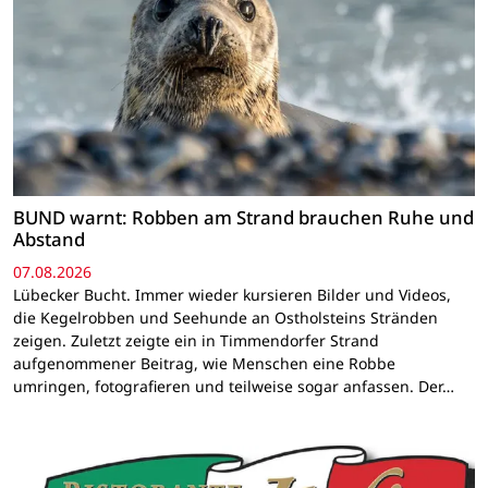
BUND warnt: Robben am Strand brauchen Ruhe und
Abstand
07.08.2026
Lübecker Bucht. Immer wieder kursieren Bilder und Videos,
die Kegelrobben und Seehunde an Ostholsteins Stränden
zeigen. Zuletzt zeigte ein in Timmendorfer Strand
aufgenommener Beitrag, wie Menschen eine Robbe
umringen, fotografieren und teilweise sogar anfassen. Der…