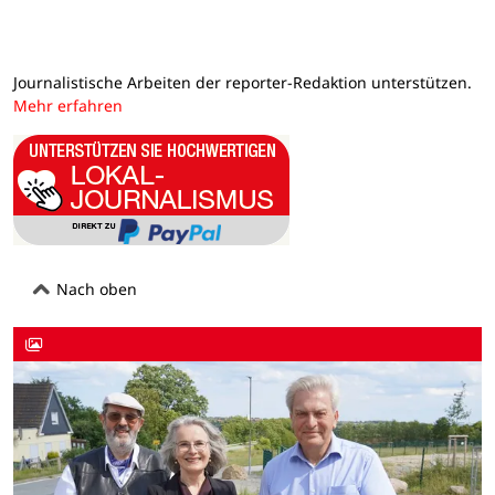
Journalistische Arbeiten der reporter-Redaktion unterstützen.
Mehr erfahren
Nach oben