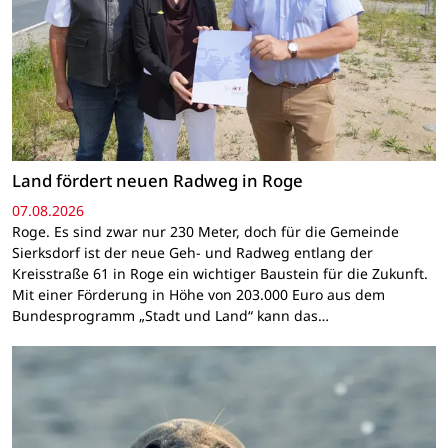
Land fördert neuen Radweg in Roge
07.08.2026
Roge. Es sind zwar nur 230 Meter, doch für die Gemeinde
Sierksdorf ist der neue Geh- und Radweg entlang der
Kreisstraße 61 in Roge ein wichtiger Baustein für die Zukunft.
Mit einer Förderung in Höhe von 203.000 Euro aus dem
Bundesprogramm „Stadt und Land“ kann das…