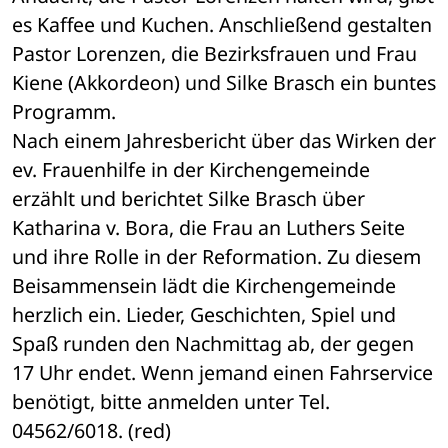
es Kaffee und Kuchen. Anschließend gestalten 
Pastor Lorenzen, die Bezirksfrauen und Frau 
Kiene (Akkordeon) und Silke Brasch ein buntes 
Programm. 
Nach einem Jahresbericht über das Wirken der 
ev. Frauenhilfe in der Kirchengemeinde 
erzählt und berichtet Silke Brasch über 
Katharina v. Bora, die Frau an Luthers Seite 
und ihre Rolle in der Reformation. Zu diesem 
Beisammensein lädt die Kirchengemeinde 
herzlich ein. Lieder, Geschichten, Spiel und 
Spaß runden den Nachmittag ab, der gegen 
17 Uhr endet. Wenn jemand einen Fahrservice 
benötigt, bitte anmelden unter Tel. 
04562/6018. (red)