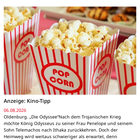
Anzeige: Kino-Tipp
06.08.2026
Oldenburg. „Die Odyssee“Nach dem Trojanischen Krieg
möchte König Odysseus zu seiner Frau Penelope und seinem
Sohn Telemachos nach Ithaka zurückkehren. Doch der
Heimweg wird weitaus schwieriger als erwartet, denn