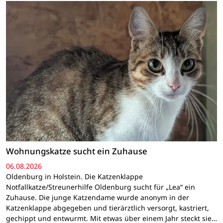
Wohnungskatze sucht ein Zuhause
06.08.2026
Oldenburg in Holstein. Die Katzenklappe
Notfallkatze/Streunerhilfe Oldenburg sucht für „Lea“ ein
Zuhause. Die junge Katzendame wurde anonym in der
Katzenklappe abgegeben und tierärztlich versorgt, kastriert,
gechippt und entwurmt. Mit etwas über einem Jahr steckt sie…