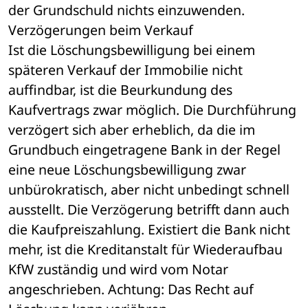
der Grundschuld nichts einzuwenden.
Verzögerungen beim Verkauf
Ist die Löschungsbewilligung bei einem 
späteren Verkauf der Immobilie nicht 
auffindbar, ist die Beurkundung des 
Kaufvertrags zwar möglich. Die Durchführung 
verzögert sich aber erheblich, da die im 
Grundbuch eingetragene Bank in der Regel 
eine neue Löschungsbewilligung zwar 
unbürokratisch, aber nicht unbedingt schnell 
ausstellt. Die Verzögerung betrifft dann auch 
die Kaufpreiszahlung. Existiert die Bank nicht 
mehr, ist die Kreditanstalt für Wiederaufbau 
KfW zuständig und wird vom Notar 
angeschrieben. Achtung: Das Recht auf 