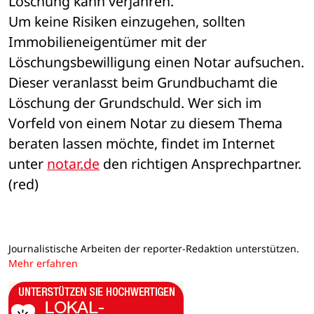
Löschung kann verjähren.
Um keine Risiken einzugehen, sollten 
Immobilieneigentümer mit der 
Löschungsbewilligung einen Notar aufsuchen. 
Dieser veranlasst beim Grundbuchamt die 
Löschung der Grundschuld. Wer sich im 
Vorfeld von einem Notar zu diesem Thema 
beraten lassen möchte, findet im Internet 
unter 
notar.de
 den richtigen Ansprechpartner. 
(red)
Journalistische Arbeiten der reporter-Redaktion unterstützen.
Mehr erfahren