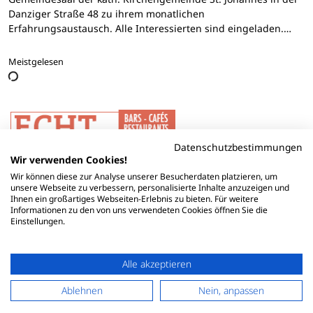
Danziger Straße 48 zu ihrem monatlichen
Erfahrungsaustausch. Alle Interessierten sind eingeladen.…
Meistgelesen
Datenschutzbestimmungen
Wir verwenden Cookies!
Wir können diese zur Analyse unserer Besucherdaten platzieren, um
unsere Webseite zu verbessern, personalisierte Inhalte anzuzeigen und
Ihnen ein großartiges Webseiten-Erlebnis zu bieten. Für weitere
Informationen zu den von uns verwendeten Cookies öffnen Sie die
Einstellungen.
Alle akzeptieren
Ablehnen
Nein, anpassen