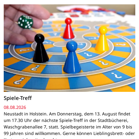
Spiele-Treff
08.08.2026
Neustadt in Holstein. Am Donnerstag, dem 13. August findet
um 17.30 Uhr der nächste Spiele-Treff in der Stadtbücherei,
Waschgrabenallee 7, statt. Spielbegeisterte im Alter von 9 bis
99 Jahren sind willkommen. Gerne können Lieblingsbrett- oder