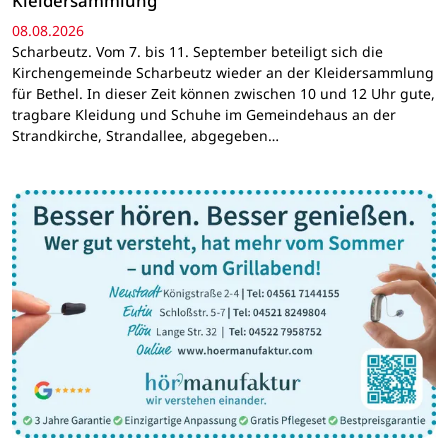
Kleidersammlung
08.08.2026
Scharbeutz. Vom 7. bis 11. September beteiligt sich die
Kirchengemeinde Scharbeutz wieder an der Kleidersammlung
für Bethel. In dieser Zeit können zwischen 10 und 12 Uhr gute,
tragbare Kleidung und Schuhe im Gemeindehaus an der
Strandkirche, Strandallee, abgegeben…