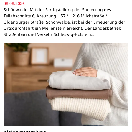
08.08.2026
Schönwalde. Mit der Fertigstellung der Sanierung des
Teilabschnitts 6, Kreuzung L 57 / L 216 Milchstraße /
Oldenburger Straße, Schönwalde, ist bei der Erneuerung der
Ortsdurchfahrt ein Meilenstein erreicht. Der Landesbetrieb
Straßenbau und Verkehr Schleswig-Holstein…