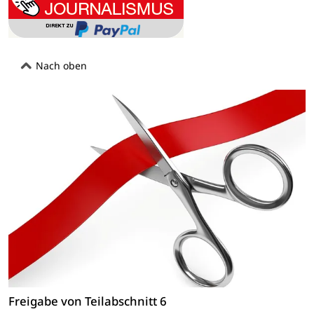
Nach oben
Freigabe von Teilabschnitt 6