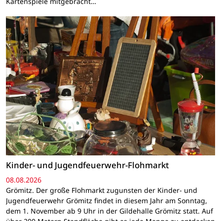
Kartenspiele mitgebracht…
Kinder- und Jugendfeuerwehr-Flohmarkt
08.08.2026
Grömitz. Der große Flohmarkt zugunsten der Kinder- und
Jugendfeuerwehr Grömitz findet in diesem Jahr am Sonntag,
dem 1. November ab 9 Uhr in der Gildehalle Grömitz statt. Auf