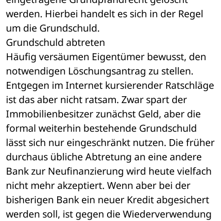
werden. Hierbei handelt es sich in der Regel 
um die Grundschuld.
Grundschuld abtreten
Häufig versäumen Eigentümer bewusst, den 
notwendigen Löschungsantrag zu stellen. 
Entgegen im Internet kursierender Ratschläge 
ist das aber nicht ratsam. Zwar spart der 
Immobilienbesitzer zunächst Geld, aber die 
formal weiterhin bestehende Grundschuld 
lässt sich nur eingeschränkt nutzen. Die früher 
durchaus übliche Abtretung an eine andere 
Bank zur Neufinanzierung wird heute vielfach 
nicht mehr akzeptiert. Wenn aber bei der 
bisherigen Bank ein neuer Kredit abgesichert 
werden soll, ist gegen die Wiederverwendung 