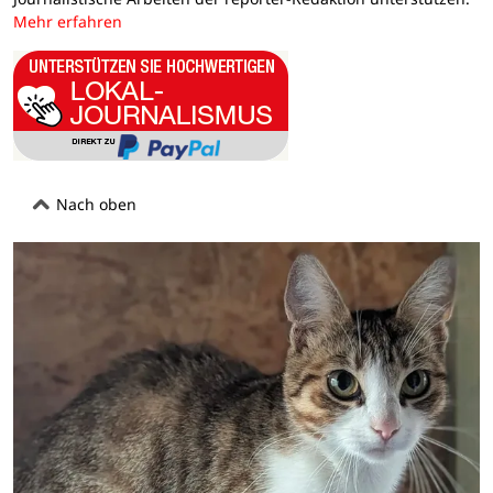
Mehr erfahren
Nach oben