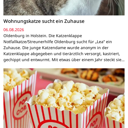
Wohnungskatze sucht ein Zuhause
06.08.2026
Oldenburg in Holstein. Die Katzenklappe
Notfallkatze/Streunerhilfe Oldenburg sucht für „Lea“ ein
Zuhause. Die junge Katzendame wurde anonym in der
Katzenklappe abgegeben und tierärztlich versorgt, kastriert,
gechippt und entwurmt. Mit etwas über einem Jahr steckt sie…