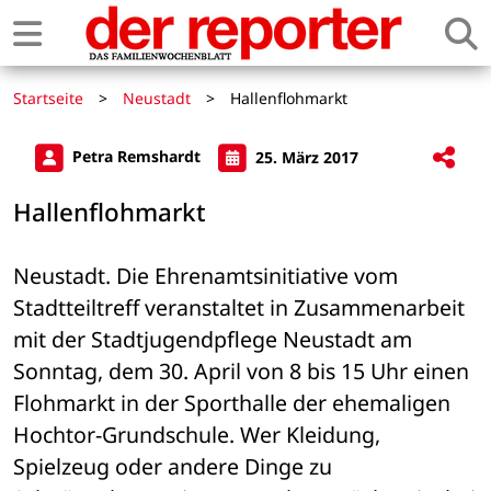
Startseite
>
Neustadt
>
Hallenflohmarkt
Petra Remshardt
25. März 2017
Hallenflohmarkt
Neustadt. Die Ehrenamtsinitiative vom 
Stadtteiltreff veranstaltet in Zusammenarbeit 
mit der Stadtjugendpflege Neustadt am 
Sonntag, dem 30. April von 8 bis 15 Uhr einen 
Flohmarkt in der Sporthalle der ehemaligen 
Hochtor-Grundschule. Wer Kleidung, 
Spielzeug oder andere Dinge zu 