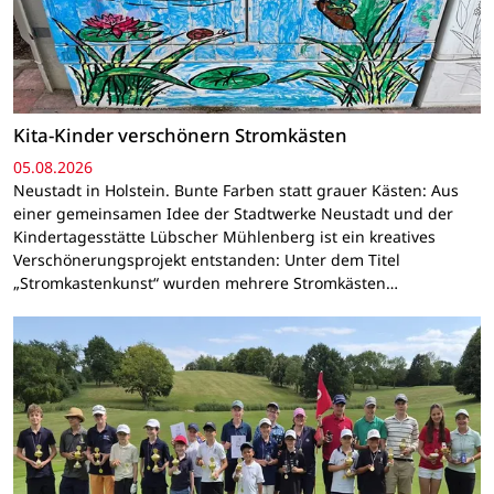
Kita-Kinder verschönern Stromkästen
05.08.2026
Neustadt in Holstein. Bunte Farben statt grauer Kästen: Aus
einer gemeinsamen Idee der Stadtwerke Neustadt und der
Kindertagesstätte Lübscher Mühlenberg ist ein kreatives
Verschönerungsprojekt entstanden: Unter dem Titel
„Stromkastenkunst“ wurden mehrere Stromkästen…