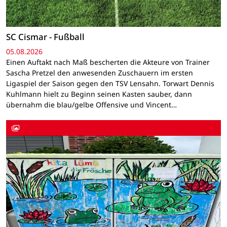
SC Cismar - Fußball
05.08.2026
Einen Auftakt nach Maß bescherten die Akteure von Trainer
Sascha Pretzel den anwesenden Zuschauern im ersten
Ligaspiel der Saison gegen den TSV Lensahn. Torwart Dennis
Kuhlmann hielt zu Beginn seinen Kasten sauber, dann
übernahm die blau/gelbe Offensive und Vincent…