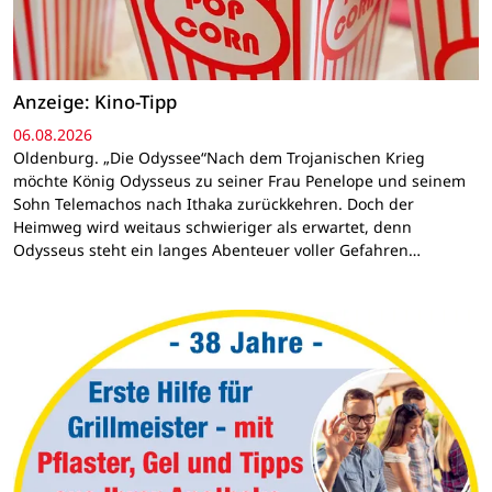
Anzeige: Kino-Tipp
06.08.2026
Oldenburg. „Die Odyssee“Nach dem Trojanischen Krieg
möchte König Odysseus zu seiner Frau Penelope und seinem
Sohn Telemachos nach Ithaka zurückkehren. Doch der
Heimweg wird weitaus schwieriger als erwartet, denn
Odysseus steht ein langes Abenteuer voller Gefahren…