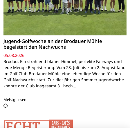
Jugend-Golfwoche an der Brodauer Mühle
begeistert den Nachwuchs
05.08.2026
Brodau. Ein strahlend blauer Himmel, perfekte Fairways und
jede Menge Begeisterung: Vom 28. Juli bis zum 2. August fand
im Golf Club Brodauer Mühle eine lebendige Woche für den
Golf-Nachwuchs statt. Zur diesjährigen Sommerjugendwoche
konnte der Club insgesamt 31 hoch…
Meistgelesen