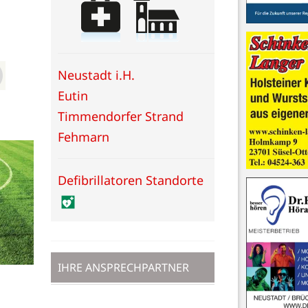
Neustadt i.H.
Eutin
Timmendorfer Strand
Fehmarn
Defibrillatoren Standorte
IHRE ANSPRECHPARTNER