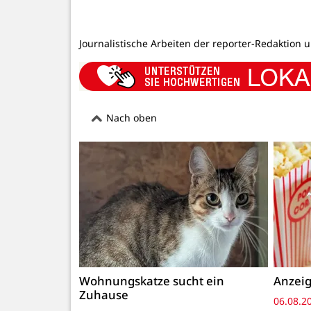
Journalistische Arbeiten der reporter-Redaktion 
Nach oben
Wohnungskatze sucht ein
Anzeig
Zuhause
06.08.2