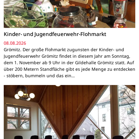
Kinder- und Jugendfeuerwehr-Flohmarkt
08.08.2026
Grömitz. Der große Flohmarkt zugunsten der Kinder- und
Jugendfeuerwehr Grömitz findet in diesem Jahr am Sonntag,
dem 1. November ab 9 Uhr in der Gildehalle Grömitz statt. Auf
über 200 Metern Standfläche gibt es jede Menge zu entdecken
- stöbern, bummeln und das ein…