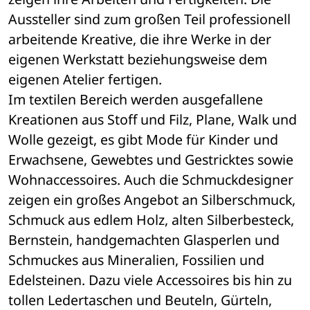
Aussteller sind zum großen Teil professionell 
arbeitende Kreative, die ihre Werke in der 
eigenen Werkstatt beziehungsweise dem 
eigenen Atelier fertigen. 
Im textilen Bereich werden ausgefallene 
Kreationen aus Stoff und Filz, Plane, Walk und 
Wolle gezeigt, es gibt Mode für Kinder und 
Erwachsene, Gewebtes und Gestricktes sowie 
Wohnaccessoires. Auch die Schmuckdesigner 
zeigen ein großes Angebot an Silberschmuck, 
Schmuck aus edlem Holz, alten Silberbesteck, 
Bernstein, handgemachten Glasperlen und 
Schmuckes aus Mineralien, Fossilien und 
Edelsteinen. Dazu viele Accessoires bis hin zu 
tollen Ledertaschen und Beuteln, Gürteln, 