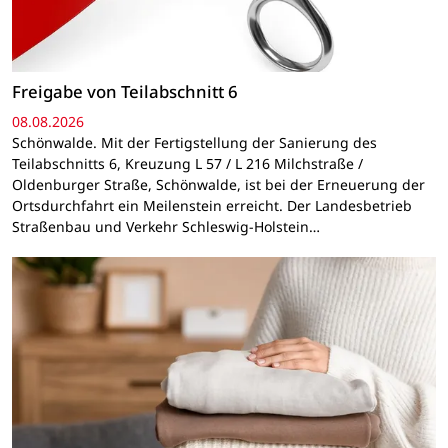
Freigabe von Teilabschnitt 6
08.08.2026
Schönwalde. Mit der Fertigstellung der Sanierung des
Teilabschnitts 6, Kreuzung L 57 / L 216 Milchstraße /
Oldenburger Straße, Schönwalde, ist bei der Erneuerung der
Ortsdurchfahrt ein Meilenstein erreicht. Der Landesbetrieb
Straßenbau und Verkehr Schleswig-Holstein…