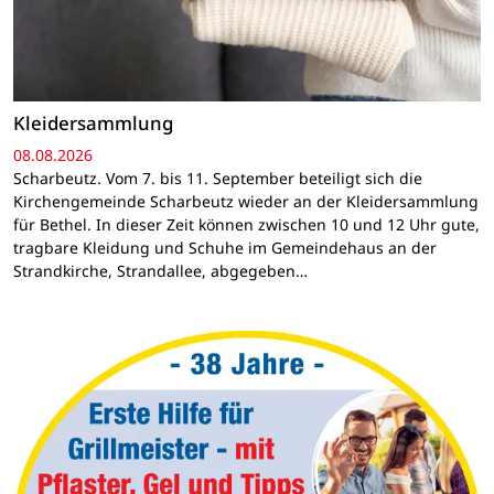
Kleidersammlung
08.08.2026
Scharbeutz. Vom 7. bis 11. September beteiligt sich die
Kirchengemeinde Scharbeutz wieder an der Kleidersammlung
für Bethel. In dieser Zeit können zwischen 10 und 12 Uhr gute,
tragbare Kleidung und Schuhe im Gemeindehaus an der
Strandkirche, Strandallee, abgegeben…