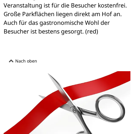
Veranstaltung ist für die Besucher kostenfrei. 
Große Parkflächen liegen direkt am Hof an. 
Auch für das gastronomische Wohl der 
Besucher ist bestens gesorgt. (red)
Nach oben