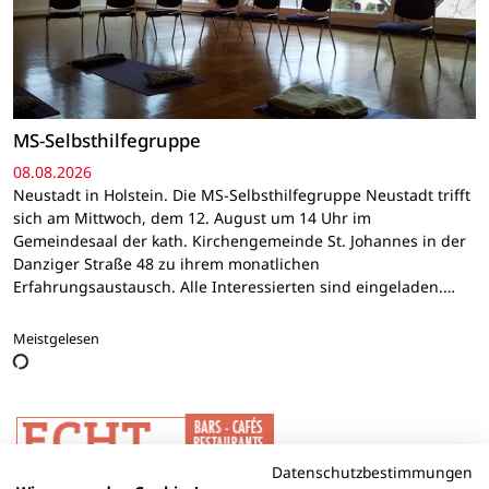
MS-Selbsthilfegruppe
08.08.2026
Neustadt in Holstein. Die MS-Selbsthilfegruppe Neustadt trifft
sich am Mittwoch, dem 12. August um 14 Uhr im
Gemeindesaal der kath. Kirchengemeinde St. Johannes in der
Danziger Straße 48 zu ihrem monatlichen
Erfahrungsaustausch. Alle Interessierten sind eingeladen.…
Meistgelesen
Datenschutzbestimmungen