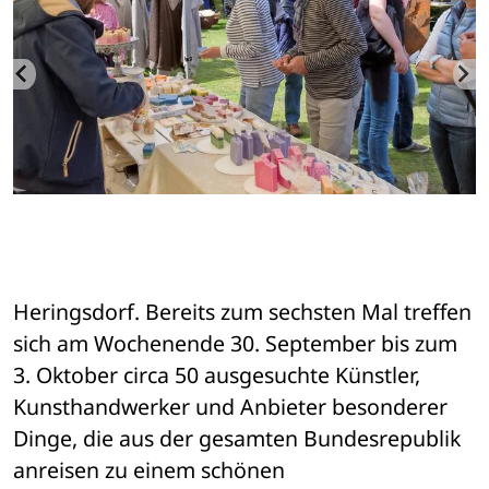
,
Heringsdorf. Bereits zum sechsten Mal treffen 
sich am Wochenende 30. September bis zum 
3. Oktober circa 50 ausgesuchte Künstler, 
Kunsthandwerker und Anbieter besonderer 
Dinge, die aus der gesamten Bundesrepublik 
anreisen zu einem schönen 