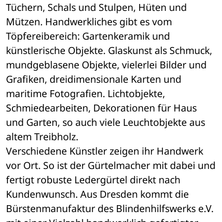
Tüchern, Schals und Stulpen, Hüten und 
Mützen. Handwerkliches gibt es vom 
Töpfereibereich: Gartenkeramik und 
künstlerische Objekte. Glaskunst als Schmuck, 
mundgeblasene Objekte, vielerlei Bilder und 
Grafiken, dreidimensionale Karten und 
maritime Fotografien. Lichtobjekte, 
Schmiedearbeiten, Dekorationen für Haus 
und Garten, so auch viele Leuchtobjekte aus 
altem Treibholz. 
Verschiedene Künstler zeigen ihr Handwerk 
vor Ort. So ist der Gürtelmacher mit dabei und 
fertigt robuste Ledergürtel direkt nach 
Kundenwunsch. Aus Dresden kommt die 
Bürstenmanufaktur des Blindenhilfswerks e.V. 