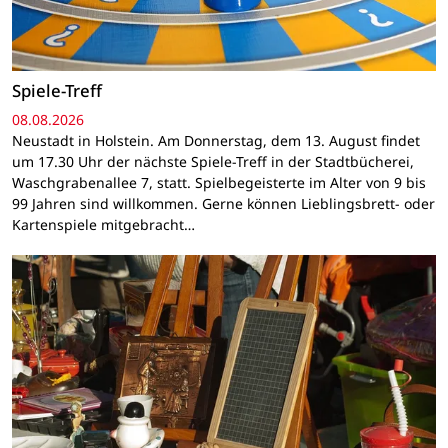
Spiele-Treff
08.08.2026
Neustadt in Holstein. Am Donnerstag, dem 13. August findet
um 17.30 Uhr der nächste Spiele-Treff in der Stadtbücherei,
Waschgrabenallee 7, statt. Spielbegeisterte im Alter von 9 bis
99 Jahren sind willkommen. Gerne können Lieblingsbrett- oder
Kartenspiele mitgebracht…