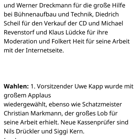
und Werner Dreckmann für die große Hilfe 
bei Bühnenaufbau und Technik, Diedrich 

Scheil für den Verkauf der CD und Michael 
Revenstorf und Klaus Lüdcke für ihre 

Moderation und Folkert Heit für seine Arbeit 
mit der Internetseite.
Wahlen:
 1. Vorsitzender Uwe Kapp wurde mit 
großem Applaus 

wiedergewählt, ebenso wie Schatzmeister 
Christian Markmann, der großes Lob für 

seine Arbeit erhielt. Neue Kassenprüfer sind 
Nils Drückler und Siggi Kern. 
