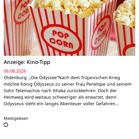
Anzeige: Kino-Tipp
06.08.2026
Oldenburg. „Die Odyssee“Nach dem Trojanischen Krieg
möchte König Odysseus zu seiner Frau Penelope und seinem
Sohn Telemachos nach Ithaka zurückkehren. Doch der
Heimweg wird weitaus schwieriger als erwartet, denn
Odysseus steht ein langes Abenteuer voller Gefahren…
Meistgelesen