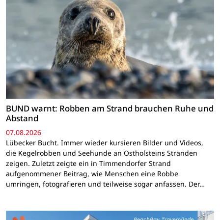
BUND warnt: Robben am Strand brauchen Ruhe und
Abstand
07.08.2026
Lübecker Bucht. Immer wieder kursieren Bilder und Videos,
die Kegelrobben und Seehunde an Ostholsteins Stränden
zeigen. Zuletzt zeigte ein in Timmendorfer Strand
aufgenommener Beitrag, wie Menschen eine Robbe
umringen, fotografieren und teilweise sogar anfassen. Der…