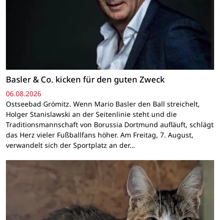
Basler & Co. kicken für den guten Zweck
06.08.2026
Ostseebad Grömitz. Wenn Mario Basler den Ball streichelt,
Holger Stanislawski an der Seitenlinie steht und die
Traditionsmannschaft von Borussia Dortmund aufläuft, schlägt
das Herz vieler Fußballfans höher. Am Freitag, 7. August,
verwandelt sich der Sportplatz an der…