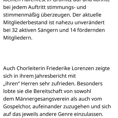
bei jedem Auftritt stimmungs- und 

stimmenmäßig überzeugen. Der aktuelle 
Mitgliederbestand ist nahezu unverändert 

bei 32 aktiven Sängern und 14 fördernden 
Mitgliedern. 
Auch Chorleiterin Friederike Lorenzen zeigte 
sich in ihrem Jahresbericht mit 

„ihren“ Herren sehr zufrieden. Besonders 
lobte sie die Bereitschaft von sowohl 

dem Männergesangsverein als auch vom 
Gospelchor, aufeinander zuzugehen und sich 

auf das jeweils andere Genre einzulassen. 