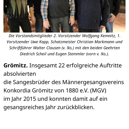
Die Vorstandsmitglieder 2. Vorsitzender Wolfgang Kemnitz, 1.
Vorsitzender Uwe Kapp, Schatzmeister Christian Markmann und
Schriftführer Walter Clausen (v. lks.) mit den beiden Geehrten
Diedrich Scheil und Eugen Stemmler (vorn v. lks.).
Grömitz.
 Insgesamt 22 erfolgreiche Auftritte 
absolvierten 

die Sangesbrüder des Männergesangsvereins 
Konkordia Grömitz von 1880 e.V. (MGV) 

im Jahr 2015 und konnten damit auf ein 
gesangsreiches Jahr zurückblicken.