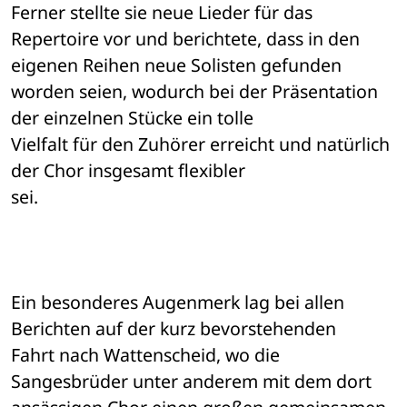
Ferner stellte sie neue Lieder für das 

Repertoire vor und berichtete, dass in den 
eigenen Reihen neue Solisten gefunden 

worden seien, wodurch bei der Präsentation 
der einzelnen Stücke ein tolle 

Vielfalt für den Zuhörer erreicht und natürlich 
der Chor insgesamt flexibler 

sei. 
Ein besonderes Augenmerk lag bei allen 
Berichten auf der kurz bevorstehenden 

Fahrt nach Wattenscheid, wo die 
Sangesbrüder unter anderem mit dem dort 
