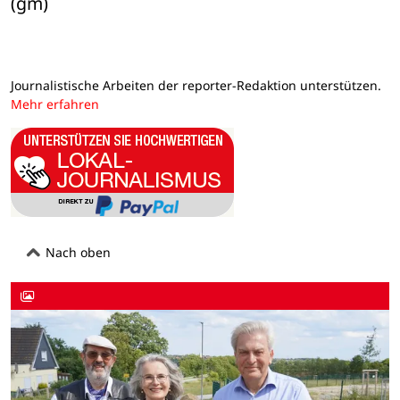
(gm)
Journalistische Arbeiten der reporter-Redaktion unterstützen.
Mehr erfahren
Nach oben