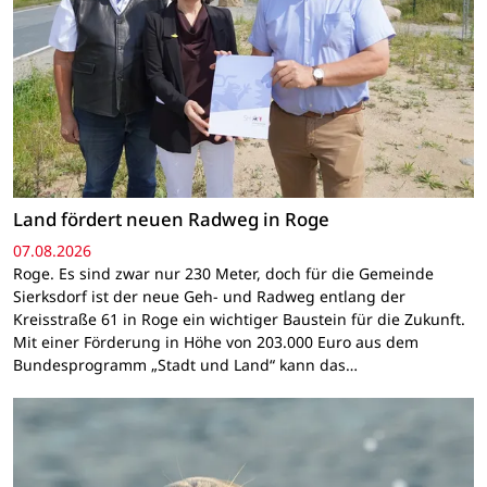
Land fördert neuen Radweg in Roge
07.08.2026
Roge. Es sind zwar nur 230 Meter, doch für die Gemeinde
Sierksdorf ist der neue Geh- und Radweg entlang der
Kreisstraße 61 in Roge ein wichtiger Baustein für die Zukunft.
Mit einer Förderung in Höhe von 203.000 Euro aus dem
Bundesprogramm „Stadt und Land“ kann das…