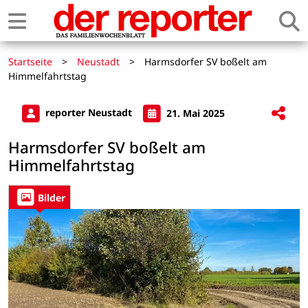
Startseite
>
Neustadt
>
Harmsdorfer SV boßelt am
Himmelfahrtstag
reporter Neustadt
21. Mai 2025
Harmsdorfer SV boßelt am
Himmelfahrtstag
Bilder