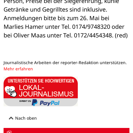
Person, Preise bei der Siegerehrung, kühle 
Getränke und Gegrilltes sind inklusive. 
Anmeldungen bitte bis zum 26. Mai bei 
Marlies Hamer unter Tel. 0174/9748320 oder 
bei Oliver Maas unter Tel. 0172/4454348. (red)
Journalistische Arbeiten der reporter-Redaktion unterstützen.
Mehr erfahren
Nach oben