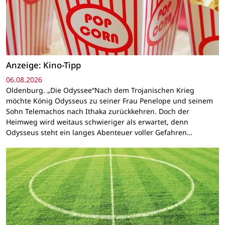
Anzeige: Kino-Tipp
06.08.2026
Oldenburg. „Die Odyssee“Nach dem Trojanischen Krieg
möchte König Odysseus zu seiner Frau Penelope und seinem
Sohn Telemachos nach Ithaka zurückkehren. Doch der
Heimweg wird weitaus schwieriger als erwartet, denn
Odysseus steht ein langes Abenteuer voller Gefahren…