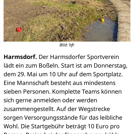
Bild: hfr
Harmsdorf.
 Der Harmsdorfer Sportverein 
lädt ein zum Boßeln. Start ist am Donnerstag, 
dem 29. Mai um 10 Uhr auf dem Sportplatz. 
Eine Mannschaft besteht aus mindestens 
sieben Personen. Komplette Teams können 
sich gerne anmelden oder werden 
zusammengestellt. Auf der Wegstrecke 
sorgen Versorgungsstände für das leibliche 
Wohl. Die Startgebühr beträgt 10 Euro pro 