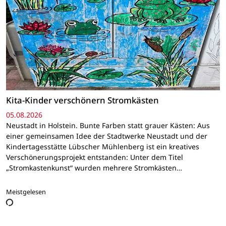
Kita-Kinder verschönern Stromkästen
05.08.2026
Neustadt in Holstein. Bunte Farben statt grauer Kästen: Aus
einer gemeinsamen Idee der Stadtwerke Neustadt und der
Kindertagesstätte Lübscher Mühlenberg ist ein kreatives
Verschönerungsprojekt entstanden: Unter dem Titel
„Stromkastenkunst“ wurden mehrere Stromkästen…
Meistgelesen