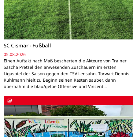
SC Cismar - Fußball
05.08.2026
Einen Auftakt nach Maß bescherten die Akteure von Trainer
Sascha Pretzel den anwesenden Zuschauern im ersten
Ligaspiel der Saison gegen den TSV Lensahn. Torwart Dennis
Kuhlmann hielt zu Beginn seinen Kasten sauber, dann
übernahm die blau/gelbe Offensive und Vincent…