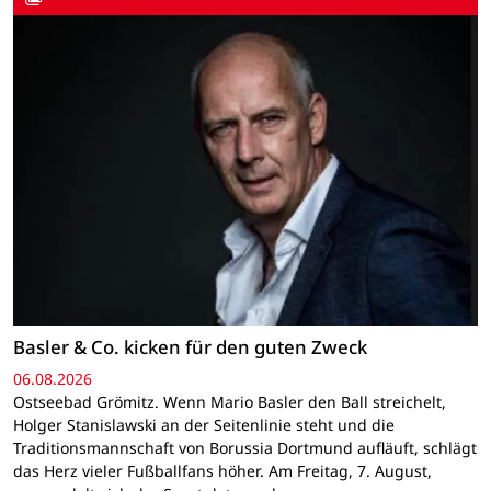
Basler & Co. kicken für den guten Zweck
06.08.2026
Ostseebad Grömitz. Wenn Mario Basler den Ball streichelt,
Holger Stanislawski an der Seitenlinie steht und die
Traditionsmannschaft von Borussia Dortmund aufläuft, schlägt
das Herz vieler Fußballfans höher. Am Freitag, 7. August,