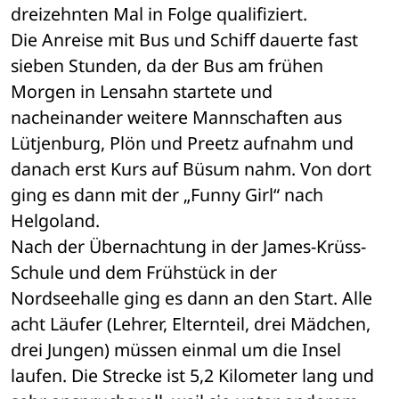
dreizehnten Mal in Folge qualifiziert.
Die Anreise mit Bus und Schiff dauerte fast 
sieben Stunden, da der Bus am frühen 
Morgen in Lensahn startete und 
nacheinander weitere Mannschaften aus 
Lütjenburg, Plön und Preetz aufnahm und 
danach erst Kurs auf Büsum nahm. Von dort 
ging es dann mit der „Funny Girl“ nach 
Helgoland.
Nach der Übernachtung in der James-Krüss-
Schule und dem Frühstück in der 
Nordseehalle ging es dann an den Start. Alle 
acht Läufer (Lehrer, Elternteil, drei Mädchen, 
drei Jungen) müssen einmal um die Insel 
laufen. Die Strecke ist 5,2 Kilometer lang und 