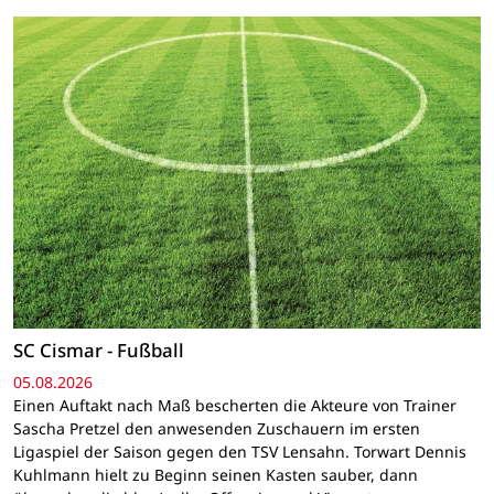
SC Cismar - Fußball
05.08.2026
Einen Auftakt nach Maß bescherten die Akteure von Trainer
Sascha Pretzel den anwesenden Zuschauern im ersten
Ligaspiel der Saison gegen den TSV Lensahn. Torwart Dennis
Kuhlmann hielt zu Beginn seinen Kasten sauber, dann