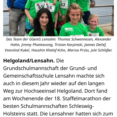
Das Team der GGemS Lensahn: Thomas Schwennesen, Alexander
Hahn, Jimmy Phantavong, Tristan Karpinski, Jannes Detlef,
Vsevolod Kukel, Haushin Khalaf Kcho, Marisa Prüss, Jule Schlößer.
Helgoland/Lensahn.
 Die 
Grundschulmannschaft der Grund- und 
Gemeinschaftsschule Lensahn machte sich 
auch in diesem Jahr wieder auf den langen 
Weg zur Hochseeinsel Helgoland. Dort fand 
am Wochenende der 18. Staffelmarathon der 
besten Schulmannschaften Schleswig-
Holsteins statt. Die Lensahner hatten sich zum 