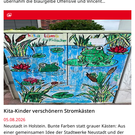
übernahm die blau/gelbe Offensive und Vincent…
Kita-Kinder verschönern Stromkästen
05.08.2026
Neustadt in Holstein. Bunte Farben statt grauer Kästen: Aus
einer gemeinsamen Idee der Stadtwerke Neustadt und der