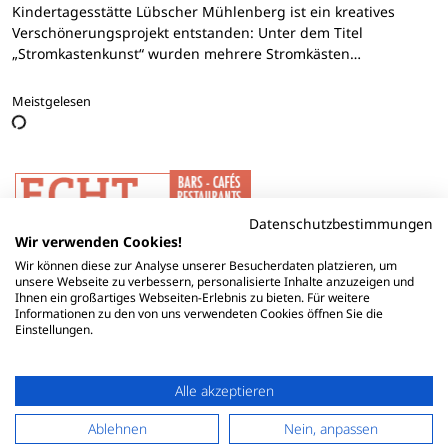
Kindertagesstätte Lübscher Mühlenberg ist ein kreatives
Verschönerungsprojekt entstanden: Unter dem Titel
„Stromkastenkunst“ wurden mehrere Stromkästen…
Meistgelesen
Datenschutzbestimmungen
Wir verwenden Cookies!
Wir können diese zur Analyse unserer Besucherdaten platzieren, um
unsere Webseite zu verbessern, personalisierte Inhalte anzuzeigen und
Ihnen ein großartiges Webseiten-Erlebnis zu bieten. Für weitere
Informationen zu den von uns verwendeten Cookies öffnen Sie die
Einstellungen.
Alle akzeptieren
Ablehnen
Nein, anpassen