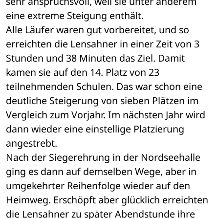
sehr anspruchsvoll, weil sie unter anderem 
eine extreme Steigung enthält.
Alle Läufer waren gut vorbereitet, und so 
erreichten die Lensahner in einer Zeit von 3 
Stunden und 38 Minuten das Ziel. Damit 
kamen sie auf den 14. Platz von 23 
teilnehmenden Schulen. Das war schon eine 
deutliche Steigerung von sieben Plätzen im 
Vergleich zum Vorjahr. Im nächsten Jahr wird 
dann wieder eine einstellige Platzierung 
angestrebt.
Nach der Siegerehrung in der Nordseehalle 
ging es dann auf demselben Wege, aber in 
umgekehrter Reihenfolge wieder auf den 
Heimweg. Erschöpft aber glücklich erreichten 
die Lensahner zu später Abendstunde ihre 