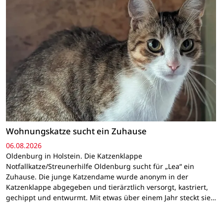
Wohnungskatze sucht ein Zuhause
06.08.2026
Oldenburg in Holstein. Die Katzenklappe
Notfallkatze/Streunerhilfe Oldenburg sucht für „Lea“ ein
Zuhause. Die junge Katzendame wurde anonym in der
Katzenklappe abgegeben und tierärztlich versorgt, kastriert,
gechippt und entwurmt. Mit etwas über einem Jahr steckt sie…