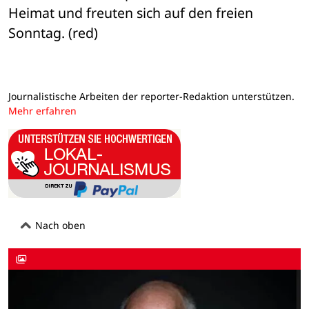
Heimat und freuten sich auf den freien 
Sonntag. (red)
Journalistische Arbeiten der reporter-Redaktion unterstützen.
Mehr erfahren
Nach oben