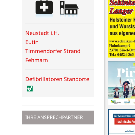
Neustadt i.H.
Eutin
Timmendorfer Strand
Fehmarn
Defibrillatoren Standorte
IHRE ANSPRECHPARTNER