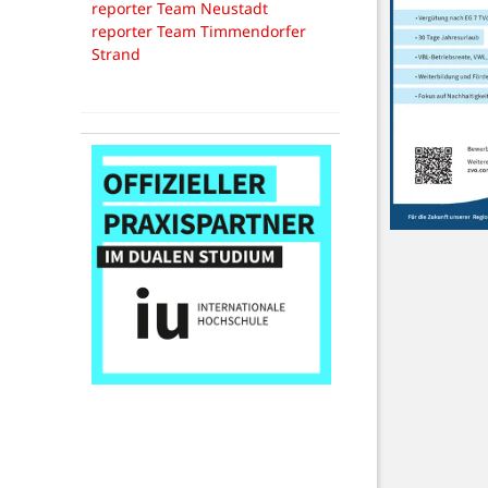
reporter Team Neustadt
reporter Team Timmendorfer
Strand