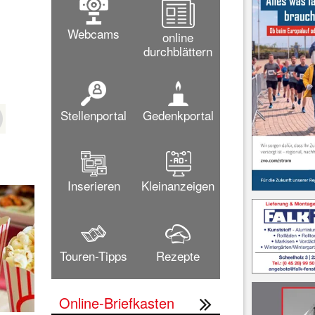
Webcams
online
durchblättern
Stellenportal
Gedenkportal
Inserieren
Kleinanzeigen
Touren-Tipps
Rezepte
Online-Briefkasten