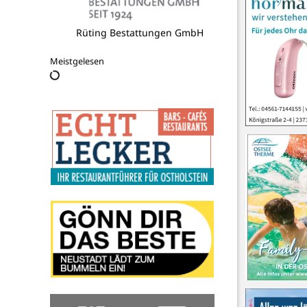
Rüting Bestattungen GmbH
Meistgelesen

