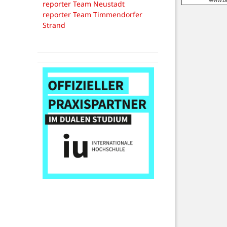
reporter Team Neustadt
reporter Team Timmendorfer
Strand