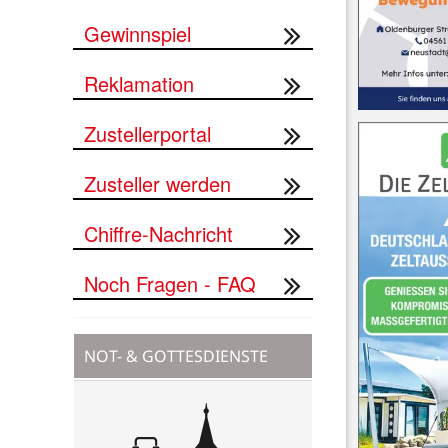
Gewinnspiel
Reklamation
Zustellerportal
Zusteller werden
Chiffre-Nachricht
Noch Fragen - FAQ
NOT- & GOTTESDIENSTE