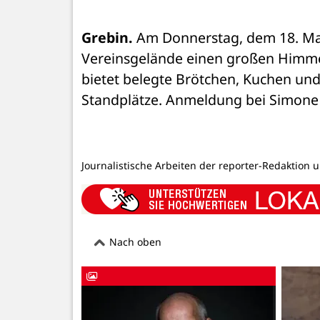
Grebin.
 Am Donnerstag, dem 18. Mai
Vereinsgelände einen großen Himmelf
bietet belegte Brötchen, Kuchen und G
Standplätze. Anmeldung bei Simone Hi
Journalistische Arbeiten der reporter-Redaktion 
Nach oben