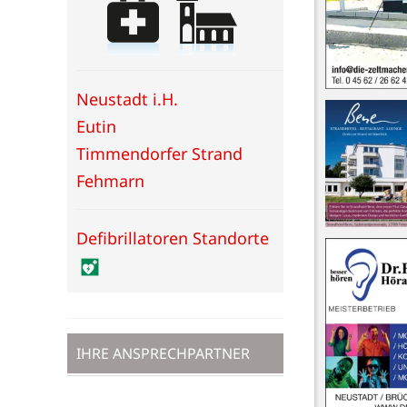
Neustadt i.H.
Eutin
Timmendorfer Strand
Fehmarn
Defibrillatoren Standorte
IHRE ANSPRECHPARTNER