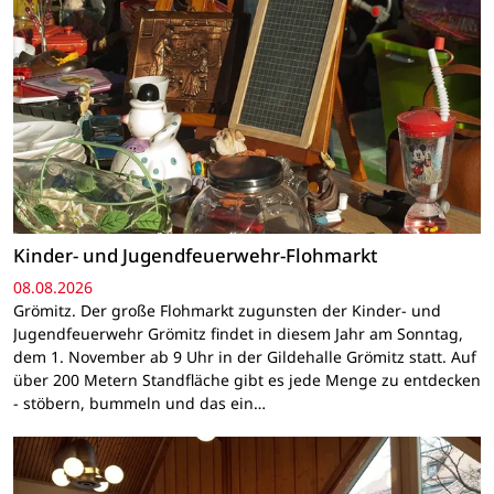
Kinder- und Jugendfeuerwehr-Flohmarkt
08.08.2026
Grömitz. Der große Flohmarkt zugunsten der Kinder- und
Jugendfeuerwehr Grömitz findet in diesem Jahr am Sonntag,
dem 1. November ab 9 Uhr in der Gildehalle Grömitz statt. Auf
über 200 Metern Standfläche gibt es jede Menge zu entdecken
- stöbern, bummeln und das ein…