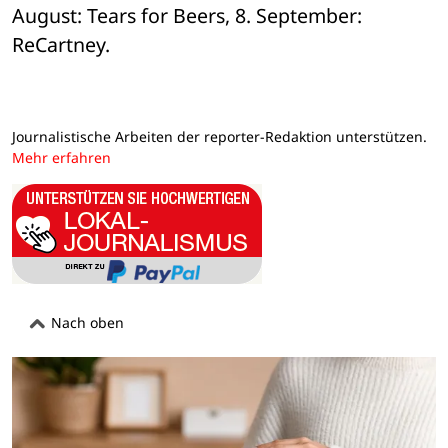
August: Tears for Beers, 8. September: 
ReCartney.
Journalistische Arbeiten der reporter-Redaktion unterstützen.
Mehr erfahren
Nach oben