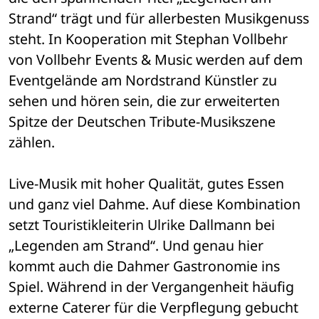
Strand“ trägt und für allerbesten Musikgenuss 
steht. In Kooperation mit Stephan Vollbehr 
von Vollbehr Events & Music werden auf dem 
Eventgelände am Nordstrand Künstler zu 
sehen und hören sein, die zur erweiterten 
Spitze der Deutschen Tribute-Musikszene 
zählen. 
Live-Musik mit hoher Qualität, gutes Essen 
und ganz viel Dahme. Auf diese Kombination 
setzt Touristikleiterin Ulrike Dallmann bei 
„Legenden am Strand“. Und genau hier 
kommt auch die Dahmer Gastronomie ins 
Spiel. Während in der Vergangenheit häufig 
externe Caterer für die Verpflegung gebucht 