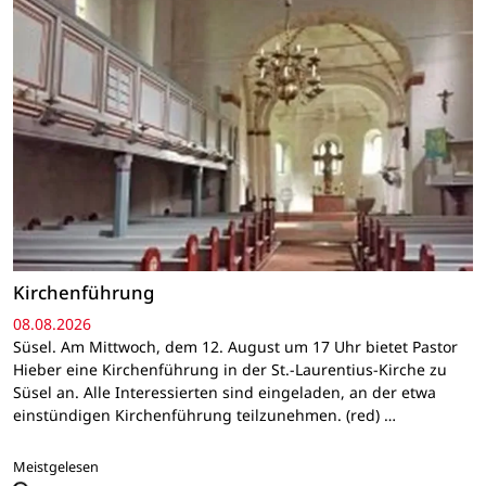
Kirchenführung
08.08.2026
Süsel. Am Mittwoch, dem 12. August um 17 Uhr bietet Pastor
Hieber eine Kirchenführung in der St.-Laurentius-Kirche zu
Süsel an. Alle Interessierten sind eingeladen, an der etwa
einstündigen Kirchenführung teilzunehmen. (red) …
Meistgelesen