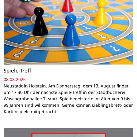
Spiele-Treff
08.08.2026
Neustadt in Holstein. Am Donnerstag, dem 13. August findet
um 17.30 Uhr der nächste Spiele-Treff in der Stadtbücherei,
Waschgrabenallee 7, statt. Spielbegeisterte im Alter von 9 bis
99 Jahren sind willkommen. Gerne können Lieblingsbrett- oder
Kartenspiele mitgebracht…