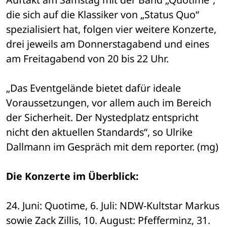
die sich auf die Klassiker von „Status Quo“ 
spezialisiert hat, folgen vier weitere Konzerte, 
drei jeweils am Donnerstagabend und eines 
am Freitagabend von 20 bis 22 Uhr. 
„Das Eventgelände bietet dafür ideale 
Voraussetzungen, vor allem auch im Bereich 
der Sicherheit. Der Nystedplatz entspricht 
nicht den aktuellen Standards“, so Ulrike 
Dallmann im Gespräch mit dem reporter. (mg)
Die Konzerte im Überblick:
24. Juni: Quotime, 6. Juli: NDW-Kultstar Markus 
sowie Zack Zillis, 10. August: Pfefferminz, 31. 