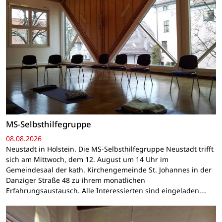
MS-Selbsthilfegruppe
08.08.2026
Neustadt in Holstein. Die MS-Selbsthilfegruppe Neustadt trifft
sich am Mittwoch, dem 12. August um 14 Uhr im
Gemeindesaal der kath. Kirchengemeinde St. Johannes in der
Danziger Straße 48 zu ihrem monatlichen
Erfahrungsaustausch. Alle Interessierten sind eingeladen.…