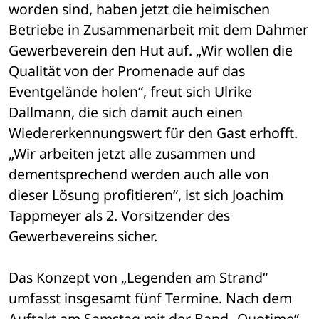
worden sind, haben jetzt die heimischen 
Betriebe in Zusammenarbeit mit dem Dahmer 
Gewerbeverein den Hut auf. „Wir wollen die 
Qualität von der Promenade auf das 
Eventgelände holen“, freut sich Ulrike 
Dallmann, die sich damit auch einen 
Wiedererkennungswert für den Gast erhofft. 
„Wir arbeiten jetzt alle zusammen und 
dementsprechend werden auch alle von 
dieser Lösung profitieren“, ist sich Joachim 
Tappmeyer als 2. Vorsitzender des 
Gewerbevereins sicher. 
Das Konzept von „Legenden am Strand“ 
umfasst insgesamt fünf Termine. Nach dem 
Auftakt am Samstag mit der Band „Quotime“, 