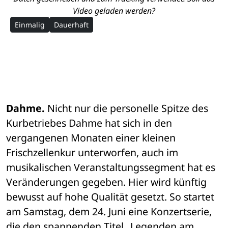
Video geladen werden?
Einmalig
Dauerhaft
Dahme.
 Nicht nur die personelle Spitze des 
Kurbetriebes Dahme hat sich in den 
vergangenen Monaten einer kleinen 
Frischzellenkur unterworfen, auch im 
musikalischen Veranstaltungssegment hat es 
Veränderungen gegeben. Hier wird künftig 
bewusst auf hohe Qualität gesetzt. So startet 
am Samstag, dem 24. Juni eine Konzertserie, 
die den spannenden Titel „Legenden am 