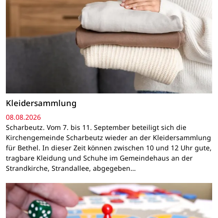
Kleidersammlung
08.08.2026
Scharbeutz. Vom 7. bis 11. September beteiligt sich die
Kirchengemeinde Scharbeutz wieder an der Kleidersammlung
für Bethel. In dieser Zeit können zwischen 10 und 12 Uhr gute,
tragbare Kleidung und Schuhe im Gemeindehaus an der
Strandkirche, Strandallee, abgegeben…