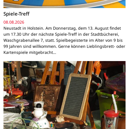
Spiele-Treff
08.08.2026
Neustadt in Holstein. Am Donnerstag, dem 13. August findet
um 17.30 Uhr der nächste Spiele-Treff in der Stadtbücherei,
Waschgrabenallee 7, statt. Spielbegeisterte im Alter von 9 bis
99 Jahren sind willkommen. Gerne können Lieblingsbrett- oder
Kartenspiele mitgebracht…