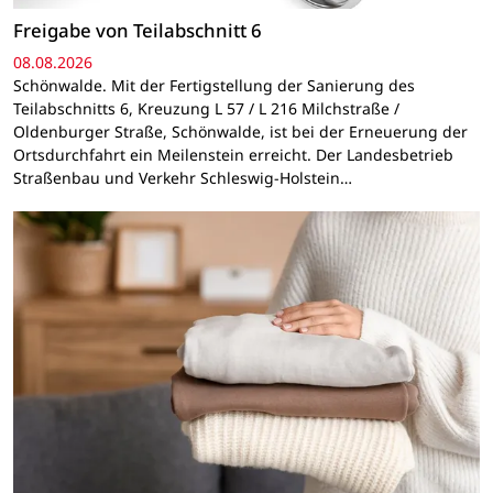
Freigabe von Teilabschnitt 6
08.08.2026
Schönwalde. Mit der Fertigstellung der Sanierung des
Teilabschnitts 6, Kreuzung L 57 / L 216 Milchstraße /
Oldenburger Straße, Schönwalde, ist bei der Erneuerung der
Ortsdurchfahrt ein Meilenstein erreicht. Der Landesbetrieb
Straßenbau und Verkehr Schleswig-Holstein…