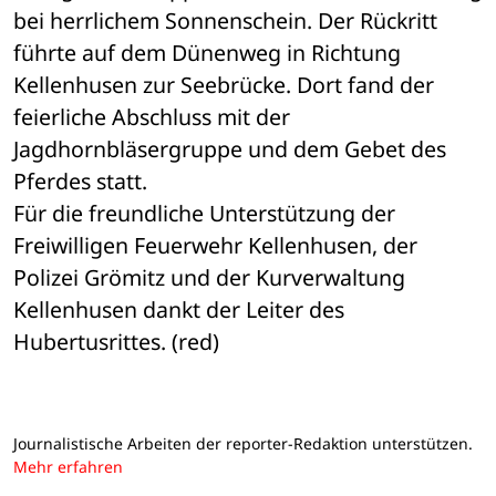
bei herrlichem Sonnenschein. Der Rückritt 
führte auf dem Dünenweg in Richtung 
Kellenhusen zur Seebrücke. Dort fand der 
feierliche Abschluss mit der 
Jagdhornbläsergruppe und dem Gebet des 
Pferdes statt. 
Für die freundliche Unterstützung der 
Freiwilligen Feuerwehr Kellenhusen, der 
Polizei Grömitz und der Kurverwaltung 
Kellenhusen dankt der Leiter des 
Hubertusrittes. (red)
Journalistische Arbeiten der reporter-Redaktion unterstützen.
Mehr erfahren