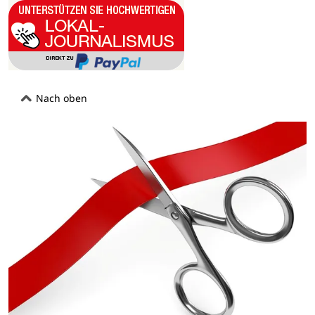
Nach oben