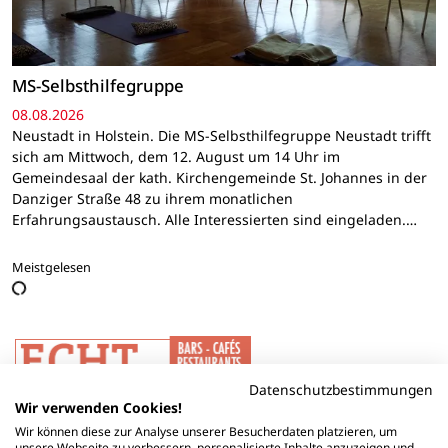
MS-Selbsthilfegruppe
08.08.2026
Neustadt in Holstein. Die MS-Selbsthilfegruppe Neustadt trifft
sich am Mittwoch, dem 12. August um 14 Uhr im
Gemeindesaal der kath. Kirchengemeinde St. Johannes in der
Danziger Straße 48 zu ihrem monatlichen
Erfahrungsaustausch. Alle Interessierten sind eingeladen.…
Meistgelesen
Datenschutzbestimmungen
Wir verwenden Cookies!
Wir können diese zur Analyse unserer Besucherdaten platzieren, um
unsere Webseite zu verbessern, personalisierte Inhalte anzuzeigen und