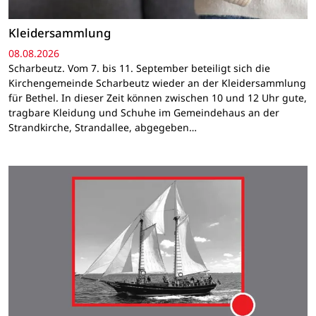
Kleidersammlung
08.08.2026
Scharbeutz. Vom 7. bis 11. September beteiligt sich die
Kirchengemeinde Scharbeutz wieder an der Kleidersammlung
für Bethel. In dieser Zeit können zwischen 10 und 12 Uhr gute,
tragbare Kleidung und Schuhe im Gemeindehaus an der
Strandkirche, Strandallee, abgegeben…