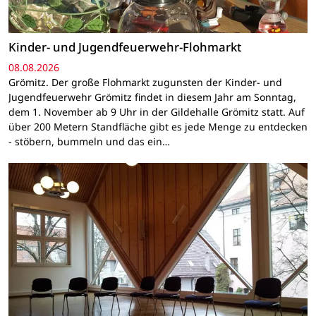
Kinder- und Jugendfeuerwehr-Flohmarkt
08.08.2026
Grömitz. Der große Flohmarkt zugunsten der Kinder- und
Jugendfeuerwehr Grömitz findet in diesem Jahr am Sonntag,
dem 1. November ab 9 Uhr in der Gildehalle Grömitz statt. Auf
über 200 Metern Standfläche gibt es jede Menge zu entdecken
- stöbern, bummeln und das ein…