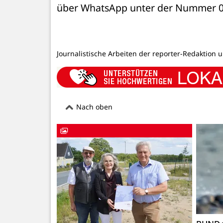
über WhatsApp unter der Nummer 01
Journalistische Arbeiten der reporter-Redaktion 
Nach oben