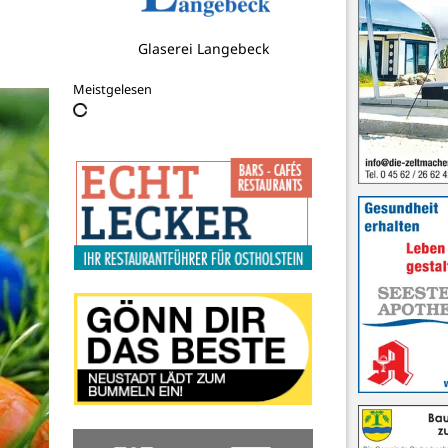
Glaserei Langebeck
Meistgelesen