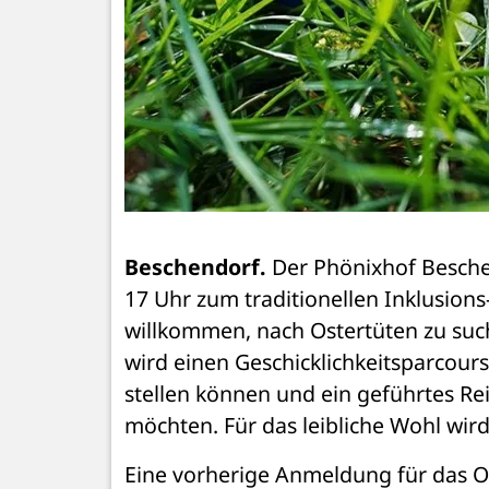
Beschendorf.
 Der Phönixhof Besche
17 Uhr zum traditionellen Inklusions
willkommen, nach Ostertüten zu such
wird einen Geschicklichkeitsparcours
stellen können und ein geführtes Rei
möchten. Für das leibliche Wohl wir
Eine vorherige Anmeldung für das Os