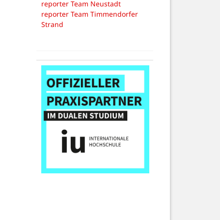
reporter Team Neustadt
reporter Team Timmendorfer
Strand