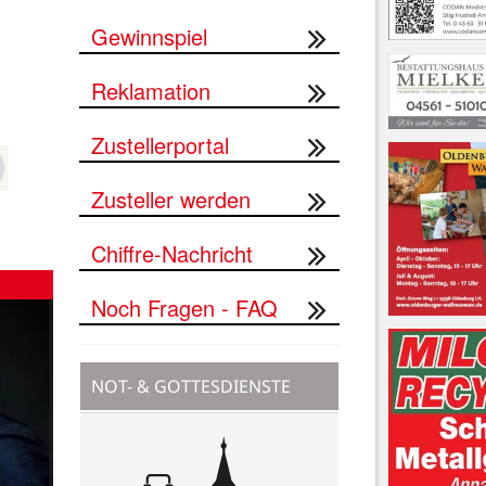
Gewinnspiel
Reklamation
Zustellerportal
Zusteller werden
Chiffre-Nachricht
Noch Fragen - FAQ
NOT- & GOTTESDIENSTE