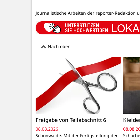
Journalistische Arbeiten der reporter-Redaktion 
Nach oben
Freigabe von Teilabschnitt 6
Kleid
08.08.2026
08.08.2
Schönwalde. Mit der Fertigstellung der
Scharbe