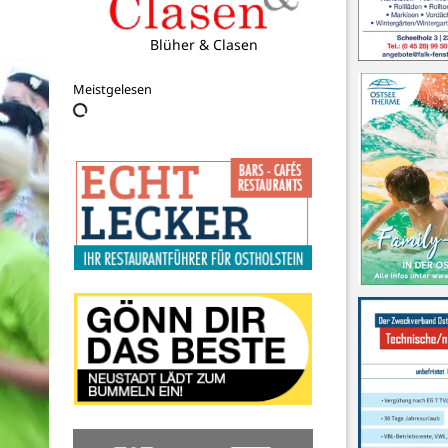
Blüher & Clasen
Meistgelesen