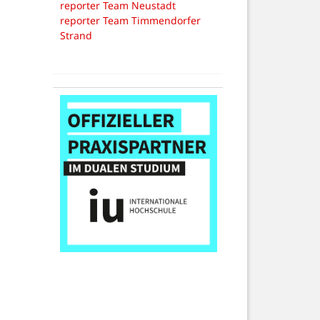
reporter Team Neustadt
reporter Team Timmendorfer
Strand