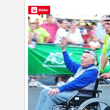
Bilder