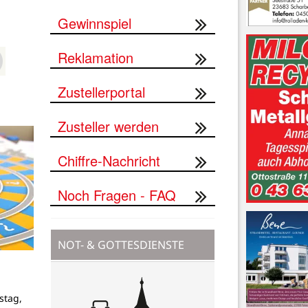
Gewinnspiel
Reklamation
Zustellerportal
Zusteller werden
Chiffre-Nachricht
Noch Fragen - FAQ
NOT- & GOTTESDIENSTE
stag,