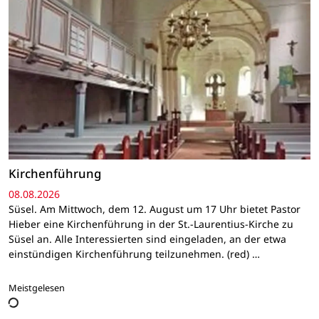
Kirchenführung
08.08.2026
Süsel. Am Mittwoch, dem 12. August um 17 Uhr bietet Pastor
Hieber eine Kirchenführung in der St.-Laurentius-Kirche zu
Süsel an. Alle Interessierten sind eingeladen, an der etwa
einstündigen Kirchenführung teilzunehmen. (red) …
Meistgelesen