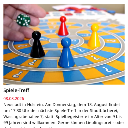
Spiele-Treff
08.08.2026
Neustadt in Holstein. Am Donnerstag, dem 13. August findet
um 17.30 Uhr der nächste Spiele-Treff in der Stadtbücherei,
Waschgrabenallee 7, statt. Spielbegeisterte im Alter von 9 bis
99 Jahren sind willkommen. Gerne können Lieblingsbrett- oder