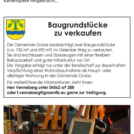
Kartenspiele mitgebracht…