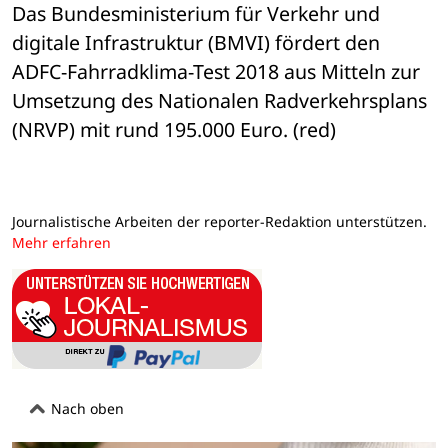
Das Bundesministerium für Verkehr und 
digitale Infrastruktur (BMVI) fördert den 
ADFC-Fahrradklima-Test 2018 aus Mitteln zur 
Umsetzung des Nationalen Radverkehrsplans 
(NRVP) mit rund 195.000 Euro. (red)
Journalistische Arbeiten der reporter-Redaktion unterstützen.
Mehr erfahren
Nach oben