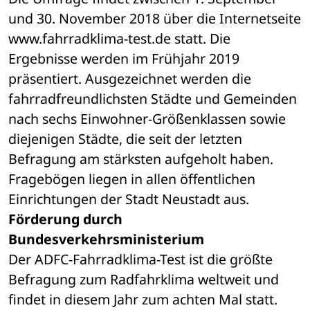
und 30. November 2018 über die Internetseite 
www.fahrradklima-test.de statt. Die 
Ergebnisse werden im Frühjahr 2019 
präsentiert. Ausgezeichnet werden die 
fahrradfreundlichsten Städte und Gemeinden 
nach sechs Einwohner-Größenklassen sowie 
diejenigen Städte, die seit der letzten 
Befragung am stärksten aufgeholt haben. 
Fragebögen liegen in allen öffentlichen 
Einrichtungen der Stadt Neustadt aus.
Förderung durch 
Bundesverkehrsministerium
Der ADFC-Fahrradklima-Test ist die größte 
Befragung zum Radfahrklima weltweit und 
findet in diesem Jahr zum achten Mal statt. 