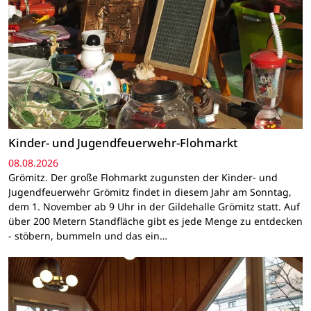
Kinder- und Jugendfeuerwehr-Flohmarkt
08.08.2026
Grömitz. Der große Flohmarkt zugunsten der Kinder- und
Jugendfeuerwehr Grömitz findet in diesem Jahr am Sonntag,
dem 1. November ab 9 Uhr in der Gildehalle Grömitz statt. Auf
über 200 Metern Standfläche gibt es jede Menge zu entdecken
- stöbern, bummeln und das ein…