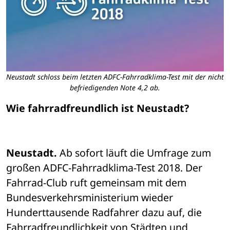
Neustadt schloss beim letzten ADFC-Fahrradklima-Test mit der nicht
befriedigenden Note 4,2 ab.
Wie fahrradfreundlich ist Neustadt? 
Neustadt.
 Ab sofort läuft die Umfrage zum 
großen ADFC-Fahrradklima-Test 2018. Der 
Fahrrad-Club ruft gemeinsam mit dem 
Bundesverkehrsministerium wieder 
Hunderttausende Radfahrer dazu auf, die 
Fahrradfreundlichkeit von Städten und 