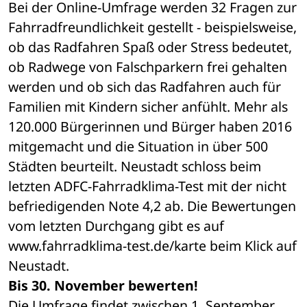
Bei der Online-Umfrage werden 32 Fragen zur 
Fahrradfreundlichkeit gestellt - beispielsweise, 
ob das Radfahren Spaß oder Stress bedeutet, 
ob Radwege von Falschparkern frei gehalten 
werden und ob sich das Radfahren auch für 
Familien mit Kindern sicher anfühlt. Mehr als 
120.000 Bürgerinnen und Bürger haben 2016 
mitgemacht und die Situation in über 500 
Städten beurteilt. Neustadt schloss beim 
letzten ADFC-Fahrradklima-Test mit der nicht 
befriedigenden Note 4,2 ab. Die Bewertungen 
vom letzten Durchgang gibt es auf 
www.fahrradklima-test.de/karte beim Klick auf 
Neustadt. 
Bis 30. November bewerten!
Die Umfrage findet zwischen 1. September 