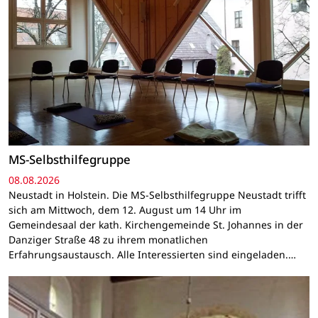
MS-Selbsthilfegruppe
08.08.2026
Neustadt in Holstein. Die MS-Selbsthilfegruppe Neustadt trifft
sich am Mittwoch, dem 12. August um 14 Uhr im
Gemeindesaal der kath. Kirchengemeinde St. Johannes in der
Danziger Straße 48 zu ihrem monatlichen
Erfahrungsaustausch. Alle Interessierten sind eingeladen.…