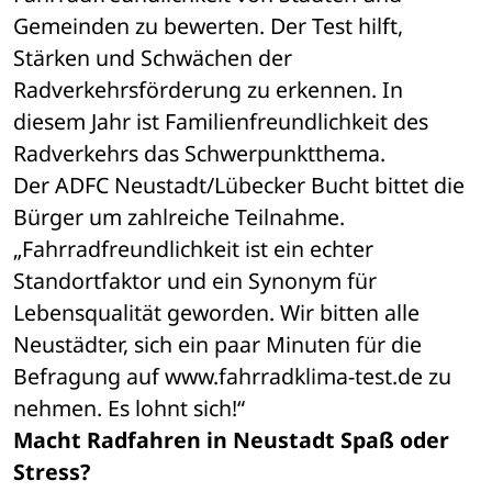
Gemeinden zu bewerten. Der Test hilft, 
Stärken und Schwächen der 
Radverkehrsförderung zu erkennen. In 
diesem Jahr ist Familienfreundlichkeit des 
Radverkehrs das Schwerpunktthema. 
Der ADFC Neustadt/Lübecker Bucht bittet die 
Bürger um zahlreiche Teilnahme. 
„Fahrradfreundlichkeit ist ein echter 
Standortfaktor und ein Synonym für 
Lebensqualität geworden. Wir bitten alle 
Neustädter, sich ein paar Minuten für die 
Befragung auf www.fahrradklima-test.de zu 
nehmen. Es lohnt sich!“ 
Macht Radfahren in Neustadt Spaß oder 
Stress?