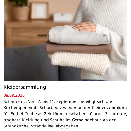
Kleidersammlung
08.08.2026
Scharbeutz. Vom 7. bis 11. September beteiligt sich die
Kirchengemeinde Scharbeutz wieder an der Kleidersammlung
für Bethel. In dieser Zeit können zwischen 10 und 12 Uhr gute,
tragbare Kleidung und Schuhe im Gemeindehaus an der
Strandkirche, Strandallee, abgegeben…