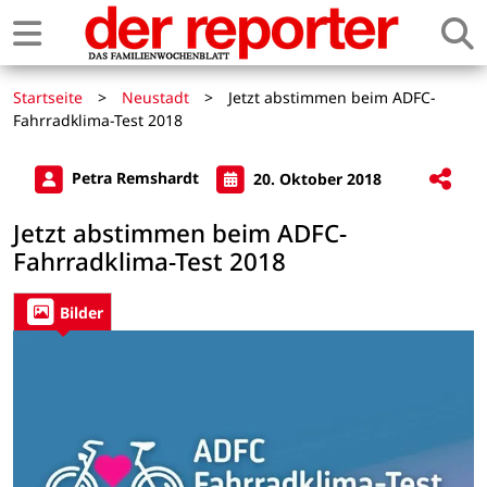
Startseite
>
Neustadt
>
Jetzt abstimmen beim ADFC-
Fahrradklima-Test 2018
Petra Remshardt
20. Oktober 2018
Jetzt abstimmen beim ADFC-
Fahrradklima-Test 2018
Bilder