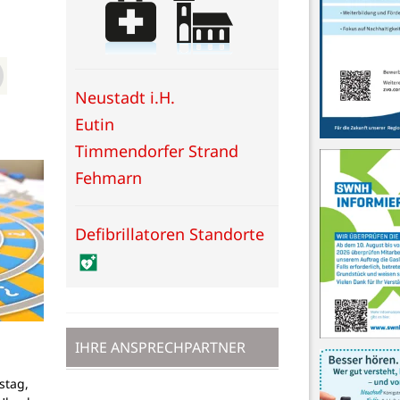
Neustadt i.H.
Eutin
Timmendorfer Strand
Fehmarn
Defibrillatoren Standorte
IHRE ANSPRECHPARTNER
stag,