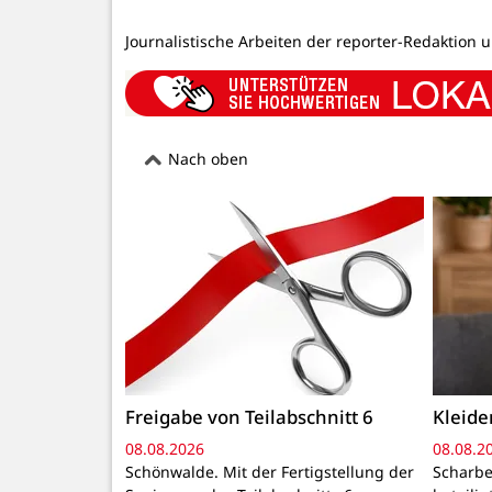
Journalistische Arbeiten der reporter-Redaktion 
Nach oben
Freigabe von Teilabschnitt 6
Kleid
08.08.2026
08.08.2
Schönwalde. Mit der Fertigstellung der
Scharbe