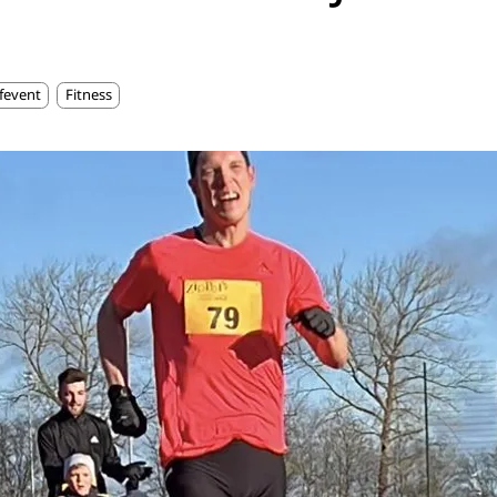
fevent
Fitness