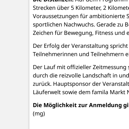
Strecken über 5 Kilometer, 2 Kilomet
Voraussetzungen für ambitionierte Sp
sportlichen Nachwuchs. Gerade zu Beg
Zeichen für Bewegung, Fitness und e
Der Erfolg der Veranstaltung spricht 
Teilnehmerinnen und Teilnehmern ei
Der Lauf mit offizieller Zeitmessung
durch die reizvolle Landschaft in un
zurück. Hauptsponsor der Veranstaltu
Läuferwelt sowie dem famila Markt 
Die Möglichkeit zur Anmeldung gib
(mg)