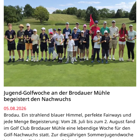
Jugend-Golfwoche an der Brodauer Mühle
begeistert den Nachwuchs
05.08.2026
Brodau. Ein strahlend blauer Himmel, perfekte Fairways und
jede Menge Begeisterung: Vom 28. Juli bis zum 2. August fand
im Golf Club Brodauer Mühle eine lebendige Woche für den
Golf-Nachwuchs statt. Zur diesjährigen Sommerjugendwoche