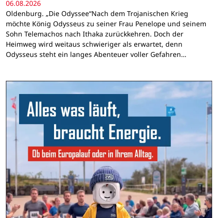
06.08.2026
Oldenburg. „Die Odyssee“Nach dem Trojanischen Krieg
möchte König Odysseus zu seiner Frau Penelope und seinem
Sohn Telemachos nach Ithaka zurückkehren. Doch der
Heimweg wird weitaus schwieriger als erwartet, denn
Odysseus steht ein langes Abenteuer voller Gefahren…