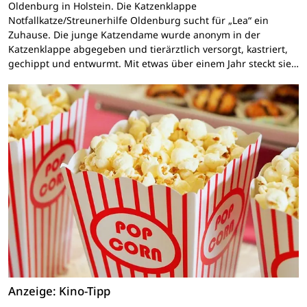
Oldenburg in Holstein. Die Katzenklappe
Notfallkatze/Streunerhilfe Oldenburg sucht für „Lea“ ein
Zuhause. Die junge Katzendame wurde anonym in der
Katzenklappe abgegeben und tierärztlich versorgt, kastriert,
gechippt und entwurmt. Mit etwas über einem Jahr steckt sie…
Anzeige: Kino-Tipp