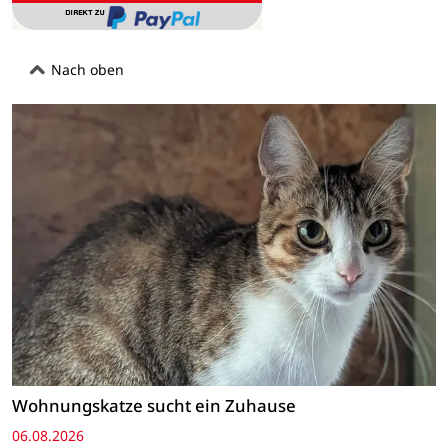
Nach oben
Wohnungskatze sucht ein Zuhause
06.08.2026