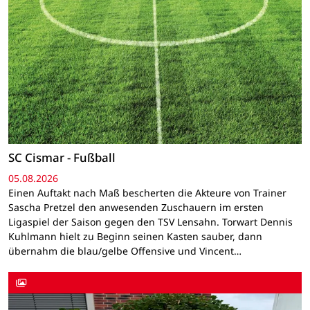
SC Cismar - Fußball
05.08.2026
Einen Auftakt nach Maß bescherten die Akteure von Trainer
Sascha Pretzel den anwesenden Zuschauern im ersten
Ligaspiel der Saison gegen den TSV Lensahn. Torwart Dennis
Kuhlmann hielt zu Beginn seinen Kasten sauber, dann
übernahm die blau/gelbe Offensive und Vincent…