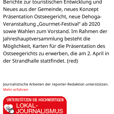
Berichte zur touristischen Entwicklung und 
Neues aus der Gemeinde, neues Konzept 
Präsentation Ostseegericht, neue Dehoga-
Veranstaltung „Gourmet-Festival“ ab 2020 
sowie Wahlen zum Vorstand. Im Rahmen der 
Jahreshauptversammlung besteht die 
Möglichkeit, Karten für die Präsentation des 
Ostseegerichts zu erwerben, die am 2. April in 
der Strandhalle stattfindet. (red)
Journalistische Arbeiten der reporter-Redaktion unterstützen.
Mehr erfahren