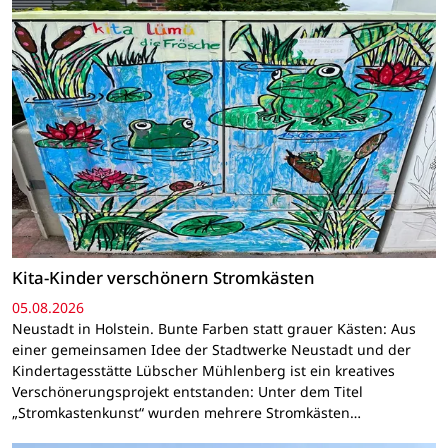
Kita-Kinder verschönern Stromkästen
05.08.2026
Neustadt in Holstein. Bunte Farben statt grauer Kästen: Aus
einer gemeinsamen Idee der Stadtwerke Neustadt und der
Kindertagesstätte Lübscher Mühlenberg ist ein kreatives
Verschönerungsprojekt entstanden: Unter dem Titel
„Stromkastenkunst“ wurden mehrere Stromkästen…