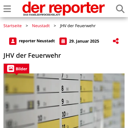
Startseite
>
Neustadt
>
JHV der Feuerwehr
reporter Neustadt
29. Januar 2025
JHV der Feuerwehr
Bilder