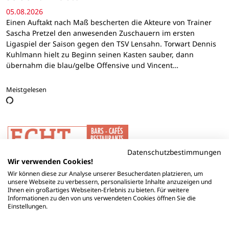
05.08.2026
Einen Auftakt nach Maß bescherten die Akteure von Trainer
Sascha Pretzel den anwesenden Zuschauern im ersten
Ligaspiel der Saison gegen den TSV Lensahn. Torwart Dennis
Kuhlmann hielt zu Beginn seinen Kasten sauber, dann
übernahm die blau/gelbe Offensive und Vincent…
Meistgelesen
Datenschutzbestimmungen
Wir verwenden Cookies!
Wir können diese zur Analyse unserer Besucherdaten platzieren, um
unsere Webseite zu verbessern, personalisierte Inhalte anzuzeigen und
Ihnen ein großartiges Webseiten-Erlebnis zu bieten. Für weitere
Informationen zu den von uns verwendeten Cookies öffnen Sie die
Einstellungen.