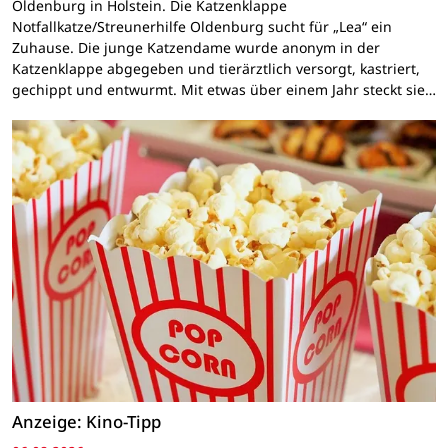
Oldenburg in Holstein. Die Katzenklappe
Notfallkatze/Streunerhilfe Oldenburg sucht für „Lea“ ein
Zuhause. Die junge Katzendame wurde anonym in der
Katzenklappe abgegeben und tierärztlich versorgt, kastriert,
gechippt und entwurmt. Mit etwas über einem Jahr steckt sie…
Anzeige: Kino-Tipp