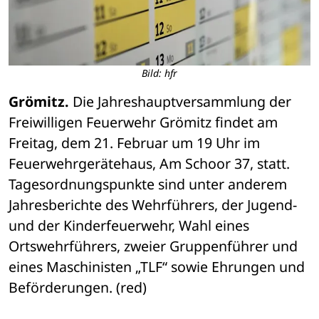
Bild: hfr
Grömitz.
 Die Jahreshauptversammlung der 
Freiwilligen Feuerwehr Grömitz findet am 
Freitag, dem 21. Februar um 19 Uhr im 
Feuerwehrgerätehaus, Am Schoor 37, statt. 
Tagesordnungspunkte sind unter anderem 
Jahresberichte des Wehrführers, der Jugend- 
und der Kinderfeuerwehr, Wahl eines 
Ortswehrführers, zweier Gruppenführer und 
eines Maschinisten „TLF“ sowie Ehrungen und 
Beförderungen. (red)