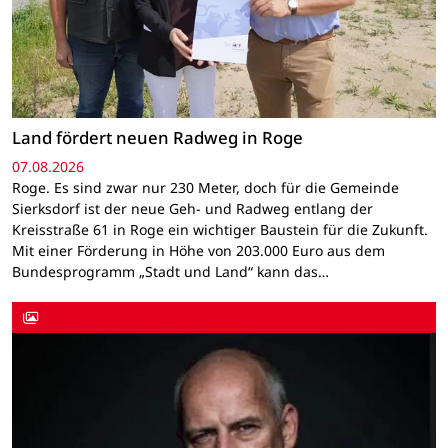
Land fördert neuen Radweg in Roge
07.08.2026
Roge. Es sind zwar nur 230 Meter, doch für die Gemeinde
Sierksdorf ist der neue Geh- und Radweg entlang der
Kreisstraße 61 in Roge ein wichtiger Baustein für die Zukunft.
Mit einer Förderung in Höhe von 203.000 Euro aus dem
Bundesprogramm „Stadt und Land“ kann das…