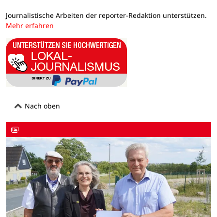
Journalistische Arbeiten der reporter-Redaktion unterstützen.
Mehr erfahren
Nach oben