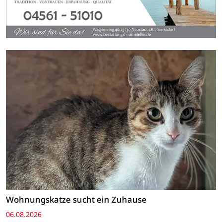
Wohnungskatze sucht ein Zuhause
06.08.2026