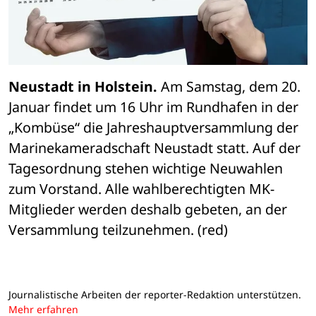
Neustadt in Holstein.
 Am Samstag, dem 20. 
Januar findet um 16 Uhr im Rundhafen in der 
„Kombüse“ die Jahreshauptversammlung der 
Marinekameradschaft Neustadt statt. Auf der 
Tagesordnung stehen wichtige Neuwahlen 
zum Vorstand. Alle wahlberechtigten MK-
Mitglieder werden deshalb gebeten, an der 
Versammlung teilzunehmen. (red)
Journalistische Arbeiten der reporter-Redaktion unterstützen.
Mehr erfahren