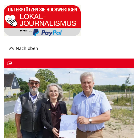
Nach oben