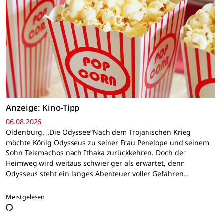
Anzeige: Kino-Tipp
06.08.2026
Oldenburg. „Die Odyssee“Nach dem Trojanischen Krieg
möchte König Odysseus zu seiner Frau Penelope und seinem
Sohn Telemachos nach Ithaka zurückkehren. Doch der
Heimweg wird weitaus schwieriger als erwartet, denn
Odysseus steht ein langes Abenteuer voller Gefahren…
Meistgelesen