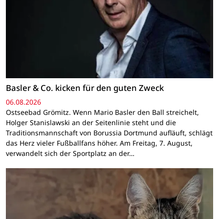
Basler & Co. kicken für den guten Zweck
06.08.2026
Ostseebad Grömitz. Wenn Mario Basler den Ball streichelt,
Holger Stanislawski an der Seitenlinie steht und die
Traditionsmannschaft von Borussia Dortmund aufläuft, schlägt
das Herz vieler Fußballfans höher. Am Freitag, 7. August,
verwandelt sich der Sportplatz an der…