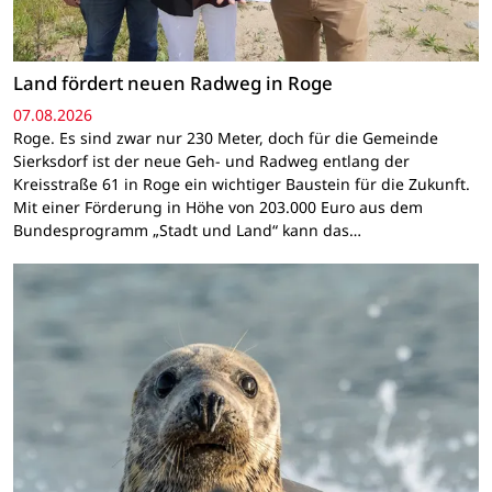
Land fördert neuen Radweg in Roge
07.08.2026
Roge. Es sind zwar nur 230 Meter, doch für die Gemeinde
Sierksdorf ist der neue Geh- und Radweg entlang der
Kreisstraße 61 in Roge ein wichtiger Baustein für die Zukunft.
Mit einer Förderung in Höhe von 203.000 Euro aus dem
Bundesprogramm „Stadt und Land“ kann das…