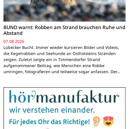
BUND warnt: Robben am Strand brauchen Ruhe und
Abstand
07.08.2026
Lübecker Bucht. Immer wieder kursieren Bilder und Videos,
die Kegelrobben und Seehunde an Ostholsteins Stränden
zeigen. Zuletzt zeigte ein in Timmendorfer Strand
aufgenommener Beitrag, wie Menschen eine Robbe
umringen, fotografieren und teilweise sogar anfassen. Der…