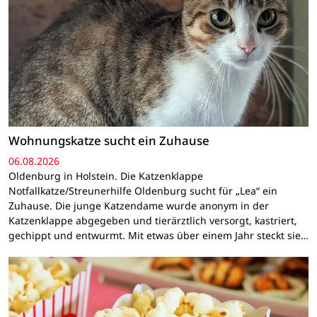
Wohnungskatze sucht ein Zuhause
06.08.2026
Oldenburg in Holstein. Die Katzenklappe
Notfallkatze/Streunerhilfe Oldenburg sucht für „Lea“ ein
Zuhause. Die junge Katzendame wurde anonym in der
Katzenklappe abgegeben und tierärztlich versorgt, kastriert,
gechippt und entwurmt. Mit etwas über einem Jahr steckt sie…