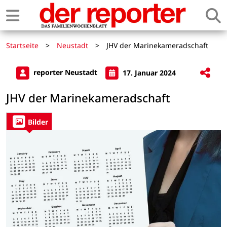
Startseite
>
Neustadt
>
JHV der Marinekameradschaft
reporter Neustadt
17. Januar 2024
JHV der Marinekameradschaft
Bilder