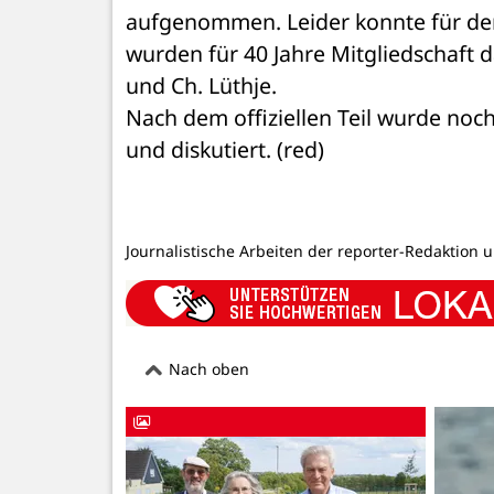
aufgenommen. Leider konnte für de
wurden für 40 Jahre Mitgliedschaft d
und Ch. Lüthje.
Nach dem offiziellen Teil wurde noc
und diskutiert. (red)
Journalistische Arbeiten der reporter-Redaktion 
Nach oben