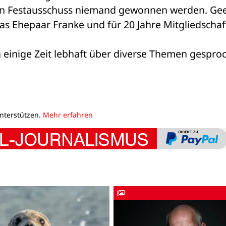
n Festausschuss niemand gewonnen werden. Gee
as Ehepaar Franke und für 20 Jahre Mitgliedschaft
h einige Zeit lebhaft über diverse Themen gesproc
unterstützen.
Mehr erfahren