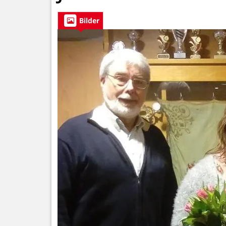
Bilder