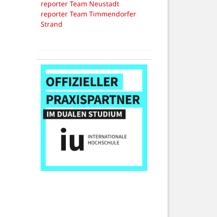
reporter Team Neustadt
reporter Team Timmendorfer
Strand