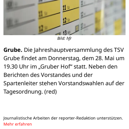
Bild: hfr
Grube.
 Die Jahreshauptversammlung des TSV 
Grube findet am Donnerstag, dem 28. Mai um 
19.30 Uhr im „Gruber Hof“ statt. Neben den 
Berichten des Vorstandes und der 
Spartenleiter stehen Vorstandswahlen auf der 
Tagesordnung. (red)
Journalistische Arbeiten der reporter-Redaktion unterstützen.
Mehr erfahren