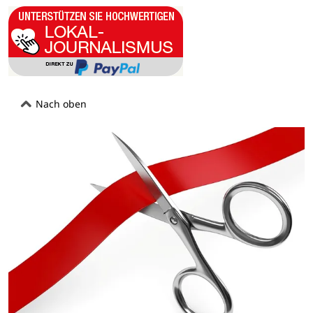
Nach oben