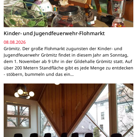
Kinder- und Jugendfeuerwehr-Flohmarkt
08.08.2026
Grömitz. Der große Flohmarkt zugunsten der Kinder- und
Jugendfeuerwehr Grömitz findet in diesem Jahr am Sonntag,
dem 1. November ab 9 Uhr in der Gildehalle Grömitz statt. Auf
über 200 Metern Standfläche gibt es jede Menge zu entdecken
- stöbern, bummeln und das ein…