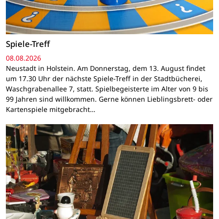
Spiele-Treff
08.08.2026
Neustadt in Holstein. Am Donnerstag, dem 13. August findet
um 17.30 Uhr der nächste Spiele-Treff in der Stadtbücherei,
Waschgrabenallee 7, statt. Spielbegeisterte im Alter von 9 bis
99 Jahren sind willkommen. Gerne können Lieblingsbrett- oder
Kartenspiele mitgebracht…