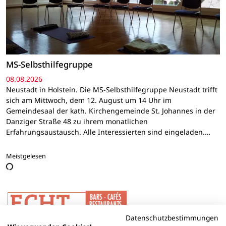
MS-Selbsthilfegruppe
08.08.2026
Neustadt in Holstein. Die MS-Selbsthilfegruppe Neustadt trifft
sich am Mittwoch, dem 12. August um 14 Uhr im
Gemeindesaal der kath. Kirchengemeinde St. Johannes in der
Danziger Straße 48 zu ihrem monatlichen
Erfahrungsaustausch. Alle Interessierten sind eingeladen.…
Meistgelesen
Datenschutzbestimmungen