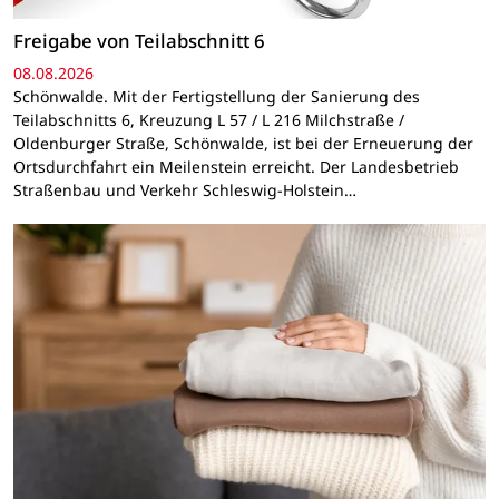
Freigabe von Teilabschnitt 6
08.08.2026
Schönwalde. Mit der Fertigstellung der Sanierung des
Teilabschnitts 6, Kreuzung L 57 / L 216 Milchstraße /
Oldenburger Straße, Schönwalde, ist bei der Erneuerung der
Ortsdurchfahrt ein Meilenstein erreicht. Der Landesbetrieb
Straßenbau und Verkehr Schleswig-Holstein…