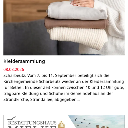
Kleidersammlung
08.08.2026
Scharbeutz. Vom 7. bis 11. September beteiligt sich die
Kirchengemeinde Scharbeutz wieder an der Kleidersammlung
für Bethel. In dieser Zeit können zwischen 10 und 12 Uhr gute,
tragbare Kleidung und Schuhe im Gemeindehaus an der
Strandkirche, Strandallee, abgegeben…