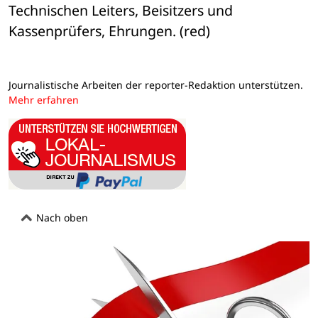
Technischen Leiters, Beisitzers und 
Kassenprüfers, Ehrungen. (red)
Journalistische Arbeiten der reporter-Redaktion unterstützen.
Mehr erfahren
Nach oben