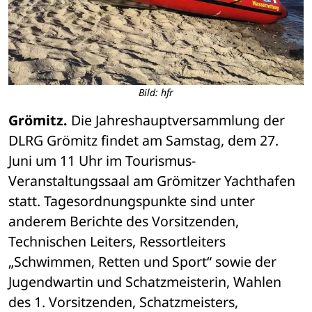
Bild: hfr
Grömitz.
 Die Jahreshauptversammlung der 
DLRG Grömitz findet am Samstag, dem 27. 
Juni um 11 Uhr im Tourismus-
Veranstaltungssaal am Grömitzer Yachthafen 
statt. Tagesordnungspunkte sind unter 
anderem Berichte des Vorsitzenden, 
Technischen Leiters, Ressortleiters 
„Schwimmen, Retten und Sport“ sowie der 
Jugendwartin und Schatzmeisterin, Wahlen 
des 1. Vorsitzenden, Schatzmeisters, 