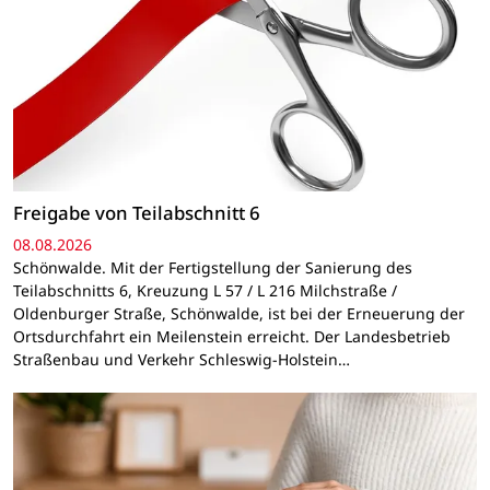
Freigabe von Teilabschnitt 6
08.08.2026
Schönwalde. Mit der Fertigstellung der Sanierung des
Teilabschnitts 6, Kreuzung L 57 / L 216 Milchstraße /
Oldenburger Straße, Schönwalde, ist bei der Erneuerung der
Ortsdurchfahrt ein Meilenstein erreicht. Der Landesbetrieb
Straßenbau und Verkehr Schleswig-Holstein…