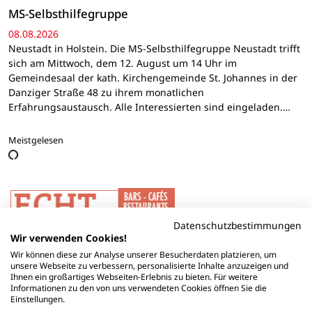
MS-Selbsthilfegruppe
08.08.2026
Neustadt in Holstein. Die MS-Selbsthilfegruppe Neustadt trifft
sich am Mittwoch, dem 12. August um 14 Uhr im
Gemeindesaal der kath. Kirchengemeinde St. Johannes in der
Danziger Straße 48 zu ihrem monatlichen
Erfahrungsaustausch. Alle Interessierten sind eingeladen.…
Meistgelesen
Datenschutzbestimmungen
Wir verwenden Cookies!
Wir können diese zur Analyse unserer Besucherdaten platzieren, um
unsere Webseite zu verbessern, personalisierte Inhalte anzuzeigen und
Ihnen ein großartiges Webseiten-Erlebnis zu bieten. Für weitere
Informationen zu den von uns verwendeten Cookies öffnen Sie die
Einstellungen.