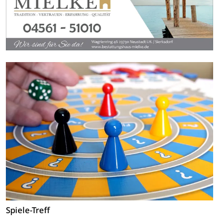
Spiele-Treff