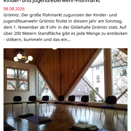
Kinder- und Jugendfeuerwehr-Flohmarkt
08.08.2026
Grömitz. Der große Flohmarkt zugunsten der Kinder- und
Jugendfeuerwehr Grömitz findet in diesem Jahr am Sonntag,
dem 1. November ab 9 Uhr in der Gildehalle Grömitz statt. Auf
über 200 Metern Standfläche gibt es jede Menge zu entdecken
- stöbern, bummeln und das ein…