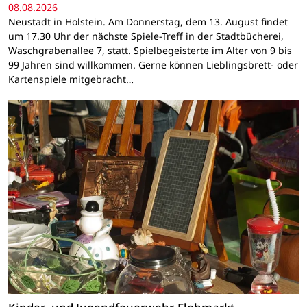
08.08.2026
Neustadt in Holstein. Am Donnerstag, dem 13. August findet
um 17.30 Uhr der nächste Spiele-Treff in der Stadtbücherei,
Waschgrabenallee 7, statt. Spielbegeisterte im Alter von 9 bis
99 Jahren sind willkommen. Gerne können Lieblingsbrett- oder
Kartenspiele mitgebracht…