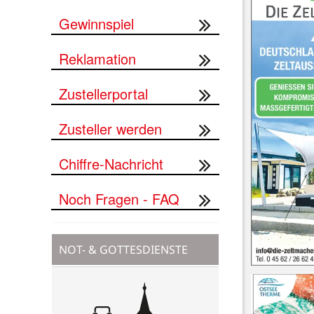
Gewinnspiel
Reklamation
Zustellerportal
Zusteller werden
Chiffre-Nachricht
Noch Fragen - FAQ
NOT- & GOTTESDIENSTE