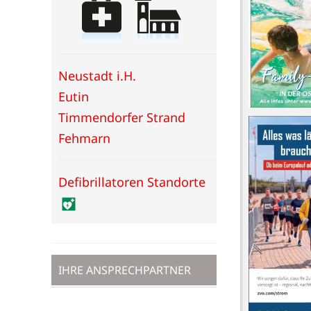
Neustadt i.H.
Eutin
Timmendorfer Strand
Fehmarn
Defibrillatoren Standorte
IHRE ANSPRECHPARTNER