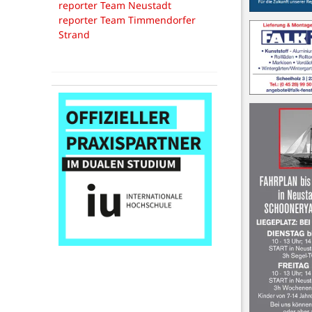
reporter Team Neustadt
reporter Team Timmendorfer
Strand