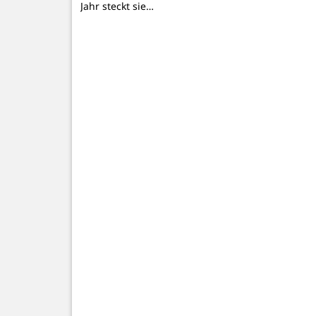
Jahr steckt sie…