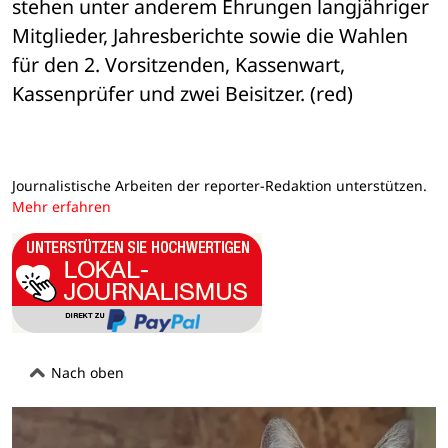
stehen unter anderem Ehrungen langjähriger 
Mitglieder, Jahresberichte sowie die Wahlen 
für den 2. Vorsitzenden, Kassenwart, 
Kassenprüfer und zwei Beisitzer. (red)
Journalistische Arbeiten der reporter-Redaktion unterstützen.
Mehr erfahren
Nach oben