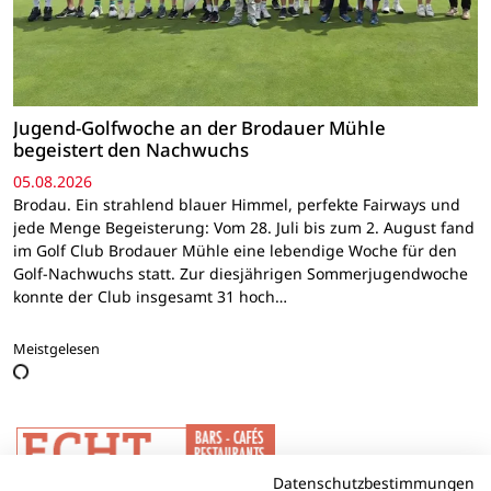
Jugend-Golfwoche an der Brodauer Mühle
begeistert den Nachwuchs
05.08.2026
Brodau. Ein strahlend blauer Himmel, perfekte Fairways und
jede Menge Begeisterung: Vom 28. Juli bis zum 2. August fand
im Golf Club Brodauer Mühle eine lebendige Woche für den
Golf-Nachwuchs statt. Zur diesjährigen Sommerjugendwoche
konnte der Club insgesamt 31 hoch…
Meistgelesen
Datenschutzbestimmungen