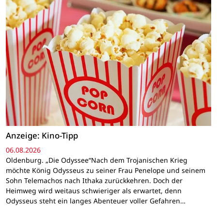
Anzeige: Kino-Tipp
06.08.2026
Oldenburg. „Die Odyssee“Nach dem Trojanischen Krieg
möchte König Odysseus zu seiner Frau Penelope und seinem
Sohn Telemachos nach Ithaka zurückkehren. Doch der
Heimweg wird weitaus schwieriger als erwartet, denn
Odysseus steht ein langes Abenteuer voller Gefahren…