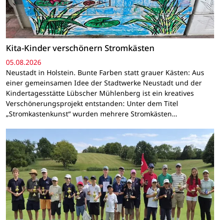
Kita-Kinder verschönern Stromkästen
05.08.2026
Neustadt in Holstein. Bunte Farben statt grauer Kästen: Aus
einer gemeinsamen Idee der Stadtwerke Neustadt und der
Kindertagesstätte Lübscher Mühlenberg ist ein kreatives
Verschönerungsprojekt entstanden: Unter dem Titel
„Stromkastenkunst“ wurden mehrere Stromkästen…