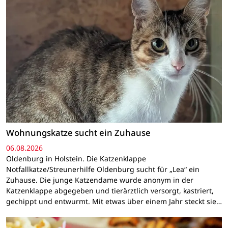
Wohnungskatze sucht ein Zuhause
06.08.2026
Oldenburg in Holstein. Die Katzenklappe
Notfallkatze/Streunerhilfe Oldenburg sucht für „Lea“ ein
Zuhause. Die junge Katzendame wurde anonym in der
Katzenklappe abgegeben und tierärztlich versorgt, kastriert,
gechippt und entwurmt. Mit etwas über einem Jahr steckt sie…