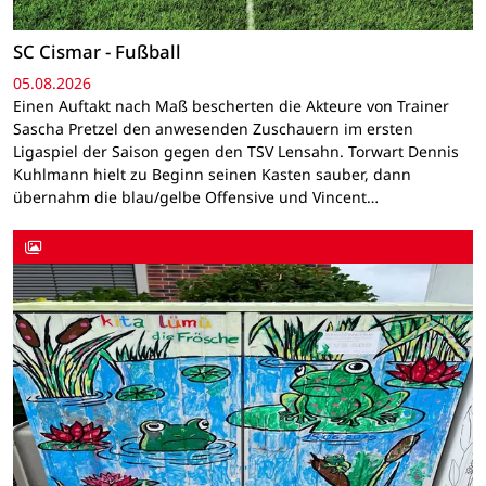
SC Cismar - Fußball
05.08.2026
Einen Auftakt nach Maß bescherten die Akteure von Trainer
Sascha Pretzel den anwesenden Zuschauern im ersten
Ligaspiel der Saison gegen den TSV Lensahn. Torwart Dennis
Kuhlmann hielt zu Beginn seinen Kasten sauber, dann
übernahm die blau/gelbe Offensive und Vincent…