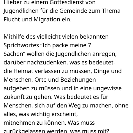
Hieber zu einem Gottesdienst von 

Jugendlichen für die Gemeinde zum Thema 
Flucht und Migration ein. 
Mithilfe des vielleicht vielen bekannten 
Sprichwortes “Ich packe meine 7 

Sachen“ wollen die Jugendlichen anregen, 
darüber nachzudenken, was es bedeutet, 

die Heimat verlassen zu müssen, Dinge und 
Menschen, Orte und Beziehungen 

aufgeben zu müssen und in eine ungewisse 
Zukunft zu gehen. Was bedeutet es für 

Menschen, sich auf den Weg zu machen, ohne 
alles, was wichtig erscheint, 

mitnehmen zu können. Was muss 
zurückgelassen werden, was muss mit?