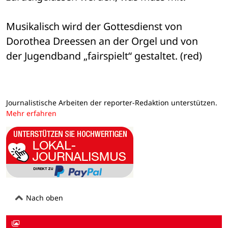
Musikalisch wird der Gottesdienst von 
Dorothea Dreessen an der Orgel und von 

der Jugendband „fairspielt“ gestaltet. (red)
Journalistische Arbeiten der reporter-Redaktion unterstützen.
Mehr erfahren
Nach oben