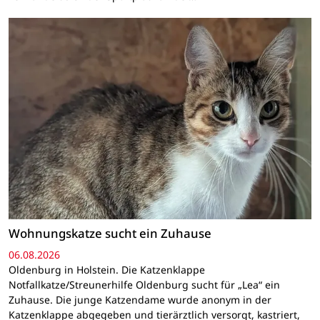
Wohnungskatze sucht ein Zuhause
06.08.2026
Oldenburg in Holstein. Die Katzenklappe
Notfallkatze/Streunerhilfe Oldenburg sucht für „Lea“ ein
Zuhause. Die junge Katzendame wurde anonym in der
Katzenklappe abgegeben und tierärztlich versorgt, kastriert,