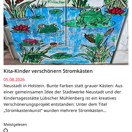
Kita-Kinder verschönern Stromkästen
05.08.2026
Neustadt in Holstein. Bunte Farben statt grauer Kästen: Aus
einer gemeinsamen Idee der Stadtwerke Neustadt und der
Kindertagesstätte Lübscher Mühlenberg ist ein kreatives
Verschönerungsprojekt entstanden: Unter dem Titel
„Stromkastenkunst“ wurden mehrere Stromkästen…
Meistgelesen