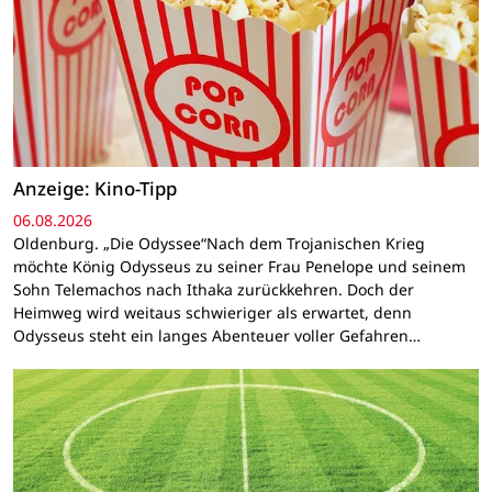
Anzeige: Kino-Tipp
06.08.2026
Oldenburg. „Die Odyssee“Nach dem Trojanischen Krieg
möchte König Odysseus zu seiner Frau Penelope und seinem
Sohn Telemachos nach Ithaka zurückkehren. Doch der
Heimweg wird weitaus schwieriger als erwartet, denn
Odysseus steht ein langes Abenteuer voller Gefahren…