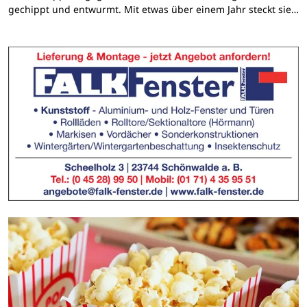
gechippt und entwurmt. Mit etwas über einem Jahr steckt sie…