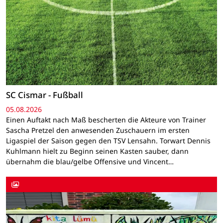
SC Cismar - Fußball
05.08.2026
Einen Auftakt nach Maß bescherten die Akteure von Trainer
Sascha Pretzel den anwesenden Zuschauern im ersten
Ligaspiel der Saison gegen den TSV Lensahn. Torwart Dennis
Kuhlmann hielt zu Beginn seinen Kasten sauber, dann
übernahm die blau/gelbe Offensive und Vincent…