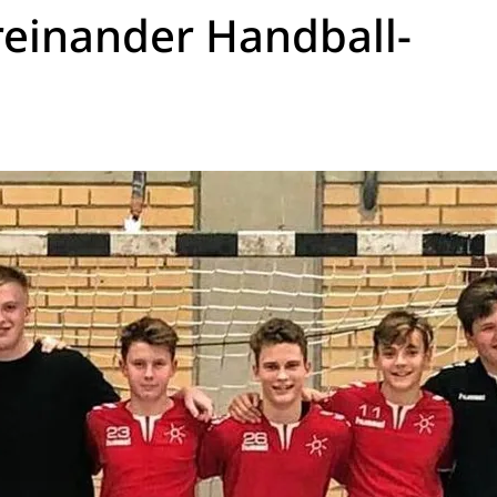
reinander Handball-