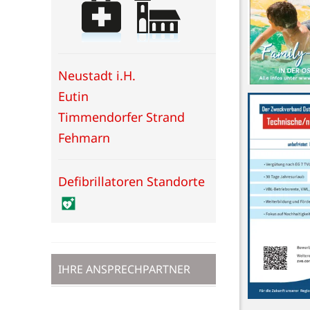
Neustadt i.H.
Eutin
Timmendorfer Strand
Fehmarn
Defibrillatoren Standorte
IHRE ANSPRECHPARTNER