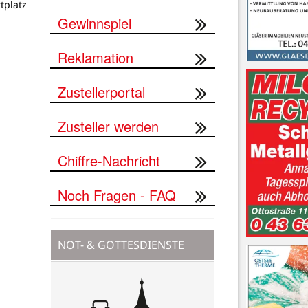
tplatz
Gewinnspiel
Reklamation
Zustellerportal
Zusteller werden
Chiffre-Nachricht
Noch Fragen - FAQ
NOT- & GOTTESDIENSTE