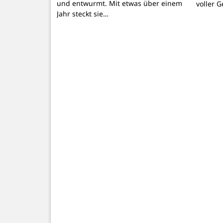
und entwurmt. Mit etwas über einem
voller 
Jahr steckt sie…