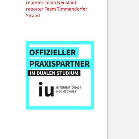
reporter Team Neustadt
reporter Team Timmendorfer
Strand