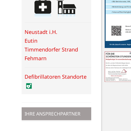
Neustadt i.H.
Eutin
Timmendorfer Strand
Fehmarn
Defibrillatoren Standorte
IHRE ANSPRECHPARTNER