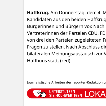
Haffkrug.
 Am Donnerstag, dem 4. Ma
Kandidaten aus den beiden Haffkrug
Bürgerinnen und Bürgern vor. Nach d
Vertreterinnen der Parteien CDU, FD
von drei den Parteien zugeleiteten F
Fragen zu stellen. Nach Abschluss dies
bilateralen Meinungsaustausch zur V
Haffhuus statt. (red)
Journalistische Arbeiten der reporter-Redaktion 