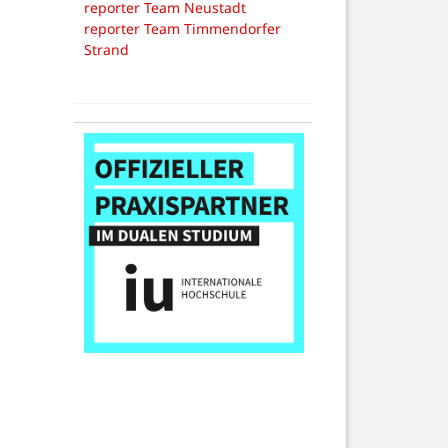
reporter Team Neustadt
reporter Team Timmendorfer
Strand