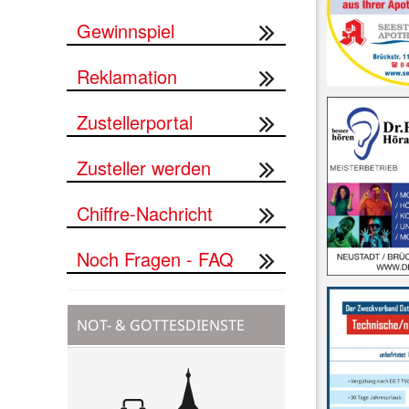
Gewinnspiel
Reklamation
Zustellerportal
Zusteller werden
Chiffre-Nachricht
Noch Fragen - FAQ
NOT- & GOTTESDIENSTE