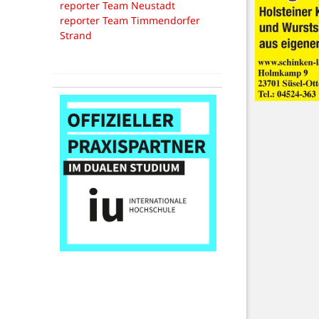
reporter Team Neustadt
reporter Team Timmendorfer
Strand