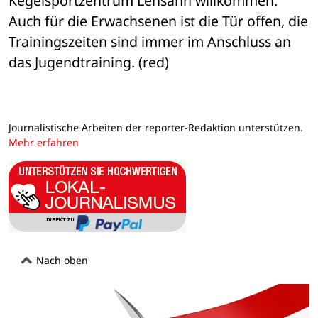
Kegelsportzentrum Lensahn willkommen. 
Auch für die Erwachsenen ist die Tür offen, die 
Trainingszeiten sind immer im Anschluss an 
das Jugendtraining. (red)
Journalistische Arbeiten der reporter-Redaktion unterstützen.
Mehr erfahren
Nach oben