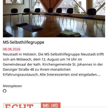
MS-Selbsthilfegruppe
08.08.2026
Neustadt in Holstein. Die MS-Selbsthilfegruppe Neustadt trifft
sich am Mittwoch, dem 12. August um 14 Uhr im
Gemeindesaal der kath. Kirchengemeinde St. Johannes in der
Danziger Straße 48 zu ihrem monatlichen
Erfahrungsaustausch. Alle Interessierten sind eingeladen.…
Meistgelesen