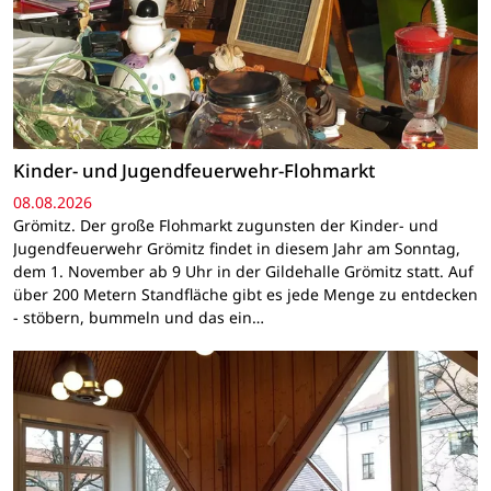
Kinder- und Jugendfeuerwehr-Flohmarkt
08.08.2026
Grömitz. Der große Flohmarkt zugunsten der Kinder- und
Jugendfeuerwehr Grömitz findet in diesem Jahr am Sonntag,
dem 1. November ab 9 Uhr in der Gildehalle Grömitz statt. Auf
über 200 Metern Standfläche gibt es jede Menge zu entdecken
- stöbern, bummeln und das ein…