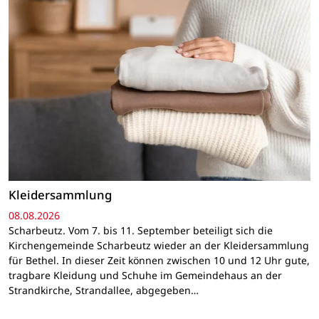
Kleidersammlung
08.08.2026
Scharbeutz. Vom 7. bis 11. September beteiligt sich die
Kirchengemeinde Scharbeutz wieder an der Kleidersammlung
für Bethel. In dieser Zeit können zwischen 10 und 12 Uhr gute,
tragbare Kleidung und Schuhe im Gemeindehaus an der
Strandkirche, Strandallee, abgegeben…