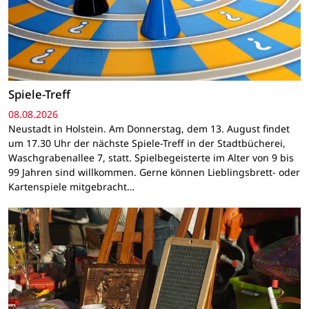
Spiele-Treff
08.08.2026
Neustadt in Holstein. Am Donnerstag, dem 13. August findet
um 17.30 Uhr der nächste Spiele-Treff in der Stadtbücherei,
Waschgrabenallee 7, statt. Spielbegeisterte im Alter von 9 bis
99 Jahren sind willkommen. Gerne können Lieblingsbrett- oder
Kartenspiele mitgebracht…