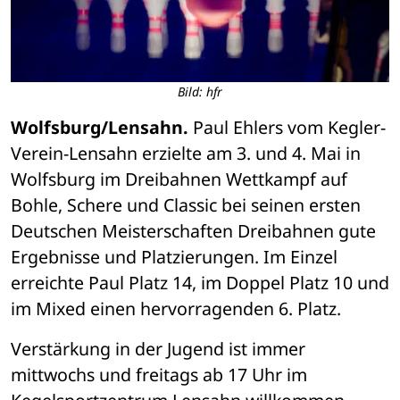
Bild: hfr
Wolfsburg/Lensahn.
 Paul Ehlers vom Kegler-
Verein-Lensahn erzielte am 3. und 4. Mai in 
Wolfsburg im Dreibahnen Wettkampf auf 
Bohle, Schere und Classic bei seinen ersten 
Deutschen Meisterschaften Dreibahnen gute 
Ergebnisse und Platzierungen. Im Einzel 
erreichte Paul Platz 14, im Doppel Platz 10 und 
im Mixed einen hervorragenden 6. Platz.
Verstärkung in der Jugend ist immer 
mittwochs und freitags ab 17 Uhr im 