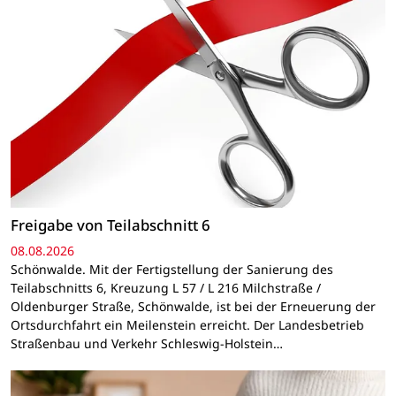
Freigabe von Teilabschnitt 6
08.08.2026
Schönwalde. Mit der Fertigstellung der Sanierung des
Teilabschnitts 6, Kreuzung L 57 / L 216 Milchstraße /
Oldenburger Straße, Schönwalde, ist bei der Erneuerung der
Ortsdurchfahrt ein Meilenstein erreicht. Der Landesbetrieb
Straßenbau und Verkehr Schleswig-Holstein…