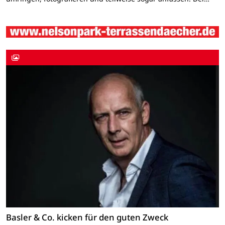
Basler & Co. kicken für den guten Zweck