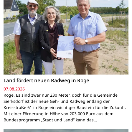
Land fördert neuen Radweg in Roge
07.08.2026
Roge. Es sind zwar nur 230 Meter, doch für die Gemeinde
Sierksdorf ist der neue Geh- und Radweg entlang der
Kreisstraße 61 in Roge ein wichtiger Baustein für die Zukunft.
Mit einer Förderung in Höhe von 203.000 Euro aus dem
Bundesprogramm „Stadt und Land“ kann das…