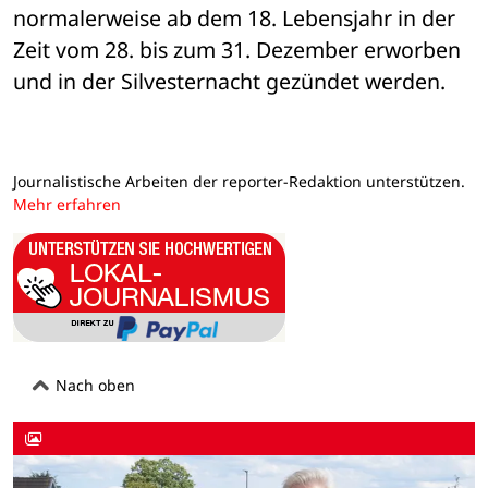
normalerweise ab dem 18. Lebensjahr in der 
Zeit vom 28. bis zum 31. Dezember erworben 
und in der Silvesternacht gezündet werden.
Journalistische Arbeiten der reporter-Redaktion unterstützen.
Mehr erfahren
Nach oben