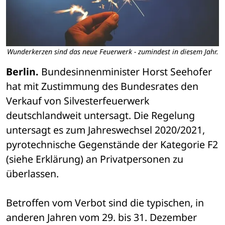
Wunderkerzen sind das neue Feuerwerk - zumindest in diesem Jahr.
Berlin.
 Bundesinnenminister Horst Seehofer 
hat mit Zustimmung des Bundesrates den 
Verkauf von Silvesterfeuerwerk 
deutschlandweit untersagt. Die Regelung 
untersagt es zum Jahreswechsel 2020/2021, 
pyrotechnische Gegenstände der Kategorie F2 
(siehe Erklärung) an Privatpersonen zu 
überlassen.
Betroffen vom Verbot sind die typischen, in 
anderen Jahren vom 29. bis 31. Dezember 