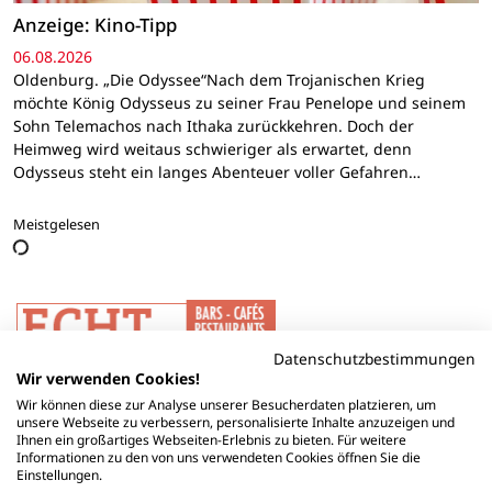
Anzeige: Kino-Tipp
06.08.2026
Oldenburg. „Die Odyssee“Nach dem Trojanischen Krieg
möchte König Odysseus zu seiner Frau Penelope und seinem
Sohn Telemachos nach Ithaka zurückkehren. Doch der
Heimweg wird weitaus schwieriger als erwartet, denn
Odysseus steht ein langes Abenteuer voller Gefahren…
Meistgelesen
Datenschutzbestimmungen
Wir verwenden Cookies!
Wir können diese zur Analyse unserer Besucherdaten platzieren, um
unsere Webseite zu verbessern, personalisierte Inhalte anzuzeigen und
Ihnen ein großartiges Webseiten-Erlebnis zu bieten. Für weitere
Informationen zu den von uns verwendeten Cookies öffnen Sie die
Einstellungen.