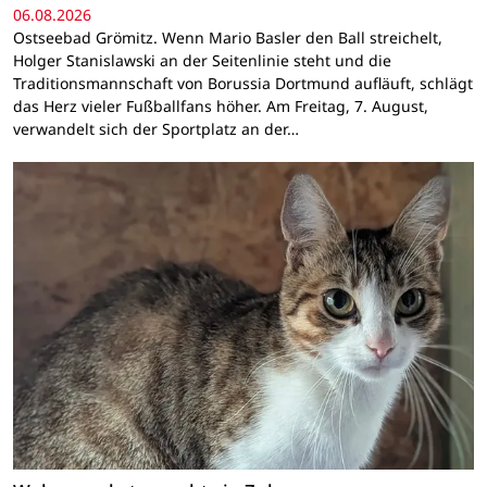
06.08.2026
Ostseebad Grömitz. Wenn Mario Basler den Ball streichelt,
Holger Stanislawski an der Seitenlinie steht und die
Traditionsmannschaft von Borussia Dortmund aufläuft, schlägt
das Herz vieler Fußballfans höher. Am Freitag, 7. August,
verwandelt sich der Sportplatz an der…