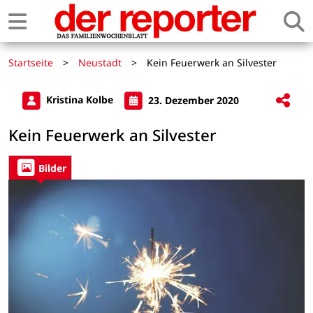
Startseite
>
Neustadt
>
Kein Feuerwerk an Silvester
Kristina Kolbe
23. Dezember 2020
Kein Feuerwerk an Silvester
Bilder