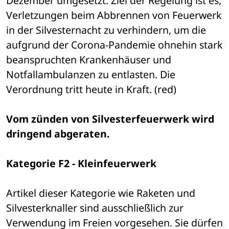
Dezember umgesetzt. Ziel der Regelung ist es, 
Verletzungen beim Abbrennen von Feuerwerk 
in der Silvesternacht zu verhindern, um die 
aufgrund der Corona-Pandemie ohnehin stark 
beanspruchten Krankenhäuser und 
Notfallambulanzen zu entlasten. Die 
Verordnung tritt heute in Kraft. (red)
Vom zünden von Silvesterfeuerwerk wird 
dringend abgeraten.
Kategorie F2 - Kleinfeuerwerk
Artikel dieser Kategorie wie Raketen und 
Silvesterknaller sind ausschließlich zur 
Verwendung im Freien vorgesehen. Sie dürfen 