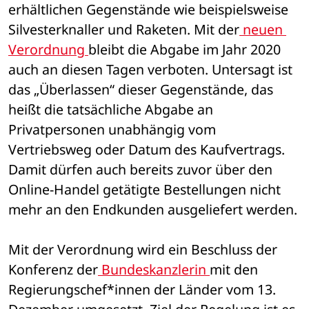
erhältlichen Gegenstände wie beispielsweise 
Silvesterknaller und Raketen. Mit der
 neuen 
Verordnung 
bleibt die Abgabe im Jahr 2020 
auch an diesen Tagen verboten. Untersagt ist 
das „Überlassen“ dieser Gegenstände, das 
heißt die tatsächliche Abgabe an 
Privatpersonen unabhängig vom 
Vertriebsweg oder Datum des Kaufvertrags. 
Damit dürfen auch bereits zuvor über den 
Online-Handel getätigte Bestellungen nicht 
mehr an den Endkunden ausgeliefert werden.
Mit der Verordnung wird ein Beschluss der 
Konferenz der
 Bundeskanzlerin 
mit den 
Regierungschef*innen der Länder vom 13. 