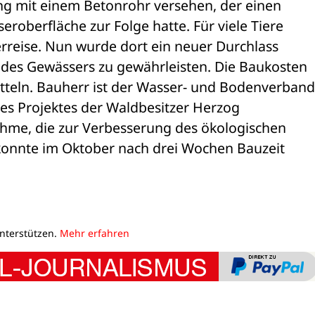
g mit einem Betonrohr versehen, der einen 

roberfläche zur Folge hatte. Für viele Tiere 

rreise. Nun wurde dort ein neuer Durchlass 

des Gewässers zu gewährleisten. Die Baukosten 

teln. Bauherr ist der Wasser- und Bodenverband 
es Projektes der Waldbesitzer Herzog 

hme, die zur Verbesserung des ökologischen 

konnte im Oktober nach drei Wochen Bauzeit 

unterstützen.
Mehr erfahren