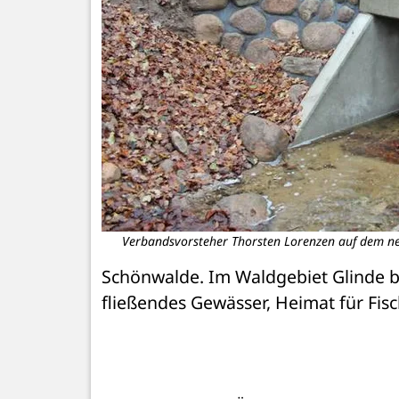
Verbandsvorsteher Thorsten Lorenzen auf dem n
Schönwalde. Im Waldgebiet Glinde be
fließendes Gewässer, Heimat für Fisc