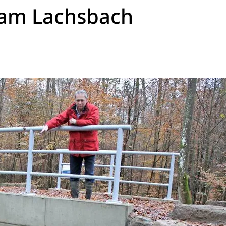
 am Lachsbach