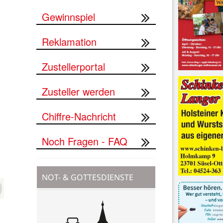
Gewinnspiel
Reklamation


Zustellerportal
Zusteller werden
Chiffre-Nachricht
Noch Fragen - FAQ
NOT- & GOTTESDIENSTE