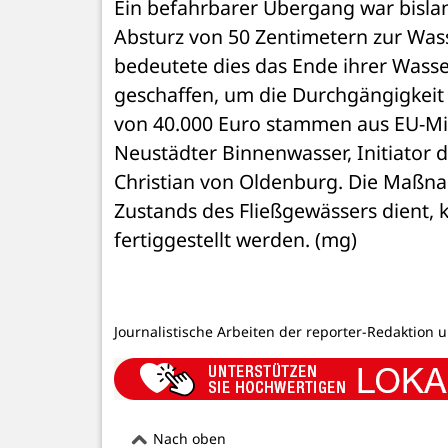
Ein befahrbarer Übergang war bislan
Absturz von 50 Zentimetern zur Wasse
bedeutete dies das Ende ihrer Wasse
geschaffen, um die Durchgängigkeit 
von 40.000 Euro stammen aus EU-Mit
Neustädter Binnenwasser, Initiator d
Christian von Oldenburg. Die Maßna
Zustands des Fließgewässers dient, 
fertiggestellt werden. (mg)
Journalistische Arbeiten der reporter-Redaktion 
Nach oben