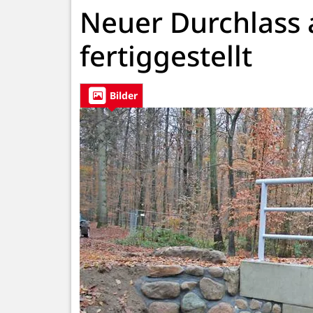
Neuer Durchlass
fertiggestellt
Bilder