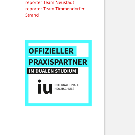
reporter Team Neustadt
reporter Team Timmendorfer
Strand