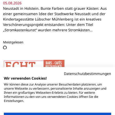
05.08.2026
Neustadt in Holstein. Bunte Farben statt grauer Kästen: Aus
einer gemeinsamen Idee der Stadtwerke Neustadt und der
Kindertagesstätte Lübscher Mühlenberg ist ein kreatives
Verschönerungsprojekt entstanden: Unter dem Titel
„Stromkastenkunst“ wurden mehrere Stromkästen…
Meistgelesen
Datenschutzbestimmungen
Wir verwenden Cookies!
Wir können diese zur Analyse unserer Besucherdaten platzieren, um
unsere Webseite zu verbessern, personalisierte Inhalte anzuzeigen und
Ihnen ein großartiges Webseiten-Erlebnis zu bieten. Für weitere
Informationen zu den von uns verwendeten Cookies öffnen Sie die
Einstellungen.