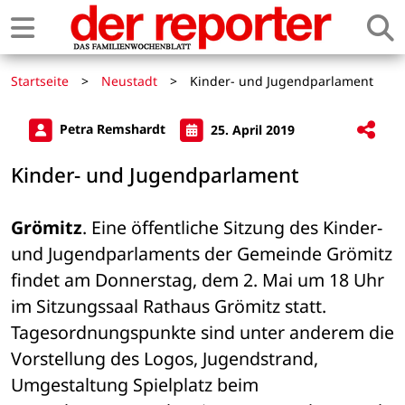
Startseite
>
Neustadt
>
Kinder- und Jugendparlament
Petra Remshardt
25. April 2019
Kinder- und Jugendparlament
Grömitz
. Eine öffentliche Sitzung des Kinder- 
und Jugendparlaments der Gemeinde Grömitz 
findet am Donnerstag, dem 2. Mai um 18 Uhr 
im Sitzungssaal Rathaus Grömitz statt. 
Tagesordnungspunkte sind unter anderem die 
Vorstellung des Logos, Jugendstrand, 
Umgestaltung Spielplatz beim 