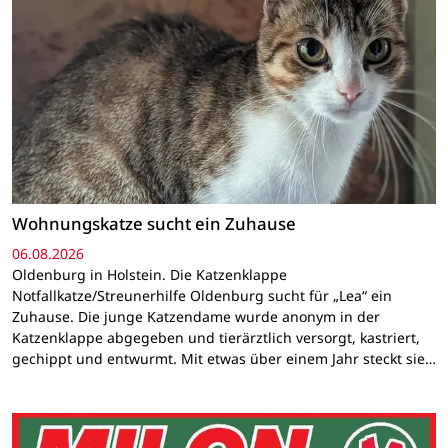
Wohnungskatze sucht ein Zuhause
06.08.2026
Oldenburg in Holstein. Die Katzenklappe
Notfallkatze/Streunerhilfe Oldenburg sucht für „Lea“ ein
Zuhause. Die junge Katzendame wurde anonym in der
Katzenklappe abgegeben und tierärztlich versorgt, kastriert,
gechippt und entwurmt. Mit etwas über einem Jahr steckt sie…