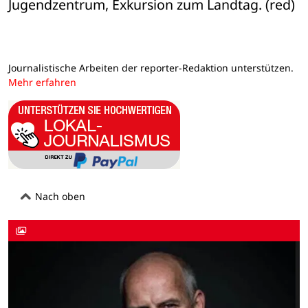
Jugendzentrum, Exkursion zum Landtag. (red)
Journalistische Arbeiten der reporter-Redaktion unterstützen.
Mehr erfahren
Nach oben