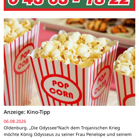
Anzeige: Kino-Tipp
06.08.2026
Oldenburg. „Die Odyssee“Nach dem Trojanischen Krieg
möchte König Odysseus zu seiner Frau Penelope und seinem