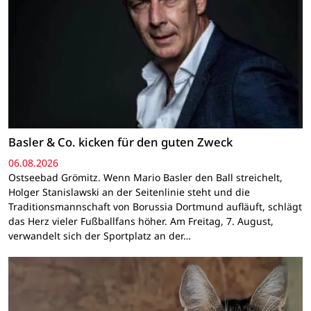
Basler & Co. kicken für den guten Zweck
06.08.2026
Ostseebad Grömitz. Wenn Mario Basler den Ball streichelt,
Holger Stanislawski an der Seitenlinie steht und die
Traditionsmannschaft von Borussia Dortmund aufläuft, schlägt
das Herz vieler Fußballfans höher. Am Freitag, 7. August,
verwandelt sich der Sportplatz an der…