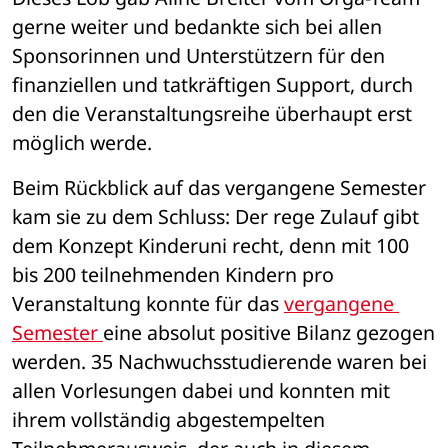
gerne weiter und bedankte sich bei allen 
Sponsorinnen und Unterstützern für den 
finanziellen und tatkräftigen Support, durch 
den die Veranstaltungsreihe überhaupt erst 
möglich werde. 
Beim Rückblick auf das vergangene Semester 
kam sie zu dem Schluss: Der rege Zulauf gibt 
dem Konzept Kinderuni recht, denn mit 100 
bis 200 teilnehmenden Kindern pro 
Veranstaltung konnte für das 
vergangene 
Semester 
eine absolut positive Bilanz gezogen 
werden. 35 Nachwuchsstudierende waren bei 
allen Vorlesungen dabei und konnten mit 
ihrem vollständig abgestempelten 