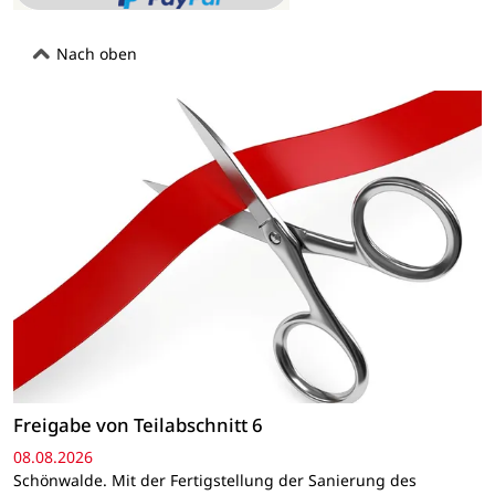
Nach oben
Freigabe von Teilabschnitt 6
08.08.2026
Schönwalde. Mit der Fertigstellung der Sanierung des