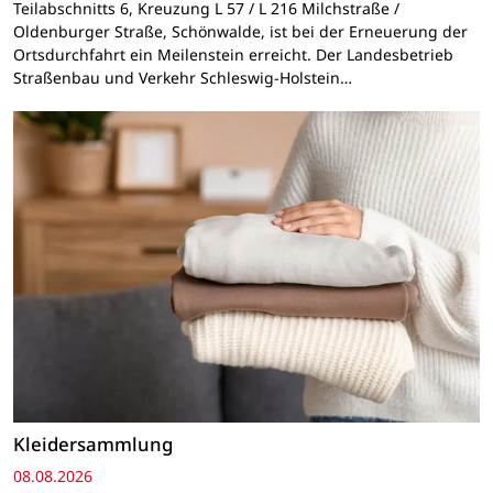
Teilabschnitts 6, Kreuzung L 57 / L 216 Milchstraße /
Oldenburger Straße, Schönwalde, ist bei der Erneuerung der
Ortsdurchfahrt ein Meilenstein erreicht. Der Landesbetrieb
Straßenbau und Verkehr Schleswig-Holstein…
Kleidersammlung
08.08.2026