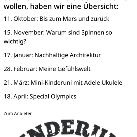
wollen, haben wir eine Übersicht:
11. Oktober: Bis zum Mars und zurück
15. November: Warum sind Spinnen so 
wichtig?
17. Januar: Nachhaltige Architektur
28. Februar: Meine Gefühlswelt
21. März: Mini-Kinderuni mit Adele Ukulele
18. April: Special Olympics
Zum Anbieter