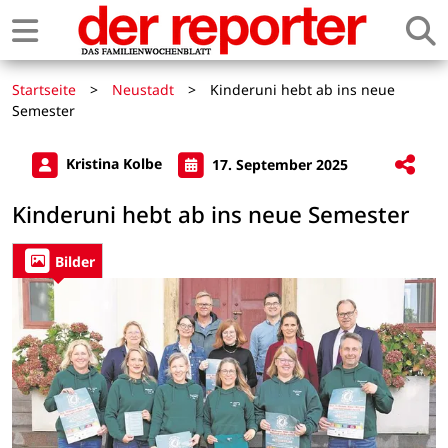
Startseite
>
Neustadt
>
Kinderuni hebt ab ins neue
Semester
Kristina Kolbe
17. September 2025
Kinderuni hebt ab ins neue Semester
Bilder