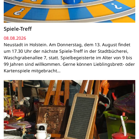
Spiele-Treff
08.08.2026
Neustadt in Holstein. Am Donnerstag, dem 13. August findet
um 17.30 Uhr der nächste Spiele-Treff in der Stadtbücherei,
Waschgrabenallee 7, statt. Spielbegeisterte im Alter von 9 bis
99 Jahren sind willkommen. Gerne können Lieblingsbrett- oder
Kartenspiele mitgebracht…