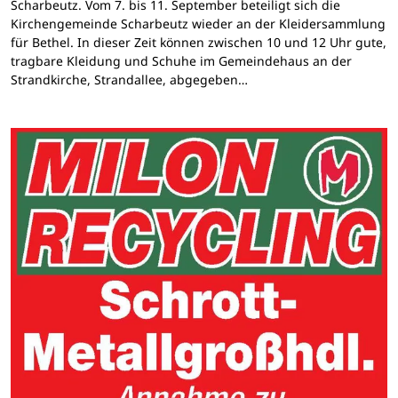
Scharbeutz. Vom 7. bis 11. September beteiligt sich die
Kirchengemeinde Scharbeutz wieder an der Kleidersammlung
für Bethel. In dieser Zeit können zwischen 10 und 12 Uhr gute,
tragbare Kleidung und Schuhe im Gemeindehaus an der
Strandkirche, Strandallee, abgegeben…