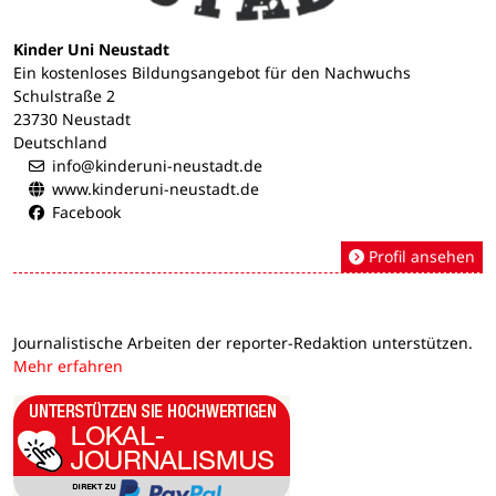
Kinder Uni Neustadt
Ein kostenloses Bildungsangebot für den Nachwuchs
Schulstraße 2
23730 Neustadt
Deutschland
info@kinderuni-neustadt.de
www.kinderuni-neustadt.de
Facebook
Profil ansehen
Journalistische Arbeiten der reporter-Redaktion unterstützen.
Mehr erfahren