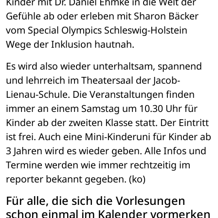
Kinder mit Dr. Daniel Ehmke in die Welt der 
Gefühle ab oder erleben mit Sharon Bäcker 
vom Special Olympics Schleswig-Holstein 
Wege der Inklusion hautnah. 
Es wird also wieder unterhaltsam, spannend 
und lehrreich im Theatersaal der Jacob-
Lienau-Schule. Die Veranstaltungen finden 
immer an einem Samstag um 10.30 Uhr für 
Kinder ab der zweiten Klasse statt. Der Eintritt 
ist frei. Auch eine Mini-Kinderuni für Kinder ab 
3 Jahren wird es wieder geben. Alle Infos und 
Termine werden wie immer rechtzeitig im 
reporter bekannt gegeben. (ko)
Für alle, die sich die Vorlesungen 
schon einmal im Kalender vormerken 