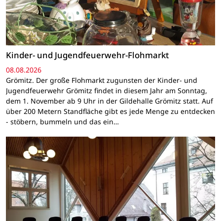
Kinder- und Jugendfeuerwehr-Flohmarkt
08.08.2026
Grömitz. Der große Flohmarkt zugunsten der Kinder- und
Jugendfeuerwehr Grömitz findet in diesem Jahr am Sonntag,
dem 1. November ab 9 Uhr in der Gildehalle Grömitz statt. Auf
über 200 Metern Standfläche gibt es jede Menge zu entdecken
- stöbern, bummeln und das ein…