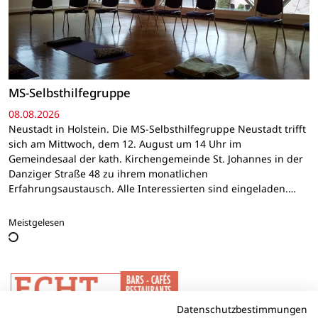
MS-Selbsthilfegruppe
08.08.2026
Neustadt in Holstein. Die MS-Selbsthilfegruppe Neustadt trifft
sich am Mittwoch, dem 12. August um 14 Uhr im
Gemeindesaal der kath. Kirchengemeinde St. Johannes in der
Danziger Straße 48 zu ihrem monatlichen
Erfahrungsaustausch. Alle Interessierten sind eingeladen.…
Meistgelesen
Datenschutzbestimmungen