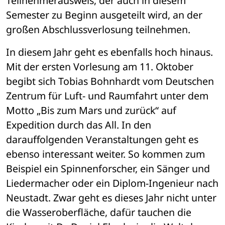
Teilnehmerausweis, der auch in diesem 
Semester zu Beginn ausgeteilt wird, an der 
großen Abschlussverlosung teilnehmen. 
In diesem Jahr geht es ebenfalls hoch hinaus. 
Mit der ersten Vorlesung am 11. Oktober 
begibt sich Tobias Bohnhardt vom Deutschen 
Zentrum für Luft- und Raumfahrt unter dem 
Motto „Bis zum Mars und zurück“ auf 
Expedition durch das All. In den 
darauffolgenden Veranstaltungen geht es 
ebenso interessant weiter. So kommen zum 
Beispiel ein Spinnenforscher, ein Sänger und 
Liedermacher oder ein Diplom-Ingenieur nach 
Neustadt. Zwar geht es dieses Jahr nicht unter 
die Wasseroberfläche, dafür tauchen die 