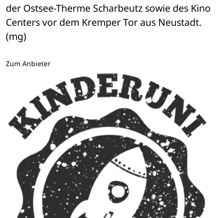
der Ostsee-Therme Scharbeutz sowie des Kino 
Centers vor dem Kremper Tor aus Neustadt. 
(mg)
Zum Anbieter