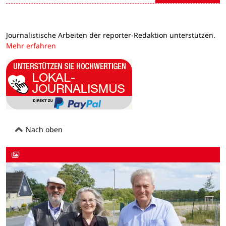
Journalistische Arbeiten der reporter-Redaktion unterstützen.
Mehr erfahren
Nach oben