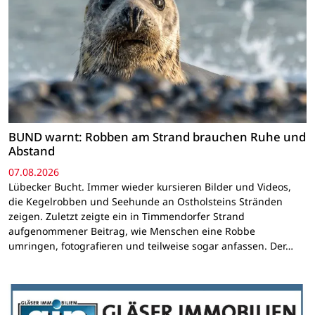
BUND warnt: Robben am Strand brauchen Ruhe und
Abstand
07.08.2026
Lübecker Bucht. Immer wieder kursieren Bilder und Videos,
die Kegelrobben und Seehunde an Ostholsteins Stränden
zeigen. Zuletzt zeigte ein in Timmendorfer Strand
aufgenommener Beitrag, wie Menschen eine Robbe
umringen, fotografieren und teilweise sogar anfassen. Der…