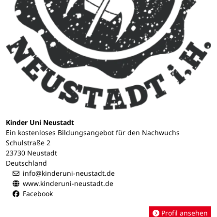
Kinder Uni Neustadt
Ein kostenloses Bildungsangebot für den Nachwuchs
Schulstraße 2
23730 Neustadt
Deutschland
info@kinderuni-neustadt.de
www.kinderuni-neustadt.de
Facebook
Profil ansehen