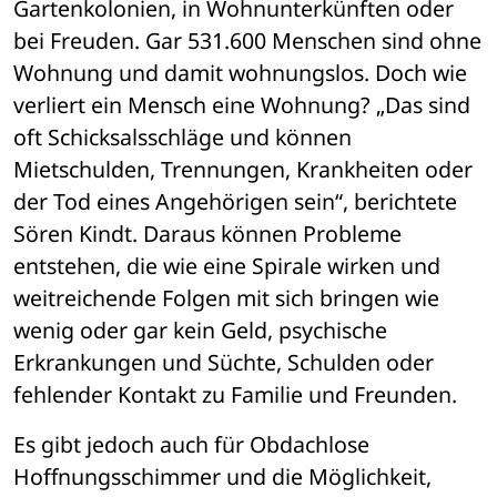
Gartenkolonien, in Wohnunterkünften oder 
bei Freuden. Gar 531.600 Menschen sind ohne 
Wohnung und damit wohnungslos. Doch wie 
verliert ein Mensch eine Wohnung? „Das sind 
oft Schicksalsschläge und können 
Mietschulden, Trennungen, Krankheiten oder 
der Tod eines Angehörigen sein“, berichtete 
Sören Kindt. Daraus können Probleme 
entstehen, die wie eine Spirale wirken und 
weitreichende Folgen mit sich bringen wie 
wenig oder gar kein Geld, psychische 
Erkrankungen und Süchte, Schulden oder 
fehlender Kontakt zu Familie und Freunden.
Es gibt jedoch auch für Obdachlose 
Hoffnungsschimmer und die Möglichkeit, 