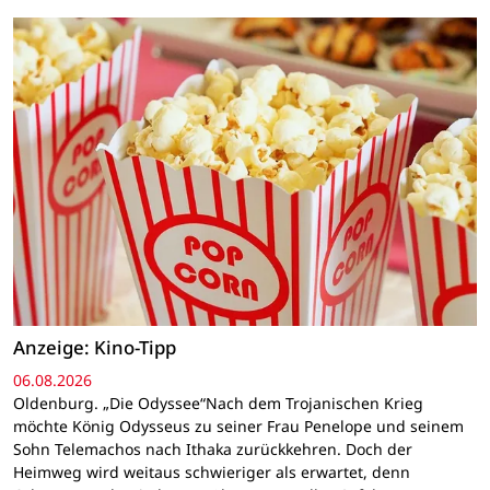
Anzeige: Kino-Tipp
06.08.2026
Oldenburg. „Die Odyssee“Nach dem Trojanischen Krieg
möchte König Odysseus zu seiner Frau Penelope und seinem
Sohn Telemachos nach Ithaka zurückkehren. Doch der
Heimweg wird weitaus schwieriger als erwartet, denn