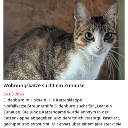
Wohnungskatze sucht ein Zuhause
06.08.2026
Oldenburg in Holstein. Die Katzenklappe
Notfallkatze/Streunerhilfe Oldenburg sucht für „Lea“ ein
Zuhause. Die junge Katzendame wurde anonym in der
Katzenklappe abgegeben und tierärztlich versorgt, kastriert,
gechippt und entwurmt. Mit etwas über einem Jahr steckt sie…