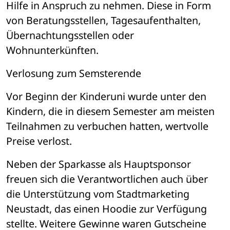
Hilfe in Anspruch zu nehmen. Diese in Form 
von Beratungsstellen, Tagesaufenthalten, 
Übernachtungsstellen oder 
Wohnunterkünften. 
Verlosung zum Semsterende
Vor Beginn der Kinderuni wurde unter den 
Kindern, die in diesem Semester am meisten 
Teilnahmen zu verbuchen hatten, wertvolle 
Preise verlost. 
Neben der Sparkasse als Hauptsponsor 
freuen sich die Verantwortlichen auch über 
die Unterstützung vom Stadtmarketing 
Neustadt, das einen Hoodie zur Verfügung 
stellte. Weitere Gewinne waren Gutscheine 