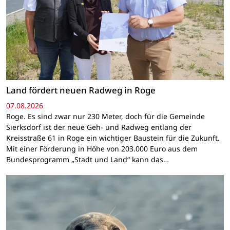
Land fördert neuen Radweg in Roge
07.08.2026
Roge. Es sind zwar nur 230 Meter, doch für die Gemeinde
Sierksdorf ist der neue Geh- und Radweg entlang der
Kreisstraße 61 in Roge ein wichtiger Baustein für die Zukunft.
Mit einer Förderung in Höhe von 203.000 Euro aus dem
Bundesprogramm „Stadt und Land“ kann das…