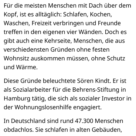
Für die meisten Menschen mit Dach über dem 
Kopf, ist es alltäglich: Schlafen, Kochen, 
Waschen, Freizeit verbringen und Freunde 
treffen in den eigenen vier Wänden. Doch es 
gibt auch eine Kehrseite, Menschen, die aus 
verschiedensten Gründen ohne festen 
Wohnsitz auskommen müssen, ohne Schutz 
und Wärme. 
Diese Gründe beleuchtete Sören Kindt. Er ist 
als Sozialarbeiter für die Behrens-Stiftung in 
Hamburg tätig, die sich als sozialer Investor in 
der Wohnungslosenhilfe engagiert. 
In Deutschland sind rund 47.300 Menschen 
obdachlos. Sie schlafen in alten Gebäuden, 