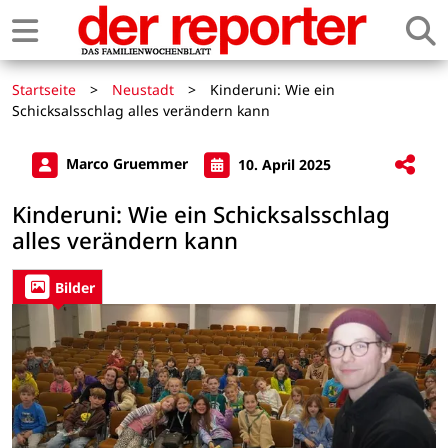
Startseite
>
Neustadt
>
Kinderuni: Wie ein
Schicksalsschlag alles verändern kann
Marco Gruemmer
10. April 2025
Kinderuni: Wie ein Schicksalsschlag
alles verändern kann
Bilder