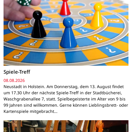
Spiele-Treff
08.08.2026
Neustadt in Holstein. Am Donnerstag, dem 13. August findet
um 17.30 Uhr der nächste Spiele-Treff in der Stadtbücherei,
Waschgrabenallee 7, statt. Spielbegeisterte im Alter von 9 bis
99 Jahren sind willkommen. Gerne können Lieblingsbrett- oder
Kartenspiele mitgebracht…