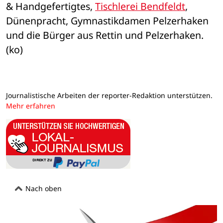
& Handgefertigtes, 
Tischlerei Bendfeldt
, 
Dünenpracht, Gymnastikdamen Pelzerhaken 
und die Bürger aus Rettin und Pelzerhaken. 
(ko)
Journalistische Arbeiten der reporter-Redaktion unterstützen.
Mehr erfahren
Nach oben