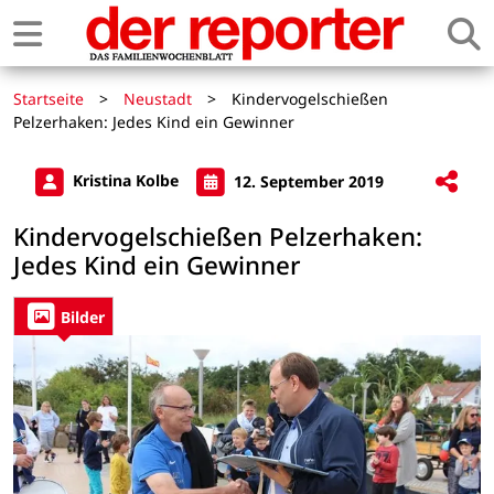
Startseite
>
Neustadt
>
Kindervogelschießen
Pelzerhaken: Jedes Kind ein Gewinner
Kristina Kolbe
12. September 2019
Kindervogelschießen Pelzerhaken:
Jedes Kind ein Gewinner
Bilder