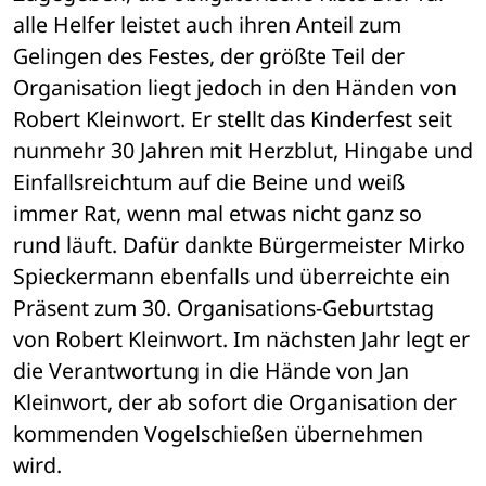
alle Helfer leistet auch ihren Anteil zum 
Gelingen des Festes, der größte Teil der 
Organisation liegt jedoch in den Händen von 
Robert Kleinwort. Er stellt das Kinderfest seit 
nunmehr 30 Jahren mit Herzblut, Hingabe und 
Einfallsreichtum auf die Beine und weiß 
immer Rat, wenn mal etwas nicht ganz so 
rund läuft. Dafür dankte Bürgermeister Mirko 
Spieckermann ebenfalls und überreichte ein 
Präsent zum 30. Organisations-Geburtstag 
von Robert Kleinwort. Im nächsten Jahr legt er 
die Verantwortung in die Hände von Jan 
Kleinwort, der ab sofort die Organisation der 
kommenden Vogelschießen übernehmen 
wird. 