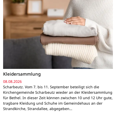
Kleidersammlung
08.08.2026
Scharbeutz. Vom 7. bis 11. September beteiligt sich die
Kirchengemeinde Scharbeutz wieder an der Kleidersammlung
für Bethel. In dieser Zeit können zwischen 10 und 12 Uhr gute,
tragbare Kleidung und Schuhe im Gemeindehaus an der
Strandkirche, Strandallee, abgegeben…