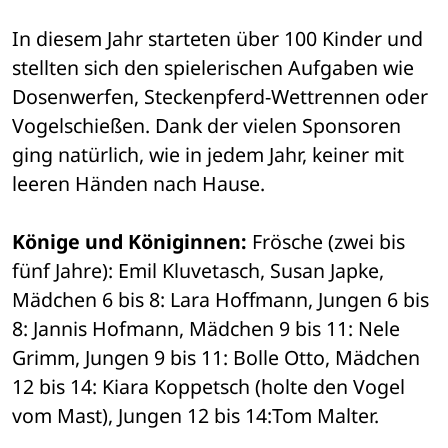
In diesem Jahr starteten über 100 Kinder und 
stellten sich den spielerischen Aufgaben wie 
Dosenwerfen, Steckenpferd-Wettrennen oder 
Vogelschießen. Dank der vielen Sponsoren 
ging natürlich, wie in jedem Jahr, keiner mit 
leeren Händen nach Hause. 
Könige und Königinnen:
 Frösche (zwei bis 
fünf Jahre): Emil Kluvetasch, Susan Japke, 
Mädchen 6 bis 8: Lara Hoffmann, Jungen 6 bis 
8: Jannis Hofmann, Mädchen 9 bis 11: Nele 
Grimm, Jungen 9 bis 11: Bolle Otto, Mädchen 
12 bis 14: Kiara Koppetsch (holte den Vogel 
vom Mast), Jungen 12 bis 14:Tom Malter. 