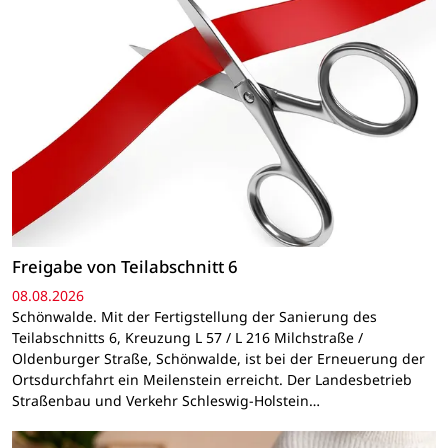
Freigabe von Teilabschnitt 6
08.08.2026
Schönwalde. Mit der Fertigstellung der Sanierung des
Teilabschnitts 6, Kreuzung L 57 / L 216 Milchstraße /
Oldenburger Straße, Schönwalde, ist bei der Erneuerung der
Ortsdurchfahrt ein Meilenstein erreicht. Der Landesbetrieb
Straßenbau und Verkehr Schleswig-Holstein…