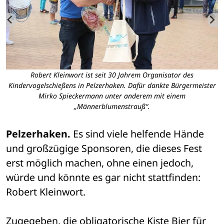
Robert Kleinwort ist seit 30 Jahrem Organisator des
Kindervogelschießens in Pelzerhaken. Dafür dankte Bürgermeister
Mirko Spieckermann unter anderem mit einem
„Männerblumenstrauß“.
Pelzerhaken.
 Es sind viele helfende Hände 
und großzügige Sponsoren, die dieses Fest 
erst möglich machen, ohne einen jedoch, 
würde und könnte es gar nicht stattfinden: 
Robert Kleinwort. 
Zugegeben, die obligatorische Kiste Bier für 