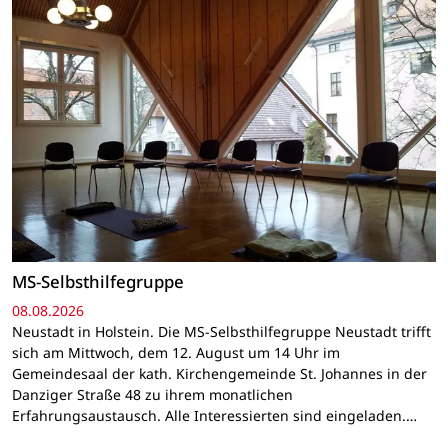
MS-Selbsthilfegruppe
08.08.2026
Neustadt in Holstein. Die MS-Selbsthilfegruppe Neustadt trifft
sich am Mittwoch, dem 12. August um 14 Uhr im
Gemeindesaal der kath. Kirchengemeinde St. Johannes in der
Danziger Straße 48 zu ihrem monatlichen
Erfahrungsaustausch. Alle Interessierten sind eingeladen.…