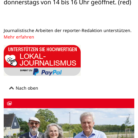
donnerstags von 14 bis 16 Uhr geöffnet. (red)
Journalistische Arbeiten der reporter-Redaktion unterstützen.
Mehr erfahren
Nach oben