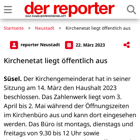
Startseite
>
Neustadt
>
Kirchenetat liegt öffentlich aus
reporter Neustadt
22. März 2023
Kirchenetat liegt öffentlich aus
Süsel.
 Der Kirchengemeinderat hat in seiner 
Sitzung am 14. März den Haushalt 2023 
beschlossen. Das Zahlenwerk liegt vom 3. 
April bis 2. Mai während der Öffnungszeiten 
im Kirchenbüro aus und kann dort eingesehen 
werden. Das Büro ist montags, dienstags und 
freitags von 9.30 bis 12 Uhr sowie 