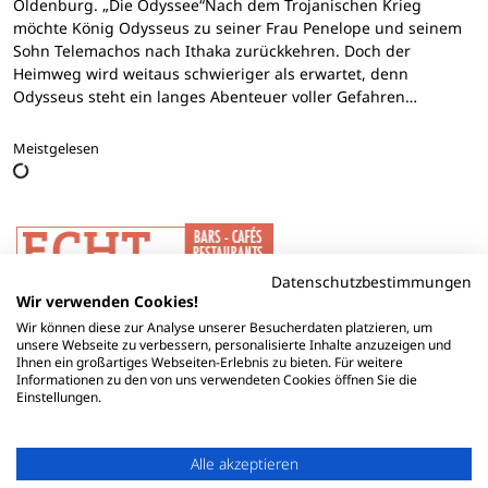
Oldenburg. „Die Odyssee“Nach dem Trojanischen Krieg
möchte König Odysseus zu seiner Frau Penelope und seinem
Sohn Telemachos nach Ithaka zurückkehren. Doch der
Heimweg wird weitaus schwieriger als erwartet, denn
Odysseus steht ein langes Abenteuer voller Gefahren…
Meistgelesen
Datenschutzbestimmungen
Wir verwenden Cookies!
Wir können diese zur Analyse unserer Besucherdaten platzieren, um
unsere Webseite zu verbessern, personalisierte Inhalte anzuzeigen und
Ihnen ein großartiges Webseiten-Erlebnis zu bieten. Für weitere
Informationen zu den von uns verwendeten Cookies öffnen Sie die
Einstellungen.
Alle akzeptieren