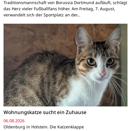
Traditionsmannschaft von Borussia Dortmund aufläuft, schlägt
das Herz vieler Fußballfans höher. Am Freitag, 7. August,
verwandelt sich der Sportplatz an der…
Wohnungskatze sucht ein Zuhause
06.08.2026
Oldenburg in Holstein. Die Katzenklappe