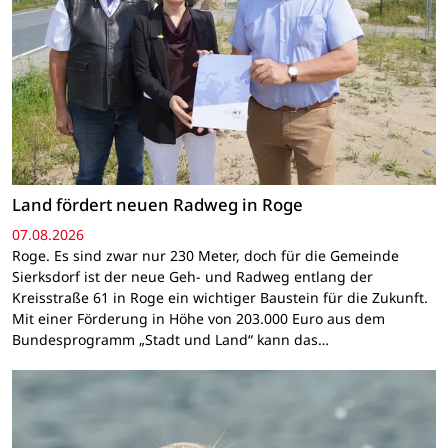
Land fördert neuen Radweg in Roge
07.08.2026
Roge. Es sind zwar nur 230 Meter, doch für die Gemeinde
Sierksdorf ist der neue Geh- und Radweg entlang der
Kreisstraße 61 in Roge ein wichtiger Baustein für die Zukunft.
Mit einer Förderung in Höhe von 203.000 Euro aus dem
Bundesprogramm „Stadt und Land“ kann das…