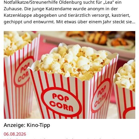
Notfallkatze/Streunerhilfe Oldenburg sucht für „Lea“ ein
Zuhause. Die junge Katzendame wurde anonym in der
Katzenklappe abgegeben und tierärztlich versorgt, kastriert,
gechippt und entwurmt. Mit etwas über einem Jahr steckt sie…
Anzeige: Kino-Tipp
06.08.2026