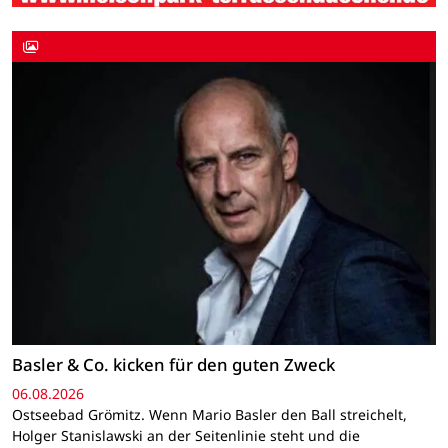
Basler & Co. kicken für den guten Zweck
06.08.2026
Ostseebad Grömitz. Wenn Mario Basler den Ball streichelt,
Holger Stanislawski an der Seitenlinie steht und die