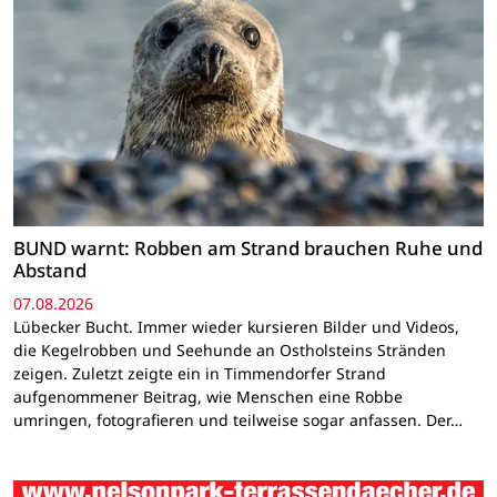
BUND warnt: Robben am Strand brauchen Ruhe und
Abstand
07.08.2026
Lübecker Bucht. Immer wieder kursieren Bilder und Videos,
die Kegelrobben und Seehunde an Ostholsteins Stränden
zeigen. Zuletzt zeigte ein in Timmendorfer Strand
aufgenommener Beitrag, wie Menschen eine Robbe
umringen, fotografieren und teilweise sogar anfassen. Der…