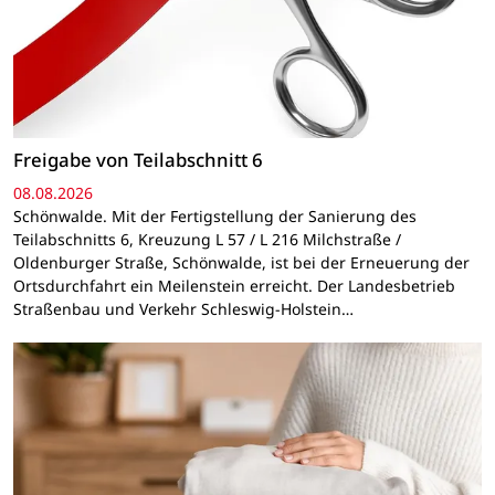
Freigabe von Teilabschnitt 6
08.08.2026
Schönwalde. Mit der Fertigstellung der Sanierung des
Teilabschnitts 6, Kreuzung L 57 / L 216 Milchstraße /
Oldenburger Straße, Schönwalde, ist bei der Erneuerung der
Ortsdurchfahrt ein Meilenstein erreicht. Der Landesbetrieb
Straßenbau und Verkehr Schleswig-Holstein…