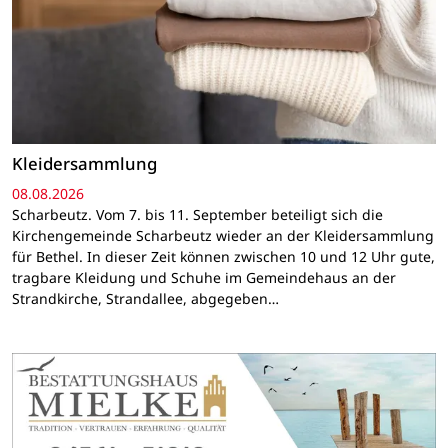
Kleidersammlung
08.08.2026
Scharbeutz. Vom 7. bis 11. September beteiligt sich die
Kirchengemeinde Scharbeutz wieder an der Kleidersammlung
für Bethel. In dieser Zeit können zwischen 10 und 12 Uhr gute,
tragbare Kleidung und Schuhe im Gemeindehaus an der
Strandkirche, Strandallee, abgegeben…