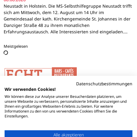
Neustadt in Holstein. Die MS-Selbsthilfegruppe Neustadt trifft
sich am Mittwoch, dem 12. August um 14 Uhr im
Gemeindesaal der kath. Kirchengemeinde St. Johannes in der
Danziger Straße 48 zu ihrem monatlichen
Erfahrungsaustausch. Alle Interessierten sind eingeladen.…
Meistgelesen
Datenschutzbestimmungen
Wir verwenden Cookies!
Wir können diese zur Analyse unserer Besucherdaten platzieren, um
unsere Webseite zu verbessern, personalisierte Inhalte anzuzeigen und
Ihnen ein großartiges Webseiten-Erlebnis zu bieten. Für weitere
Informationen zu den von uns verwendeten Cookies öffnen Sie die
Einstellungen.
Alle akzeptieren