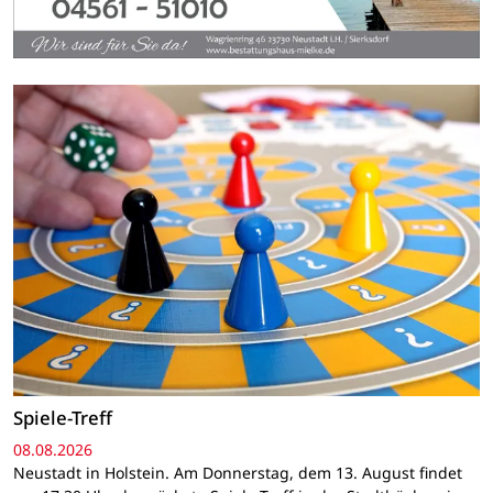
Spiele-Treff
08.08.2026
Neustadt in Holstein. Am Donnerstag, dem 13. August findet