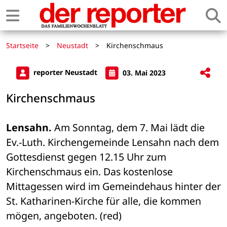
Startseite
>
Neustadt
>
Kirchenschmaus
reporter Neustadt
03. Mai 2023
Kirchenschmaus
Lensahn.
 Am Sonntag, dem 7. Mai lädt die 
Ev.-Luth. Kirchengemeinde Lensahn nach dem 
Gottesdienst gegen 12.15 Uhr zum 
Kirchenschmaus ein. Das kostenlose 
Mittagessen wird im Gemeindehaus hinter der 
St. Katharinen-Kirche für alle, die kommen 
mögen, angeboten. (red)