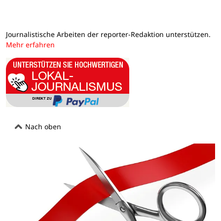
Journalistische Arbeiten der reporter-Redaktion unterstützen.
Mehr erfahren
Nach oben