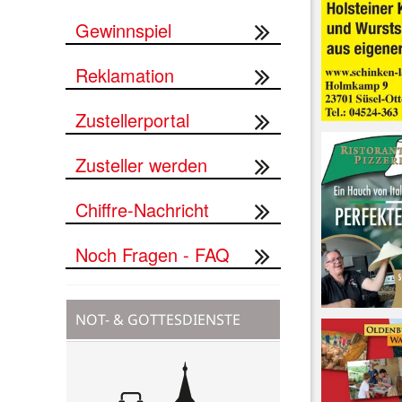
Gewinnspiel
Reklamation
Zustellerportal
Zusteller werden
Chiffre-Nachricht
Noch Fragen - FAQ
NOT- & GOTTESDIENSTE