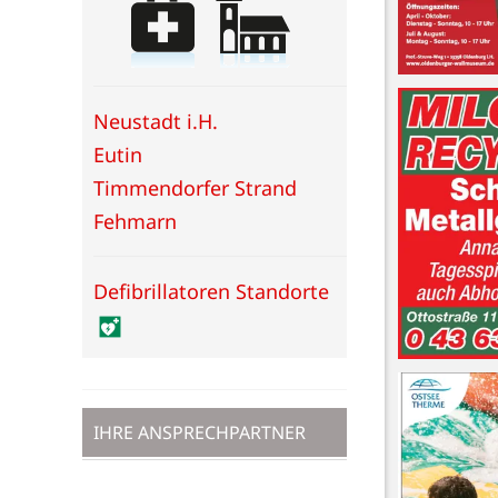
Neustadt i.H.
Eutin
Timmendorfer Strand
Fehmarn
Defibrillatoren Standorte
IHRE ANSPRECHPARTNER