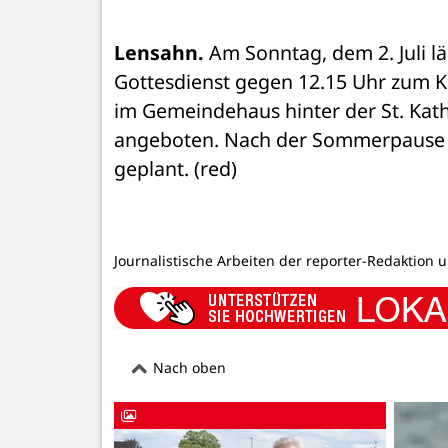
Lensahn.
 Am Sonntag, dem 2. Juli l
Gottesdienst gegen 12.15 Uhr zum K
im Gemeindehaus hinter der St. Kath
angeboten. Nach der Sommerpause i
geplant. (red)
Journalistische Arbeiten der reporter-Redaktion 
Nach oben