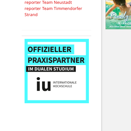
reporter Team Neustadt
reporter Team Timmendorfer
Strand