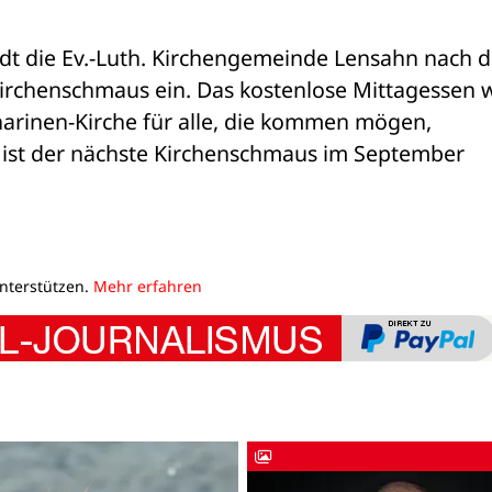
ädt die Ev.-Luth. Kirchengemeinde Lensahn nach d
irchenschmaus ein. Das kostenlose Mittagessen w
arinen-Kirche für alle, die kommen mögen, 
st der nächste Kirchenschmaus im September 
unterstützen.
Mehr erfahren