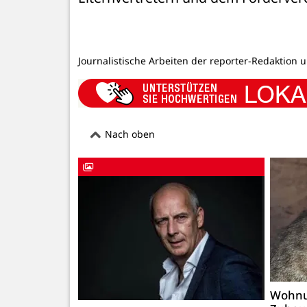
Journalistische Arbeiten der reporter-Redaktion 
Nach oben
Wohnu