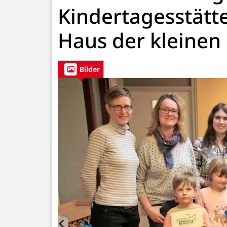
Kindertagesstätt
Haus der kleinen
Bilder