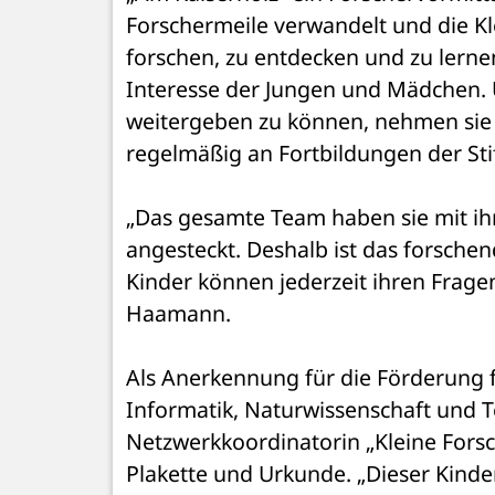
Forschermeile verwandelt und die Kl
forschen, zu entdecken und zu lernen
Interesse der Jungen und Mädchen.
weitergeben zu können, nehmen sie u
regelmäßig an Fortbildungen der Stift
„Das gesamte Team haben sie mit ih
angesteckt. Deshalb ist das forschend
Kinder können jederzeit ihren Fragen
Haamann. 
Als Anerkennung für die Förderung f
Informatik, Naturwissenschaft und T
Netzwerkkoordinatorin „Kleine Forsc
Plakette und Urkunde. „Dieser Kinderg