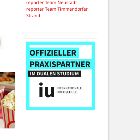
reporter Team Neustadt
reporter Team Timmendorfer
Strand