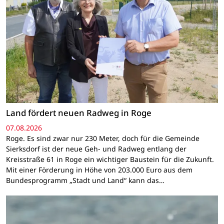
Land fördert neuen Radweg in Roge
07.08.2026
Roge. Es sind zwar nur 230 Meter, doch für die Gemeinde
Sierksdorf ist der neue Geh- und Radweg entlang der
Kreisstraße 61 in Roge ein wichtiger Baustein für die Zukunft.
Mit einer Förderung in Höhe von 203.000 Euro aus dem
Bundesprogramm „Stadt und Land“ kann das…