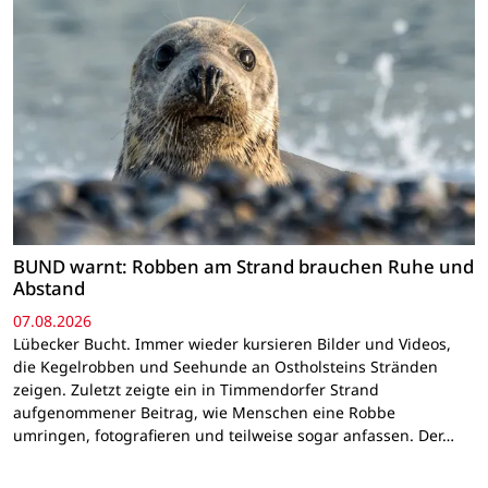
BUND warnt: Robben am Strand brauchen Ruhe und
Abstand
07.08.2026
Lübecker Bucht. Immer wieder kursieren Bilder und Videos,
die Kegelrobben und Seehunde an Ostholsteins Stränden
zeigen. Zuletzt zeigte ein in Timmendorfer Strand
aufgenommener Beitrag, wie Menschen eine Robbe
umringen, fotografieren und teilweise sogar anfassen. Der…