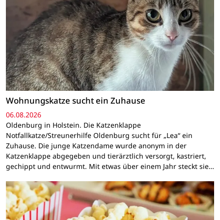
Wohnungskatze sucht ein Zuhause
06.08.2026
Oldenburg in Holstein. Die Katzenklappe
Notfallkatze/Streunerhilfe Oldenburg sucht für „Lea“ ein
Zuhause. Die junge Katzendame wurde anonym in der
Katzenklappe abgegeben und tierärztlich versorgt, kastriert,
gechippt und entwurmt. Mit etwas über einem Jahr steckt sie…