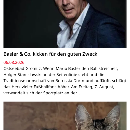
Basler & Co. kicken für den guten Zweck
06.08.2026
Ostseebad Grömitz. Wenn Mario Basler den Ball streichelt,
Holger Stanislawski an der Seitenlinie steht und die
Traditionsmannschaft von Borussia Dortmund aufläuft, schlägt
das Herz vieler Fußballfans höher. Am Freitag, 7. August,
verwandelt sich der Sportplatz an der…