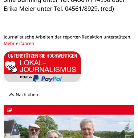
Erika Meier unter Tel. 04561/8929. (red)
Journalistische Arbeiten der reporter-Redaktion unterstützen.
Mehr erfahren
Nach oben