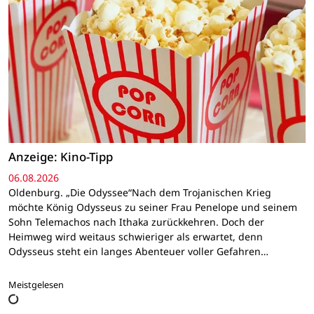
Anzeige: Kino-Tipp
06.08.2026
Oldenburg. „Die Odyssee“Nach dem Trojanischen Krieg
möchte König Odysseus zu seiner Frau Penelope und seinem
Sohn Telemachos nach Ithaka zurückkehren. Doch der
Heimweg wird weitaus schwieriger als erwartet, denn
Odysseus steht ein langes Abenteuer voller Gefahren…
Meistgelesen