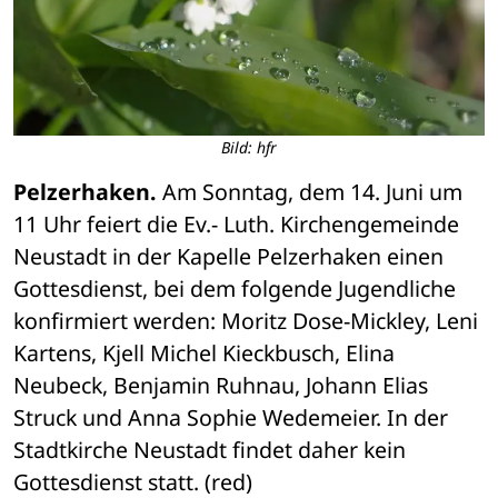
Bild: hfr
Pelzerhaken.
 Am Sonntag, dem 14. Juni um 
11 Uhr feiert die Ev.- Luth. Kirchengemeinde 
Neustadt in der Kapelle Pelzerhaken einen 
Gottesdienst, bei dem folgende Jugendliche 
konfirmiert werden: Moritz Dose-Mickley, Leni 
Kartens, Kjell Michel Kieckbusch, Elina 
Neubeck, Benjamin Ruhnau, Johann Elias 
Struck und Anna Sophie Wedemeier. In der 
Stadtkirche Neustadt findet daher kein 
Gottesdienst statt. (red)