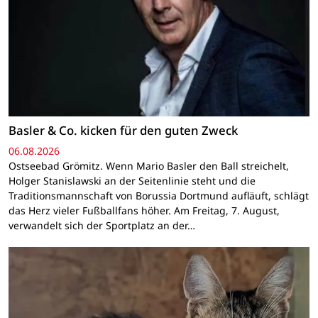
Basler & Co. kicken für den guten Zweck
06.08.2026
Ostseebad Grömitz. Wenn Mario Basler den Ball streichelt,
Holger Stanislawski an der Seitenlinie steht und die
Traditionsmannschaft von Borussia Dortmund aufläuft, schlägt
das Herz vieler Fußballfans höher. Am Freitag, 7. August,
verwandelt sich der Sportplatz an der…