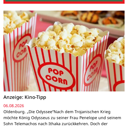
Anzeige: Kino-Tipp
06.08.2026
Oldenburg. „Die Odyssee“Nach dem Trojanischen Krieg
möchte König Odysseus zu seiner Frau Penelope und seinem
Sohn Telemachos nach Ithaka zurückkehren. Doch der