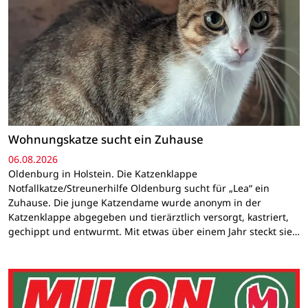
Wohnungskatze sucht ein Zuhause
06.08.2026
Oldenburg in Holstein. Die Katzenklappe
Notfallkatze/Streunerhilfe Oldenburg sucht für „Lea“ ein
Zuhause. Die junge Katzendame wurde anonym in der
Katzenklappe abgegeben und tierärztlich versorgt, kastriert,
gechippt und entwurmt. Mit etwas über einem Jahr steckt sie…