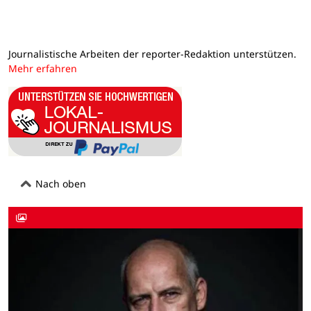
Journalistische Arbeiten der reporter-Redaktion unterstützen.
Mehr erfahren
Nach oben