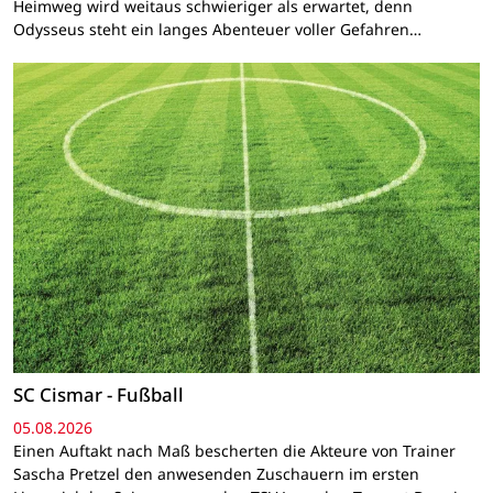
Heimweg wird weitaus schwieriger als erwartet, denn
Odysseus steht ein langes Abenteuer voller Gefahren…
SC Cismar - Fußball
05.08.2026
Einen Auftakt nach Maß bescherten die Akteure von Trainer
Sascha Pretzel den anwesenden Zuschauern im ersten