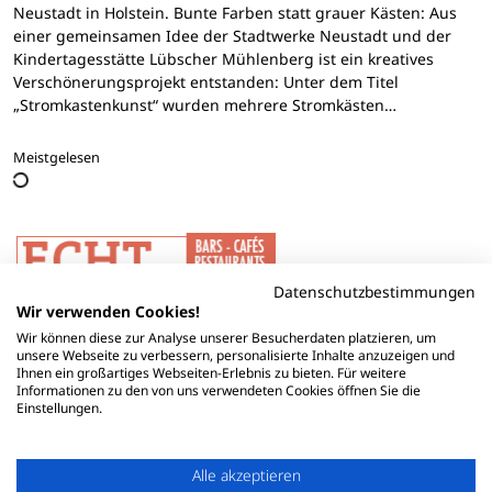
Neustadt in Holstein. Bunte Farben statt grauer Kästen: Aus
einer gemeinsamen Idee der Stadtwerke Neustadt und der
Kindertagesstätte Lübscher Mühlenberg ist ein kreatives
Verschönerungsprojekt entstanden: Unter dem Titel
„Stromkastenkunst“ wurden mehrere Stromkästen…
Meistgelesen
Datenschutzbestimmungen
Wir verwenden Cookies!
Wir können diese zur Analyse unserer Besucherdaten platzieren, um
unsere Webseite zu verbessern, personalisierte Inhalte anzuzeigen und
Ihnen ein großartiges Webseiten-Erlebnis zu bieten. Für weitere
Informationen zu den von uns verwendeten Cookies öffnen Sie die
Einstellungen.
Alle akzeptieren