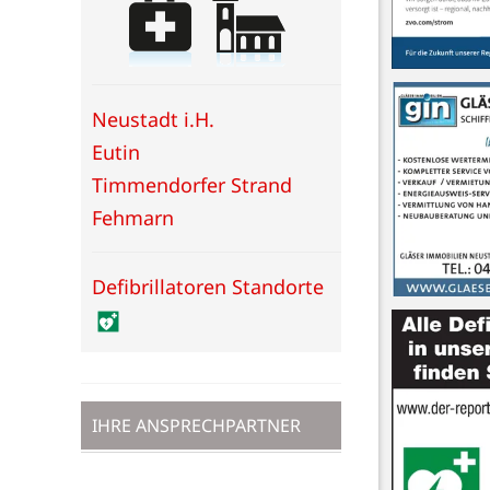
Neustadt i.H.
Eutin
Timmendorfer Strand
Fehmarn
Defibrillatoren Standorte
IHRE ANSPRECHPARTNER