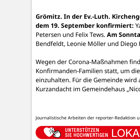
Grömitz. In der Ev.-Luth. Kirche
dem 19. September konfirmiert:
 Y
Petersen und Felix Tews. 
Am Sonnta
Bendfeldt, Leonie Möller und Diego 
Wegen der Corona-Maßnahmen finden 
Konfirmanden-Familien statt, um die
einzuhalten. Für die Gemeinde wird
Kurzandacht im Gemeindehaus „Nicol
Journalistische Arbeiten der reporter-Redaktion 