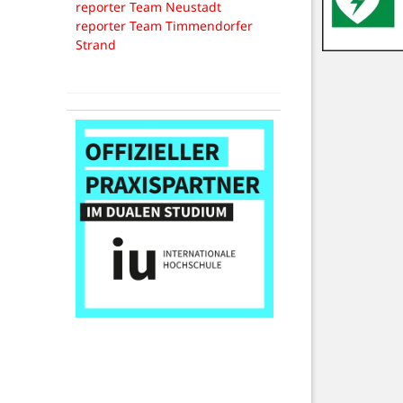
reporter Team Neustadt
reporter Team Timmendorfer
Strand