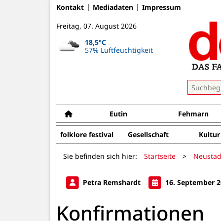
Kontakt
Mediadaten
Impressum
Freitag, 07. August 2026
18,5°C
57% Luftfeuchtigkeit
Eutin
Fehmarn
folklore festival
Gesellschaft
Kultur
Sie befinden sich hier:
Startseite
>
Neustad
Petra Remshardt
16. September 2
Konfirmationen