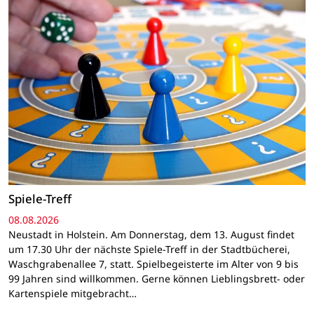
Spiele-Treff
08.08.2026
Neustadt in Holstein. Am Donnerstag, dem 13. August findet
um 17.30 Uhr der nächste Spiele-Treff in der Stadtbücherei,
Waschgrabenallee 7, statt. Spielbegeisterte im Alter von 9 bis
99 Jahren sind willkommen. Gerne können Lieblingsbrett- oder
Kartenspiele mitgebracht…