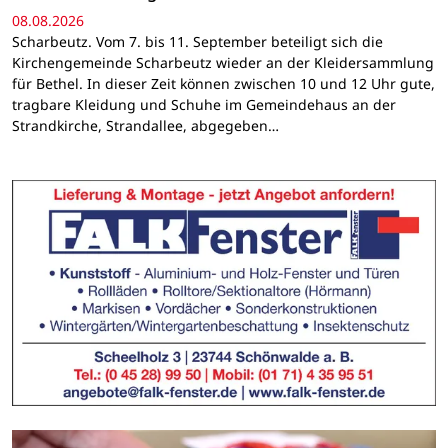
08.08.2026
Scharbeutz. Vom 7. bis 11. September beteiligt sich die
Kirchengemeinde Scharbeutz wieder an der Kleidersammlung
für Bethel. In dieser Zeit können zwischen 10 und 12 Uhr gute,
tragbare Kleidung und Schuhe im Gemeindehaus an der
Strandkirche, Strandallee, abgegeben…