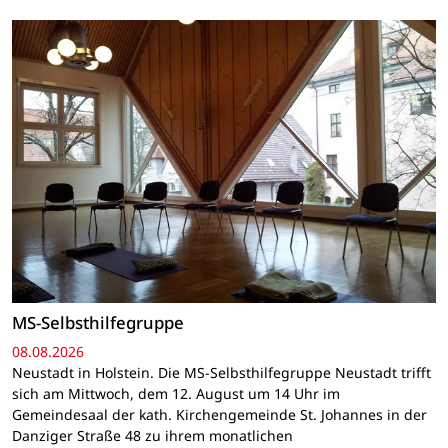
MS-Selbsthilfegruppe
08.08.2026
Neustadt in Holstein. Die MS-Selbsthilfegruppe Neustadt trifft
sich am Mittwoch, dem 12. August um 14 Uhr im
Gemeindesaal der kath. Kirchengemeinde St. Johannes in der
Danziger Straße 48 zu ihrem monatlichen