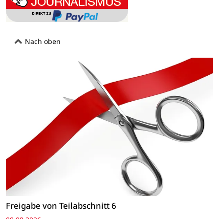
Nach oben
Freigabe von Teilabschnitt 6