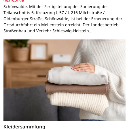
08.08.2026
Schönwalde. Mit der Fertigstellung der Sanierung des
Teilabschnitts 6, Kreuzung L 57 / L 216 Milchstraße /
Oldenburger Straße, Schönwalde, ist bei der Erneuerung der
Ortsdurchfahrt ein Meilenstein erreicht. Der Landesbetrieb
Straßenbau und Verkehr Schleswig-Holstein…
Kleidersammlung