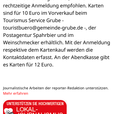
rechtzeitige Anmeldung empfohlen. Karten 
sind für 10 Euro im Vorverkauf beim 
Tourismus Service Grube - 
touristbuero@gemeinde-grube.de -, der 
Postagentur Spahrbier und im 
Weinschmecker erhältlich. Mit der Anmeldung 
respektive dem Kartenkauf werden die 
Kontaktdaten erfasst. An der Abendkasse gibt 
es Karten für 12 Euro.
Journalistische Arbeiten der reporter-Redaktion unterstützen.
Mehr erfahren