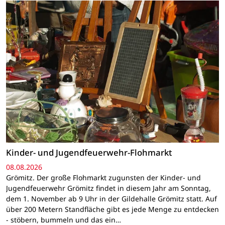
Kinder- und Jugendfeuerwehr-Flohmarkt
08.08.2026
Grömitz. Der große Flohmarkt zugunsten der Kinder- und
Jugendfeuerwehr Grömitz findet in diesem Jahr am Sonntag,
dem 1. November ab 9 Uhr in der Gildehalle Grömitz statt. Auf
über 200 Metern Standfläche gibt es jede Menge zu entdecken
- stöbern, bummeln und das ein…