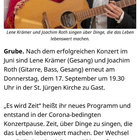
Lene Krämer und Joachim Roth singen über Dinge, die das Leben
lebenswert machen.
Grube.
 Nach dem erfolgreichen Konzert im 
Juni sind Lene Krämer (Gesang) und Joachim 
Roth (Gitarre, Bass, Gesang) erneut am 
Donnerstag, dem 17. September um 19.30 
Uhr in der St. Jürgen Kirche zu Gast. 
„Es wird Zeit“ heißt ihr neues Programm und 
entstand in der Corona-bedingten 
Konzertpause. Zeit, über Dinge zu singen, die 
das Leben lebenswert machen. Der Wechsel 