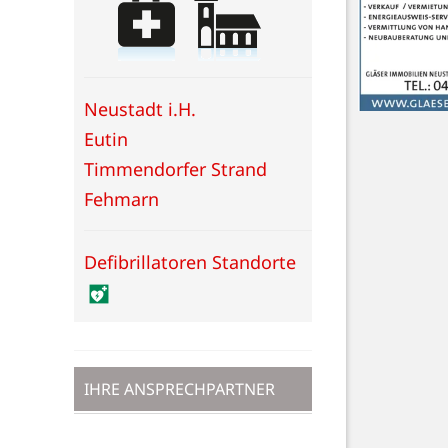
Neustadt i.H.
Eutin
Timmendorfer Strand
Fehmarn
Defibrillatoren Standorte
IHRE ANSPRECHPARTNER