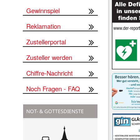
Gewinnspiel
Reklamation
Zustellerportal
Zusteller werden
Chiffre-Nachricht
Noch Fragen - FAQ
NOT- & GOTTESDIENSTE