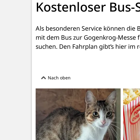
Kostenloser Bus-
Als besonderen Service können die B
mit dem Bus zur Gogenkrog-Messe fa
suchen. Den Fahrplan gibt’s hier im r
Nach oben