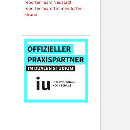
reporter Team Neustadt
reporter Team Timmendorfer
Strand