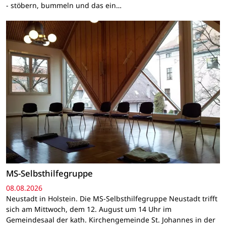
- stöbern, bummeln und das ein…
MS-Selbsthilfegruppe
08.08.2026
Neustadt in Holstein. Die MS-Selbsthilfegruppe Neustadt trifft
sich am Mittwoch, dem 12. August um 14 Uhr im
Gemeindesaal der kath. Kirchengemeinde St. Johannes in der