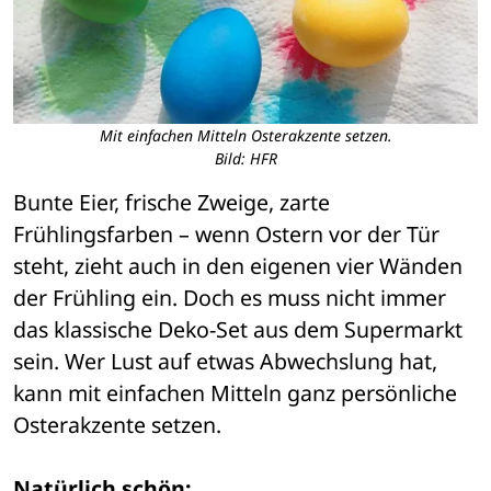
Mit einfachen Mitteln Osterakzente setzen.
Bild: HFR
Bunte Eier, frische Zweige, zarte 
Frühlingsfarben – wenn Ostern vor der Tür 
steht, zieht auch in den eigenen vier Wänden 
der Frühling ein. Doch es muss nicht immer 
das klassische Deko-Set aus dem Supermarkt 
sein. Wer Lust auf etwas Abwechslung hat, 
kann mit einfachen Mitteln ganz persönliche 
Osterakzente setzen.
Natürlich schön: