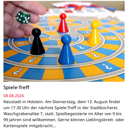
Spiele-Treff
08.08.2026
Neustadt in Holstein. Am Donnerstag, dem 13. August findet
um 17.30 Uhr der nächste Spiele-Treff in der Stadtbücherei,
Waschgrabenallee 7, statt. Spielbegeisterte im Alter von 9 bis
99 Jahren sind willkommen. Gerne können Lieblingsbrett- oder
Kartenspiele mitgebracht…