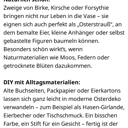
Zweige von Birke, Kirsche oder Forsythie 
bringen nicht nur Leben in die Vase – sie 
eignen sich auch perfekt als „Osterstrauß“, an 
dem bemalte Eier, kleine Anhänger oder selbst 
gebastelte Figuren baumeln können. 
Besonders schön wirkt’s, wenn 
Naturmaterialien wie Moos, Federn oder 
getrocknete Blüten dazukommen.
DIY mit Alltagsmaterialien:
Alte Buchseiten, Packpapier oder Eierkartons 
lassen sich ganz leicht in moderne Osterdeko 
verwandeln – zum Beispiel als Hasen-Girlande, 
Eierbecher oder Tischschmuck. Ein bisschen 
Farbe, ein Stift für ein Gesicht – fertig ist der 