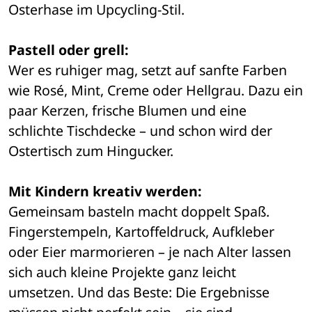
Osterhase im Upcycling-Stil.
Pastell oder grell:
Wer es ruhiger mag, setzt auf sanfte Farben 
wie Rosé, Mint, Creme oder Hellgrau. Dazu ein 
paar Kerzen, frische Blumen und eine 
schlichte Tischdecke – und schon wird der 
Ostertisch zum Hingucker.
Mit Kindern kreativ werden:
Gemeinsam basteln macht doppelt Spaß. 
Fingerstempeln, Kartoffeldruck, Aufkleber 
oder Eier marmorieren – je nach Alter lassen 
sich auch kleine Projekte ganz leicht 
umsetzen. Und das Beste: Die Ergebnisse 