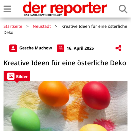
Startseite
>
Neustadt
>
Kreative Ideen für eine österliche
Deko
Gesche Muchow
16. April 2025
Kreative Ideen für eine österliche Deko
Bilder