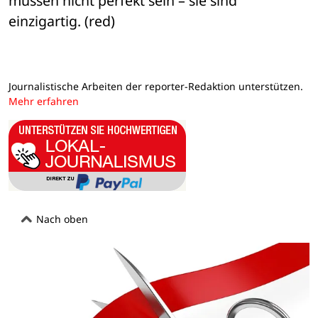
müssen nicht perfekt sein – sie sind 
einzigartig. (red)
Journalistische Arbeiten der reporter-Redaktion unterstützen.
Mehr erfahren
Nach oben