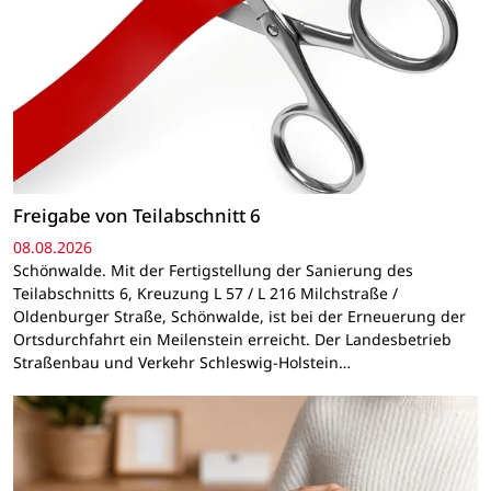
Freigabe von Teilabschnitt 6
08.08.2026
Schönwalde. Mit der Fertigstellung der Sanierung des
Teilabschnitts 6, Kreuzung L 57 / L 216 Milchstraße /
Oldenburger Straße, Schönwalde, ist bei der Erneuerung der
Ortsdurchfahrt ein Meilenstein erreicht. Der Landesbetrieb
Straßenbau und Verkehr Schleswig-Holstein…