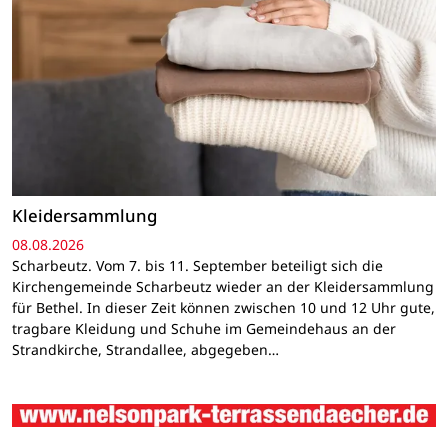
Kleidersammlung
08.08.2026
Scharbeutz. Vom 7. bis 11. September beteiligt sich die
Kirchengemeinde Scharbeutz wieder an der Kleidersammlung
für Bethel. In dieser Zeit können zwischen 10 und 12 Uhr gute,
tragbare Kleidung und Schuhe im Gemeindehaus an der
Strandkirche, Strandallee, abgegeben…