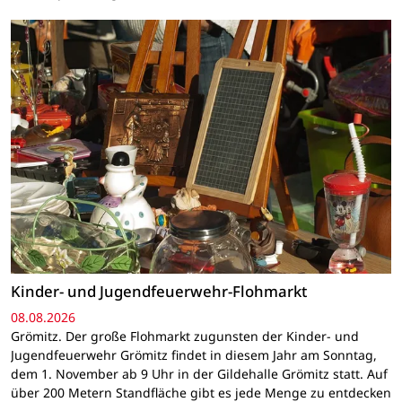
Kinder- und Jugendfeuerwehr-Flohmarkt
08.08.2026
Grömitz. Der große Flohmarkt zugunsten der Kinder- und
Jugendfeuerwehr Grömitz findet in diesem Jahr am Sonntag,
dem 1. November ab 9 Uhr in der Gildehalle Grömitz statt. Auf
über 200 Metern Standfläche gibt es jede Menge zu entdecken