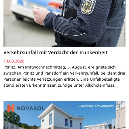
Verkehrsunfall mit Verdacht der Trunkenheit
10.08.2026
Pönitz. Am Mittwochnachmittag, 5. August, ereignete sich
zwischen Pönitz und Pansdorf ein Verkehrsunfall, bei dem drei
Personen leichte Verletzungen erlitten. Eine Unfallbeteiligte
stand ersten Erkenntnissen zufolge unter Alkoholeinfluss.…