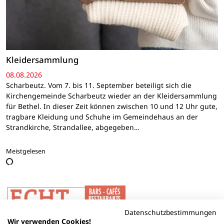
Kleidersammlung
08.08.2026
Scharbeutz. Vom 7. bis 11. September beteiligt sich die
Kirchengemeinde Scharbeutz wieder an der Kleidersammlung
für Bethel. In dieser Zeit können zwischen 10 und 12 Uhr gute,
tragbare Kleidung und Schuhe im Gemeindehaus an der
Strandkirche, Strandallee, abgegeben…
Meistgelesen
Datenschutzbestimmungen
Wir verwenden Cookies!