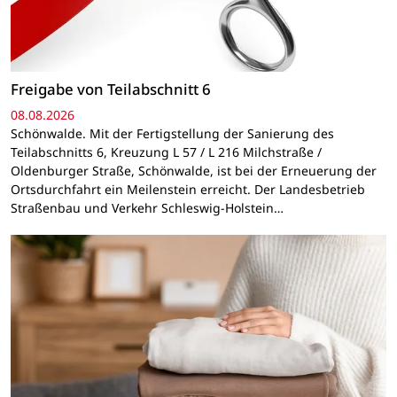
Freigabe von Teilabschnitt 6
08.08.2026
Schönwalde. Mit der Fertigstellung der Sanierung des
Teilabschnitts 6, Kreuzung L 57 / L 216 Milchstraße /
Oldenburger Straße, Schönwalde, ist bei der Erneuerung der
Ortsdurchfahrt ein Meilenstein erreicht. Der Landesbetrieb
Straßenbau und Verkehr Schleswig-Holstein…