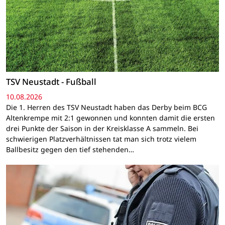
TSV Neustadt - Fußball
10.08.2026
Die 1. Herren des TSV Neustadt haben das Derby beim BCG
Altenkrempe mit 2:1 gewonnen und konnten damit die ersten
drei Punkte der Saison in der Kreisklasse A sammeln. Bei
schwierigen Platzverhältnissen tat man sich trotz vielem
Ballbesitz gegen den tief stehenden…