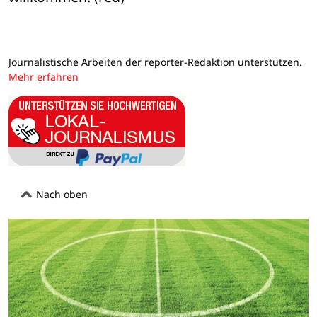
Journalistische Arbeiten der reporter-Redaktion unterstützen.
Mehr erfahren
Nach oben