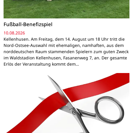
Fußball-Benefizspiel
10.08.2026
Kellenhusen. Am Freitag, dem 14. August um 18 Uhr tritt die
Nord-Ostsee-Auswahl mit ehemaligen, namhaften, aus dem
norddeutschen Raum stammenden Spielern zum guten Zweck
im Waldstadion Kellenhusen, Fasanenweg 7, an. Der gesamte
Erlös der Veranstaltung kommt dem…