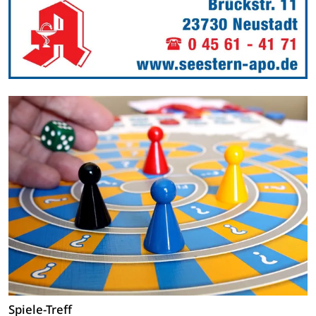
Spiele-Treff