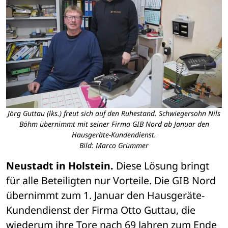
Jörg Guttau (lks.) freut sich auf den Ruhestand. Schwiegersohn Nils
Böhm übernimmt mit seiner Firma GIB Nord ab Januar den
Hausgeräte-Kundendienst.
Bild: Marco Grümmer
Neustadt in Holstein.
 Diese Lösung bringt 
für alle Beteiligten nur Vorteile. Die GIB Nord 
übernimmt zum 1. Januar den Hausgeräte-
Kundendienst der Firma Otto Guttau, die 
wiederum ihre Tore nach 69 Jahren zum Ende 