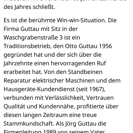
des Jahres schließt.
Es ist die berühmte Win-win-Situation. Die 
Firma Guttau mit Sitz in der 
Waschgrabenstraße 3 ist ein 
Traditionsbetrieb, den Otto Guttau 1956 
gegründet hat und der sich über die 
Jahrzehnte einen hervorragenden Ruf 
erarbeitet hat. Von den Standbeinen 
Reparatur elektrischer Maschinen und dem 
Hausgeräte-Kundendienst (seit 1967), 
verbunden mit Verlässlichkeit, Vertrauen 
Qualität und Kundennähe, profitierte über 
diesen langen Zeitraum eine treue 
Stammkundschaft. Als Jörg Guttau die 
Firmenleitung 1989 von seinem Vater 