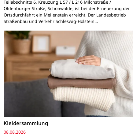
Teilabschnitts 6, Kreuzung L 57 / L 216 Milchstraße /
Oldenburger Straße, Schönwalde, ist bei der Erneuerung der
Ortsdurchfahrt ein Meilenstein erreicht. Der Landesbetrieb
Straßenbau und Verkehr Schleswig-Holstein…
Kleidersammlung
08.08.2026