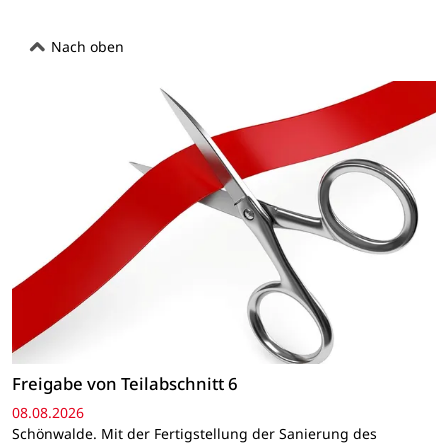
Nach oben
Freigabe von Teilabschnitt 6
08.08.2026
Schönwalde. Mit der Fertigstellung der Sanierung des