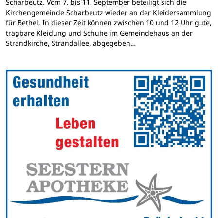
Scharbeutz. Vom 7. bis 11. September beteiligt sich die
Kirchengemeinde Scharbeutz wieder an der Kleidersammlung
für Bethel. In dieser Zeit können zwischen 10 und 12 Uhr gute,
tragbare Kleidung und Schuhe im Gemeindehaus an der
Strandkirche, Strandallee, abgegeben…