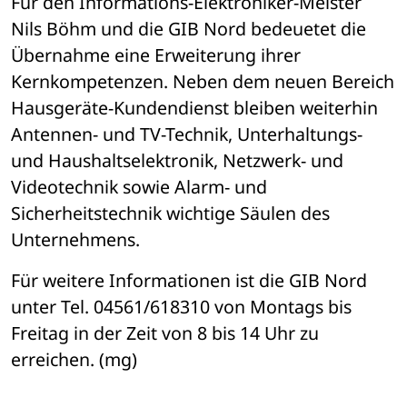
Für den Informations-Elektroniker-Meister 
Nils Böhm und die GIB Nord bedeuetet die 
Übernahme eine Erweiterung ihrer 
Kernkompetenzen. Neben dem neuen Bereich 
Hausgeräte-Kundendienst bleiben weiterhin 
Antennen- und TV-Technik, Unterhaltungs- 
und Haushaltselektronik, Netzwerk- und 
Videotechnik sowie Alarm- und 
Sicherheitstechnik wichtige Säulen des 
Unternehmens.
Für weitere Informationen ist die GIB Nord 
unter Tel. 04561/618310 von Montags bis 
Freitag in der Zeit von 8 bis 14 Uhr zu 
erreichen. (mg)