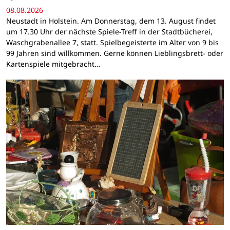
08.08.2026
Neustadt in Holstein. Am Donnerstag, dem 13. August findet
um 17.30 Uhr der nächste Spiele-Treff in der Stadtbücherei,
Waschgrabenallee 7, statt. Spielbegeisterte im Alter von 9 bis
99 Jahren sind willkommen. Gerne können Lieblingsbrett- oder
Kartenspiele mitgebracht…