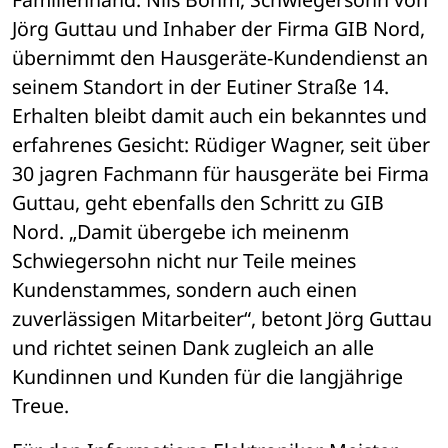
Jörg Guttau und Inhaber der Firma GIB Nord, 
übernimmt den Hausgeräte-Kundendienst an 
seinem Standort in der Eutiner Straße 14. 
Erhalten bleibt damit auch ein bekanntes und 
erfahrenes Gesicht: Rüdiger Wagner, seit über 
30 jagren Fachmann für hausgeräte bei Firma 
Guttau, geht ebenfalls den Schritt zu GIB 
Nord. „Damit übergebe ich meinenm 
Schwiegersohn nicht nur Teile meines 
Kundenstammes, sondern auch einen 
zuverlässigen Mitarbeiter“, betont Jörg Guttau 
und richtet seinen Dank zugleich an alle 
Kundinnen und Kunden für die langjährige 
Treue.