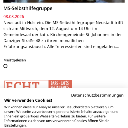
MS-Selbsthilfegruppe
08.08.2026
Neustadt in Holstein. Die MS-Selbsthilfegruppe Neustadt trifft
sich am Mittwoch, dem 12. August um 14 Uhr im
Gemeindesaal der kath. Kirchengemeinde St. Johannes in der
Danziger Straße 48 zu ihrem monatlichen
Erfahrungsaustausch. Alle Interessierten sind eingeladen.…
Meistgelesen
Datenschutzbestimmungen
Wir verwenden Cookies!
Wir können diese zur Analyse unserer Besucherdaten platzieren, um
unsere Webseite zu verbessern, personalisierte Inhalte anzuzeigen und
Ihnen ein großartiges Webseiten-Erlebnis zu bieten. Für weitere
Informationen zu den von uns verwendeten Cookies öffnen Sie die
Einstellungen.