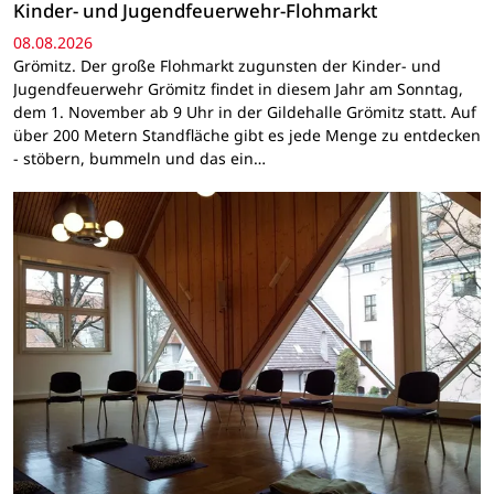
Kinder- und Jugendfeuerwehr-Flohmarkt
08.08.2026
Grömitz. Der große Flohmarkt zugunsten der Kinder- und
Jugendfeuerwehr Grömitz findet in diesem Jahr am Sonntag,
dem 1. November ab 9 Uhr in der Gildehalle Grömitz statt. Auf
über 200 Metern Standfläche gibt es jede Menge zu entdecken
- stöbern, bummeln und das ein…