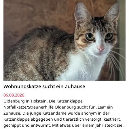
Wohnungskatze sucht ein Zuhause
06.08.2026
Oldenburg in Holstein. Die Katzenklappe
Notfallkatze/Streunerhilfe Oldenburg sucht für „Lea“ ein
Zuhause. Die junge Katzendame wurde anonym in der
Katzenklappe abgegeben und tierärztlich versorgt, kastriert,
gechippt und entwurmt. Mit etwas über einem Jahr steckt sie…