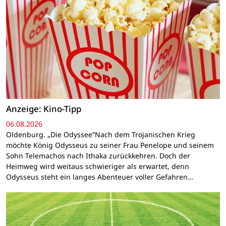
Anzeige: Kino-Tipp
06.08.2026
Oldenburg. „Die Odyssee“Nach dem Trojanischen Krieg
möchte König Odysseus zu seiner Frau Penelope und seinem
Sohn Telemachos nach Ithaka zurückkehren. Doch der
Heimweg wird weitaus schwieriger als erwartet, denn
Odysseus steht ein langes Abenteuer voller Gefahren…