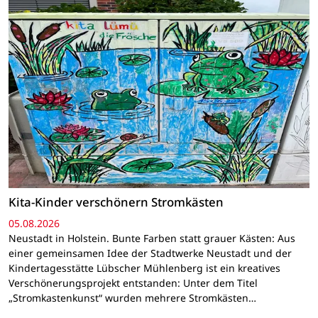
Kita-Kinder verschönern Stromkästen
05.08.2026
Neustadt in Holstein. Bunte Farben statt grauer Kästen: Aus
einer gemeinsamen Idee der Stadtwerke Neustadt und der
Kindertagesstätte Lübscher Mühlenberg ist ein kreatives
Verschönerungsprojekt entstanden: Unter dem Titel
„Stromkastenkunst“ wurden mehrere Stromkästen…