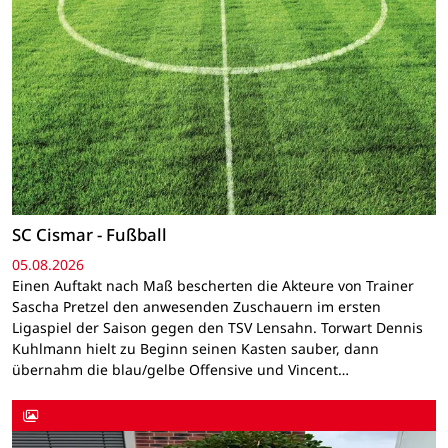
SC Cismar - Fußball
05.08.2026
Einen Auftakt nach Maß bescherten die Akteure von Trainer
Sascha Pretzel den anwesenden Zuschauern im ersten
Ligaspiel der Saison gegen den TSV Lensahn. Torwart Dennis
Kuhlmann hielt zu Beginn seinen Kasten sauber, dann
übernahm die blau/gelbe Offensive und Vincent…