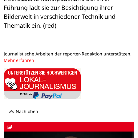
Führung lädt sie zur Besichtigung ihrer 
Bilderwelt in verschiedener Technik und 

Thematik ein. (red)
Journalistische Arbeiten der reporter-Redaktion unterstützen.
Mehr erfahren
Nach oben