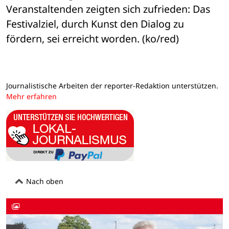
Veranstaltenden zeigten sich zufrieden: Das 
Festivalziel, durch Kunst den Dialog zu 
fördern, sei erreicht worden. (ko/red)
Journalistische Arbeiten der reporter-Redaktion unterstützen.
Mehr erfahren
Nach oben